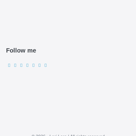
Follow me