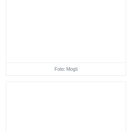
Foto: Mogli