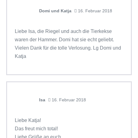
Domi und Katja
16. Februar 2018
Liebe Isa, die Riegel und auch die Tierkekse
waren der Hammer. Domi hat sie echt geliebt.
Vielen Dank für die tolle Verlosung. Lg Domi und
Katja
Isa
16. Februar 2018
Liebe Katja!
Das freut mich total!
Liebe Grüße an euch.