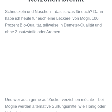
Schnuckeln und Naschen – das ist was für euch? Dann
habe ich heute für euch eine Leckerei von Mogli. 100
Prozent Bio-Qualität, teilweise in Demeter-Qualität und
ohne Zusatzstoffe oder Aromen.
Und wer auch gerne auf Zucker verzichten möchte – bei
Moglie werden alternative Süßungsmittel wie Honig oder