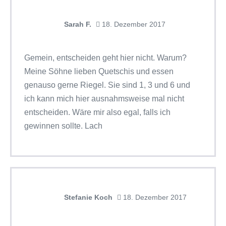
Sarah F.
18. Dezember 2017
Gemein, entscheiden geht hier nicht. Warum?
Meine Söhne lieben Quetschis und essen
genauso gerne Riegel. Sie sind 1, 3 und 6 und
ich kann mich hier ausnahmsweise mal nicht
entscheiden. Wäre mir also egal, falls ich
gewinnen sollte. Lach
Stefanie Koch
18. Dezember 2017