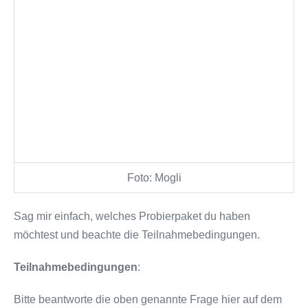
Foto: Mogli
Sag mir einfach, welches Probierpaket du haben
möchtest und beachte die Teilnahmebedingungen.
Teilnahmebedingungen
:
Bitte beantworte die oben genannte Frage hier auf dem