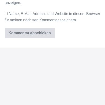
anzeigen.
Name, E-Mail-Adresse und Website in diesem Browser
für meinen nächsten Kommentar speichern.