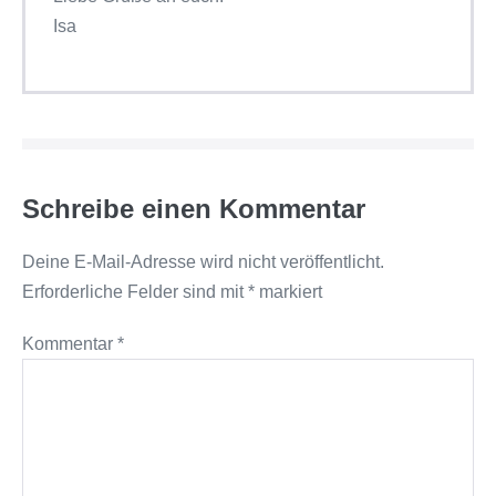
Isa
Schreibe einen Kommentar
Deine E-Mail-Adresse wird nicht veröffentlicht.
Erforderliche Felder sind mit
*
markiert
Kommentar
*