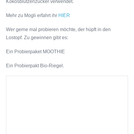
Kokosblützenzucker verwendet.
Mehr zu Mogli erfahrt ihr
HIER
Wer gerne mal probieren möchte, der hüpft in den
Lostopf. Zu gewinnen gibt es:
Ein Probierpaket MOOTHIE
Ein Probierpakt Bio-Riegel.