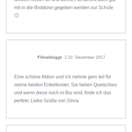
mit in die Brotdose gegeben werden zur Schule
🙂
Filinebloggt
22. Dezember 2017
Eine schöne Aktion und ich nehme gern teil für
meine beiden Enkelkinder. Sie lieben Quetschies
und wenn diese noch in Bio sind, finde ich das
perfekt. Liebe Grüße von Silvia