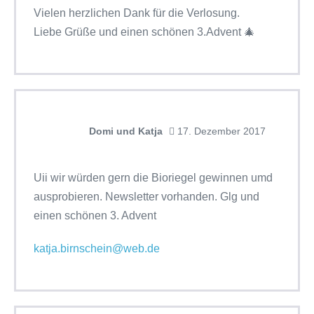
Vielen herzlichen Dank für die Verlosung.
Liebe Grüße und einen schönen 3.Advent 🎄
Domi und Katja
17. Dezember 2017
Uii wir würden gern die Bioriegel gewinnen umd
ausprobieren. Newsletter vorhanden. Glg und
einen schönen 3. Advent
katja.birnschein@web.de