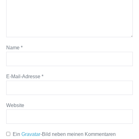
Name
*
E-Mail-Adresse
*
Website
Ein
Gravatar
-Bild neben meinen Kommentaren