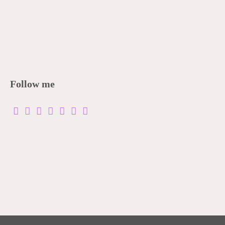
Follow me