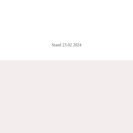
Stand 23.02.2024