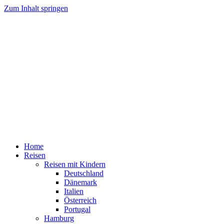
Zum Inhalt springen
Home
Reisen
Reisen mit Kindern
Deutschland
Dänemark
Italien
Österreich
Portugal
Hamburg