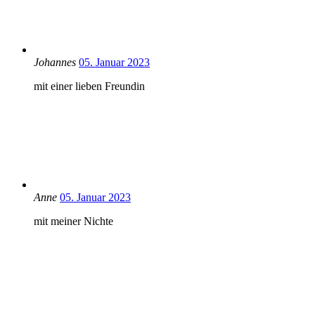
Johannes
05. Januar 2023
mit einer lieben Freundin
Anne
05. Januar 2023
mit meiner Nichte