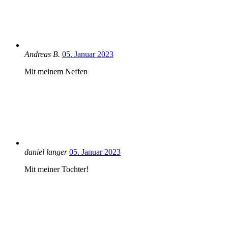
Andreas B.
05. Januar 2023
Mit meinem Neffen
daniel langer
05. Januar 2023
Mit meiner Tochter!