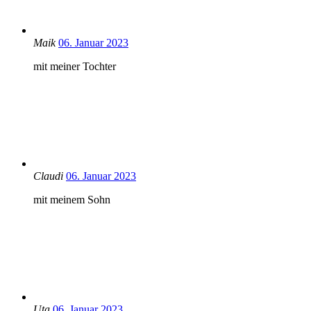
Maik
06. Januar 2023
mit meiner Tochter
Claudi
06. Januar 2023
mit meinem Sohn
Uta
06. Januar 2023