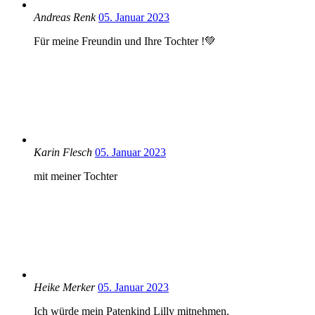
Andreas Renk
05. Januar 2023
Für meine Freundin und Ihre Tochter !💚
Karin Flesch
05. Januar 2023
mit meiner Tochter
Heike Merker
05. Januar 2023
Ich würde mein Patenkind Lilly mitnehmen.