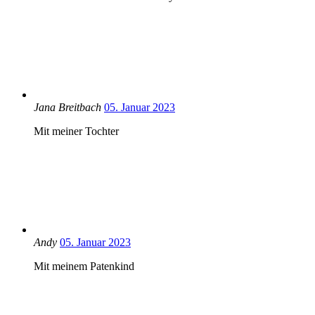
Jana Breitbach
05. Januar 2023
Mit meiner Tochter
Andy
05. Januar 2023
Mit meinem Patenkind