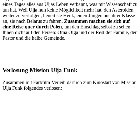
eines Tages alles aus Uljas Leben verbannt, was mit Wissenschaft zu
tun hat. Weil Ulja nun keine Möglichkeit mehr hat, den Asteroiden
weiter zu verfolgen, heuert sie Henk, einen Jungen aus ihrer Klasse
an, sie nach Belarus zu fahren.
Zusammen machen sie sich auf
eine Reise quer durch Polen
, um den Einschlag selbst zu sehen.
Ihnen dicht auf den Fersen: Oma Olga und der Rest der Familie, der
Pastor und die halbe Gemeinde.
Verlosung Mission Ulja Funk
Zusammen mit Farbfilm-Verleih darf ich zum Kinostart von Mission
Ulja Funk folgendes verlosen: