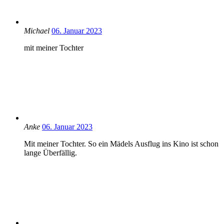
Michael
06. Januar 2023
mit meiner Tochter
Anke
06. Januar 2023
Mit meiner Tochter. So ein Mädels Ausflug ins Kino ist schon
lange Überfällig.