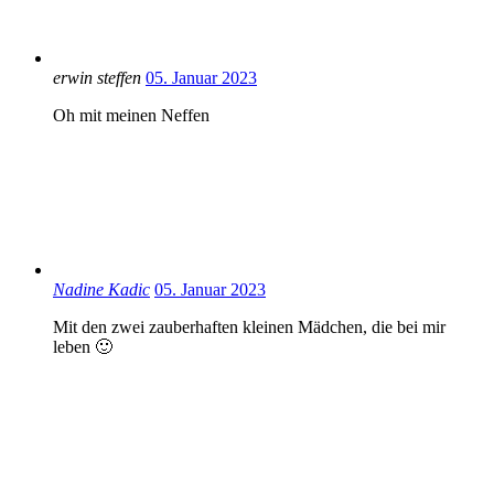
erwin steffen
05. Januar 2023
Oh mit meinen Neffen
Nadine Kadic
05. Januar 2023
Mit den zwei zauberhaften kleinen Mädchen, die bei mir
leben 🙂