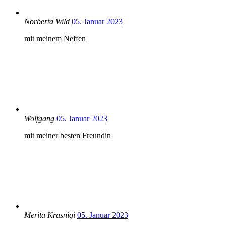
Norberta Wild
05. Januar 2023
mit meinem Neffen
Wolfgang
05. Januar 2023
mit meiner besten Freundin
Merita Krasniqi
05. Januar 2023