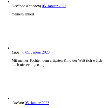
Gerlinde Kaneberg
05. Januar 2023
meinem enkerl
Eugenia
05. Januar 2023
Mit meiner Tochter, dem artigsten Kind der Welt (ich würde
doch nieeee lügen…)
Christof
05. Januar 2023