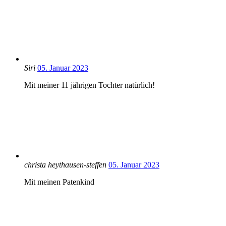
Siri
05. Januar 2023
Mit meiner 11 jährigen Tochter natürlich!
christa heythausen-steffen
05. Januar 2023
Mit meinen Patenkind