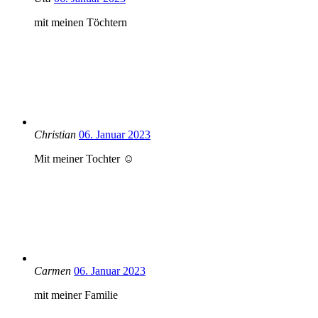
mit meinen Töchtern
Christian
06. Januar 2023
Mit meiner Tochter ☺️
Carmen
06. Januar 2023
mit meiner Familie