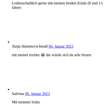
Leidenschaftlich gerne mit meinen beiden Kinds (8 und 13
Jahre)
Tanja Hammerschmidt
06. Januar 2023
mit meiner tochter 😀 die würde sich da sehr freuen
Sabrina
06. Januar 2023
Mit meinem Sohn.