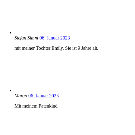
Stefan Simm
06. Januar 2023
mit meiner Tochter Emily. Sie ist 9 Jahre alt.
Marga
06. Januar 2023
Mit meinem Patenkind