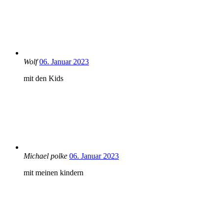
Wolf
06. Januar 2023
mit den Kids
Michael polke
06. Januar 2023
mit meinen kindern