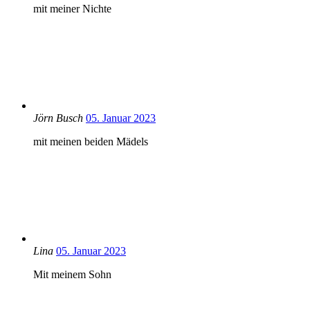
mit meiner Nichte
Jörn Busch
05. Januar 2023
mit meinen beiden Mädels
Lina
05. Januar 2023
Mit meinem Sohn