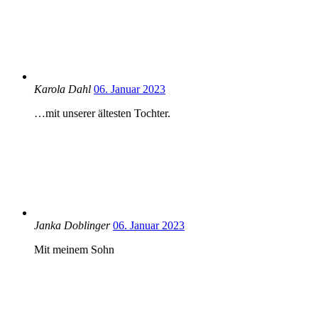
Karola Dahl
06. Januar 2023
…mit unserer ältesten Tochter.
Janka Doblinger
06. Januar 2023
Mit meinem Sohn