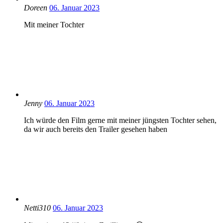
Doreen
06. Januar 2023
Mit meiner Tochter
Jenny
06. Januar 2023
Ich würde den Film gerne mit meiner jüngsten Tochter sehen,
da wir auch bereits den Trailer gesehen haben
Netti310
06. Januar 2023