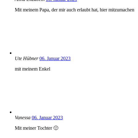
Mit meinem Papa, der mir auch erlaubt hat, hier mitzumachen
Ute Hübner
06. Januar 2023
mit meinem Enkel
Vanessa
06. Januar 2023
Mit meiner Tochter 🙂