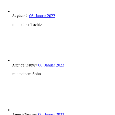
Stephanie
06. Januar 2023
mit meiner Tochter
Michael Freyer
06. Januar 2023
mit meinem Sohn
Anna Elizabeth
06. Januar 2023