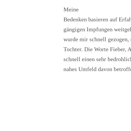
Meine
Bedenken basieren auf Erfa
gängigen Impfungen weitgeh
wurde mir schnell gezogen, 
Tochter. Die Worte Fieber,
schnell einen sehr bedrohli
nahes Umfeld davon betroff