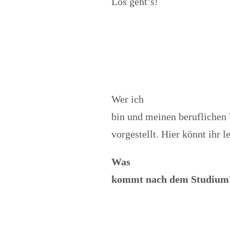
Los geht’s!
Wer ich
bin und meinen beruflichen
vorgestellt. Hier könnt ihr l
Was
kommt nach dem Studium