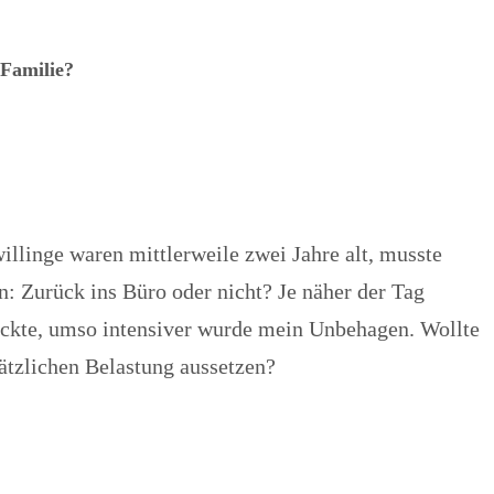
 Familie?
Zwillinge waren mittlerweile zwei Jahre alt, musste
n: Zurück ins Büro oder nicht? Je näher der Tag
ückte, umso intensiver wurde mein Unbehagen. Wollte
sätzlichen Belastung aussetzen?