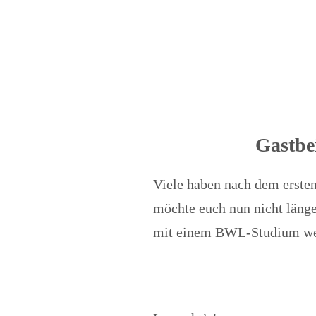
Gastbei
Viele haben nach dem ersten 
möchte euch nun nicht länge
mit einem BWL-Studium weit