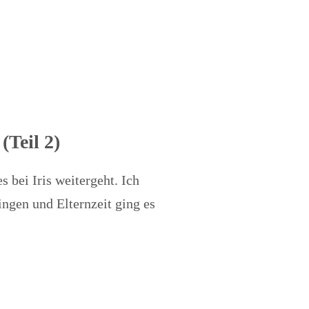
(Teil 2)
 bei Iris weitergeht. Ich
ingen und Elternzeit ging es