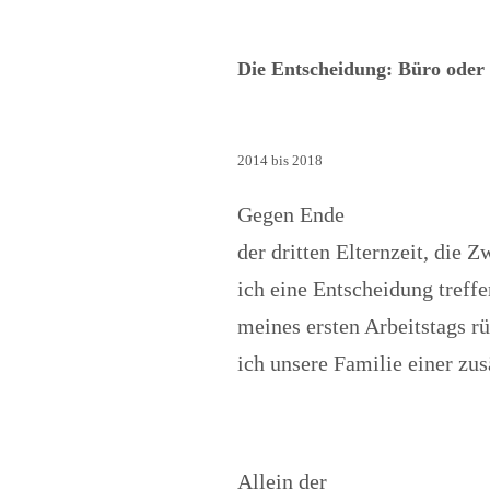
Die Entscheidung: Büro oder
2014 bis 2018
Gegen Ende
der dritten Elternzeit, die 
ich eine Entscheidung treffe
meines ersten Arbeitstags r
ich unsere Familie einer zu
Allein der