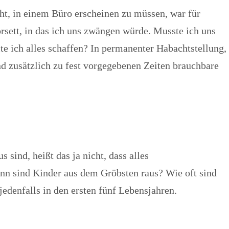
cht, in einem Büro erscheinen zu müssen, war für
rsett, in das ich uns zwängen würde. Musste ich uns
te ich alles schaffen? In permanenter Habachtstellung,
nd zusätzlich zu fest vorgegebenen Zeiten brauchbare
 sind, heißt das ja nicht, dass alles
ann sind Kinder aus dem Gröbsten raus? Wie oft sind
 jedenfalls in den ersten fünf Lebensjahren.