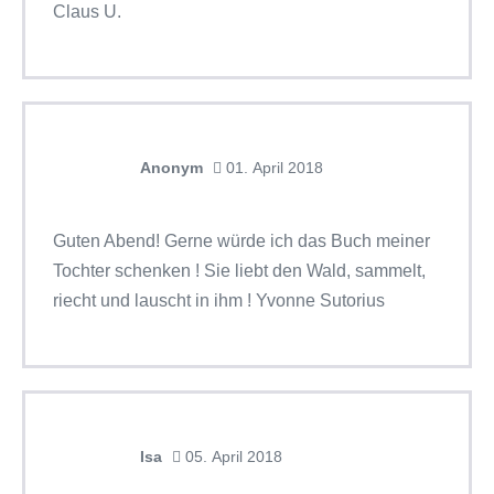
Claus U.
Anonym
01. April 2018
Guten Abend! Gerne würde ich das Buch meiner
Tochter schenken ! Sie liebt den Wald, sammelt,
riecht und lauscht in ihm ! Yvonne Sutorius
Isa
05. April 2018