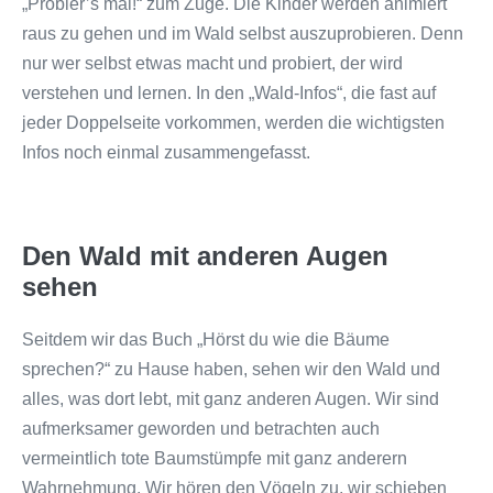
„Probier’s mal!“ zum Zuge. Die Kinder werden animiert
raus zu gehen und im Wald selbst auszuprobieren. Denn
nur wer selbst etwas macht und probiert, der wird
verstehen und lernen. In den „Wald-Infos“, die fast auf
jeder Doppelseite vorkommen, werden die wichtigsten
Infos noch einmal zusammengefasst.
Den Wald mit anderen Augen
sehen
Seitdem wir das Buch „Hörst du wie die Bäume
sprechen?“ zu Hause haben, sehen wir den Wald und
alles, was dort lebt, mit ganz anderen Augen. Wir sind
aufmerksamer geworden und betrachten auch
vermeintlich tote Baumstümpfe mit ganz anderern
Wahrnehmung. Wir hören den Vögeln zu, wir schieben