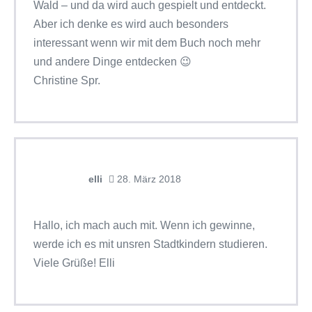
Wald – und da wird auch gespielt und entdeckt.
Aber ich denke es wird auch besonders
interessant wenn wir mit dem Buch noch mehr
und andere Dinge entdecken 😉
Christine Spr.
elli
28. März 2018
Hallo, ich mach auch mit. Wenn ich gewinne,
werde ich es mit unsren Stadtkindern studieren.
Viele Grüße! Elli