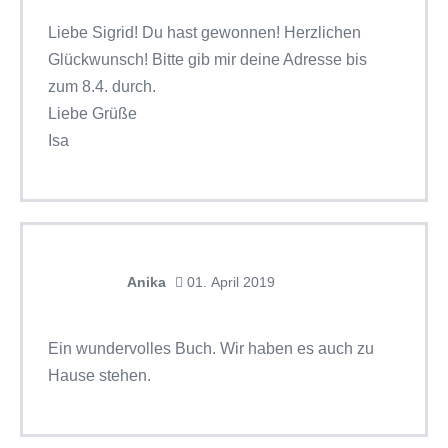
Liebe Sigrid! Du hast gewonnen! Herzlichen
Glückwunsch! Bitte gib mir deine Adresse bis
zum 8.4. durch.
Liebe Grüße
Isa
Anika
01. April 2019
Ein wundervolles Buch. Wir haben es auch zu
Hause stehen.