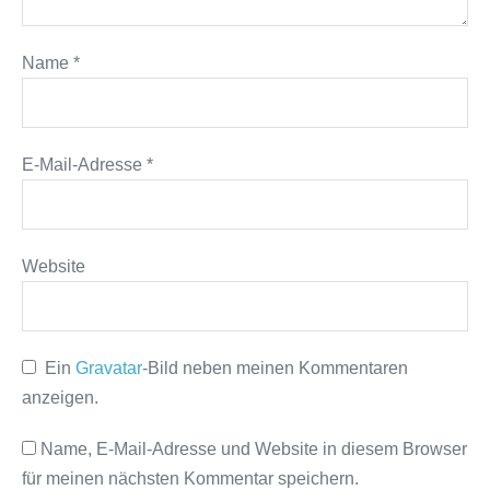
Name
*
E-Mail-Adresse
*
Website
Ein
Gravatar
-Bild neben meinen Kommentaren
anzeigen.
Name, E-Mail-Adresse und Website in diesem Browser
für meinen nächsten Kommentar speichern.