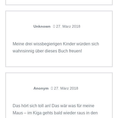
Unknown
27. März 2018
Meine drei wissbegierigen Kinder würden sich
wahnsinnig über dieses Buch freuen!
Anonym
27. März 2018
Das hört sich toll an! Das wär was für meine
Maus – im Kiga gehts bald wieder raus in den