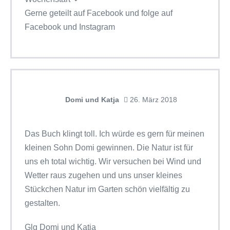
Gerne geteilt auf Facebook und folge auf
Facebook und Instagram
Domi und Katja
26. März 2018
Das Buch klingt toll. Ich würde es gern für meinen
kleinen Sohn Domi gewinnen. Die Natur ist für
uns eh total wichtig. Wir versuchen bei Wind und
Wetter raus zugehen und uns unser kleines
Stückchen Natur im Garten schön vielfältig zu
gestalten.
Glg Domi und Katja