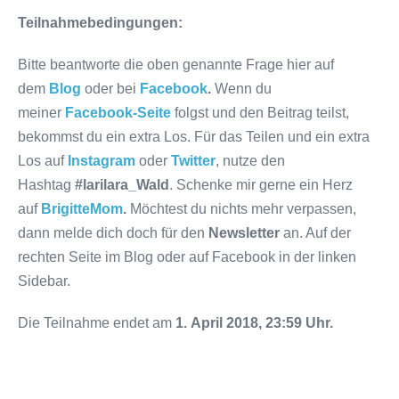
Teilnahmebedingungen:
Bitte beantworte die oben genannte Frage hier auf
dem
Blog
oder bei
Facebook
.
Wenn du
meiner
Facebook-Seite
folgst und den Beitrag teilst,
bekommst du ein extra Los. Für das Teilen und ein extra
Los auf
Instagram
oder
Twitter
, nutze den
Hashtag
#larilara_Wald
. Schenke mir gerne ein Herz
auf
BrigitteMom
.
Möchtest du nichts mehr verpassen,
dann melde dich doch für den
Newsletter
an. Auf der
rechten Seite im Blog oder auf Facebook in der linken
Sidebar.
Die Teilnahme endet am
1.
April 2018
, 23:59 Uhr.