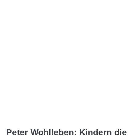
Peter Wohlleben: Kindern die