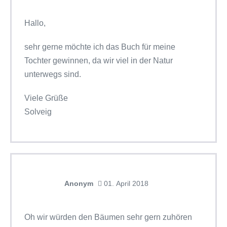
Hallo,
sehr gerne möchte ich das Buch für meine
Tochter gewinnen, da wir viel in der Natur
unterwegs sind.
Viele Grüße
Solveig
Anonym
01. April 2018
Oh wir würden den Bäumen sehr gern zuhören