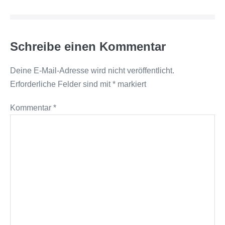
Schreibe einen Kommentar
Deine E-Mail-Adresse wird nicht veröffentlicht.
Erforderliche Felder sind mit
*
markiert
Kommentar
*