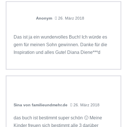
Anonym
26. März 2018
Das ist ja ein wundervolles Buch! Ich würde es
gern für meinen Sohn gewinnen. Danke für die
Inspiration und alles Gute! Diana Diene***d
Sina von familieundmehr.de
26. März 2018
das buch ist bestimmt super schön 🙂 Meine
Kinder freuen sich bestimmt alle 3 darüber