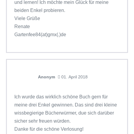
und lernen! Ich möchte mein Glück für meine
beiden Enkel probieren.
Viele Grüße
Renate
Gartenfee84(at)gmx(.)de
Anonym
01. April 2018
Ich wurde das wirklich schöne Buch gern für
meine drei Enkel gewinnen. Das sind drei kleine
wissbegierige Bücherwürmer, due sich darüber
sicher sehr freuen würden.
Danke für die schöne Verlosung!