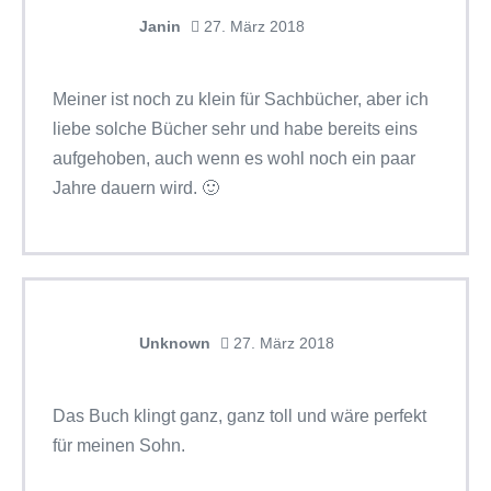
Janin
27. März 2018
Meiner ist noch zu klein für Sachbücher, aber ich
liebe solche Bücher sehr und habe bereits eins
aufgehoben, auch wenn es wohl noch ein paar
Jahre dauern wird. 🙂
Unknown
27. März 2018
Das Buch klingt ganz, ganz toll und wäre perfekt
für meinen Sohn.