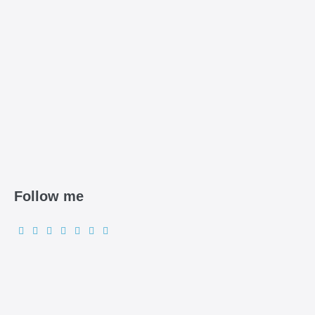
Follow me