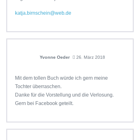
katja.birnschein@web.de
Yvonne Oeder
26. März 2018
Mit dem tollen Buch würde ich gern meine
Tochter überraschen.
Danke für die Vorstellung und die Verlosung.
Gern bei Facebook geteilt.