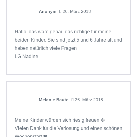
Anonym
26. März 2018
Hallo, das wäre genau das richtige für meine
beiden Kinder. Sie sind jetzt 5 und 6 Jahre alt und
haben natürlich viele Fragen
LG Nadine
Melanie Baute
26. März 2018
Meine Kinder würden sich riesig freuen 🍀
Vielen Dank für die Verlosung und einen schönen
Wochenstart ❤