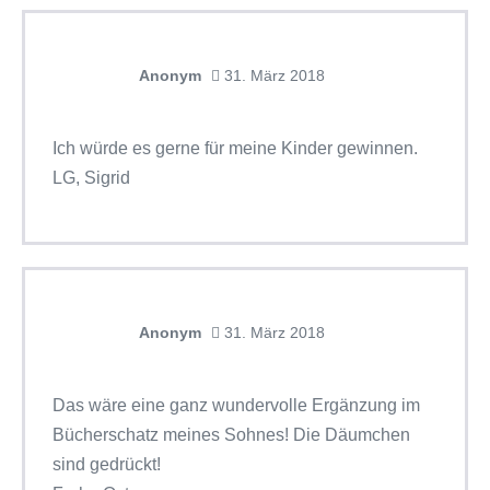
Anonym
31. März 2018
Ich würde es gerne für meine Kinder gewinnen.
LG, Sigrid
Anonym
31. März 2018
Das wäre eine ganz wundervolle Ergänzung im
Bücherschatz meines Sohnes! Die Däumchen
sind gedrückt!