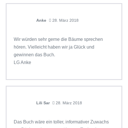
Anke
28. März 2018
Wir würden sehr gerne die Bäume sprechen
hören. Vielleicht haben wir ja Glück und
gewinnen das Buch.
LG Anke
Lili Sar
28. März 2018
Das Buch wäre ein toller, informativer Zuwachs