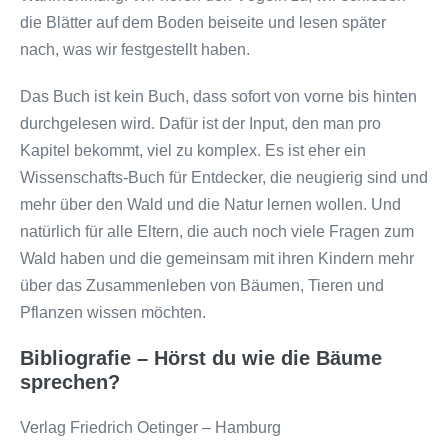
die Blätter auf dem Boden beiseite und lesen später
nach, was wir festgestellt haben.
Das Buch ist kein Buch, dass sofort von vorne bis hinten
durchgelesen wird. Dafür ist der Input, den man pro
Kapitel bekommt, viel zu komplex. Es ist eher ein
Wissenschafts-Buch für Entdecker, die neugierig sind und
mehr über den Wald und die Natur lernen wollen. Und
natürlich für alle Eltern, die auch noch viele Fragen zum
Wald haben und die gemeinsam mit ihren Kindern mehr
über das Zusammenleben von Bäumen, Tieren und
Pflanzen wissen möchten.
Bibliografie – Hörst du wie die Bäume
sprechen?
Verlag Friedrich Oetinger – Hamburg