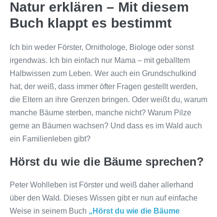
Natur erklären – Mit diesem
Buch klappt es bestimmt
Ich bin weder Förster, Ornithologe, Biologe oder sonst
irgendwas. Ich bin einfach nur Mama – mit geballtem
Halbwissen zum Leben. Wer auch ein Grundschulkind
hat, der weiß, dass immer öfter Fragen gestellt werden,
die Eltern an ihre Grenzen bringen. Oder weißt du, warum
manche Bäume sterben, manche nicht? Warum Pilze
gerne an Bäumen wachsen? Und dass es im Wald auch
ein Familienleben gibt?
Hörst du wie die Bäume sprechen?
Peter Wohlleben ist Förster und weiß daher allerhand
über den Wald. Dieses Wissen gibt er nun auf einfache
Weise in seinem Buch
„Hörst du wie die Bäume