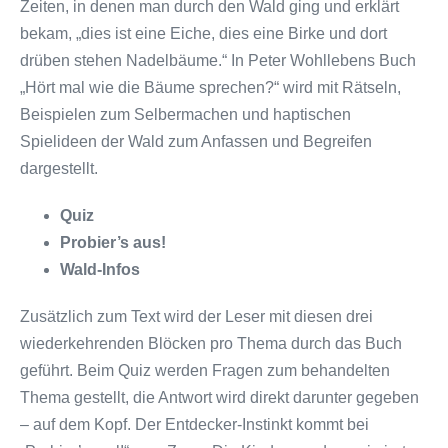
Zeiten, in denen man durch den Wald ging und erklärt
bekam, „dies ist eine Eiche, dies eine Birke und dort
drüben stehen Nadelbäume.“ In Peter Wohllebens Buch
„Hört mal wie die Bäume sprechen?“ wird mit Rätseln,
Beispielen zum Selbermachen und haptischen
Spielideen der Wald zum Anfassen und Begreifen
dargestellt.
Quiz
Probier’s aus!
Wald-Infos
Zusätzlich zum Text wird der Leser mit diesen drei
wiederkehrenden Blöcken pro Thema durch das Buch
geführt. Beim Quiz werden Fragen zum behandelten
Thema gestellt, die Antwort wird direkt darunter gegeben
– auf dem Kopf. Der Entdecker-Instinkt kommt bei