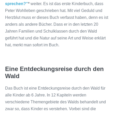
sprechen?“
*
weiter. Es ist das erste Kinderbuch, dass
Peter Wohlleben geschrieben hat. Mit viel Geduld und
Herzblut muss er dieses Buch verfasst haben, denn es ist
anders als andere Bücher. Dass er in den letzten 20
Jahren Familien und Schulklassen durch den Wald
geführt hat und die Natur auf seine Art und Weise erklärt
hat, merkt man sofort im Buch.
Eine Entdeckungsreise durch den
Wald
Das Buch ist eine Entdeckungsreise durch den Wald für
alle Kinder ab 6 Jahre. In 12 Kapiteln werden
verschiedene Themengebiete des Walds behandelt und
zwar so, dass Kinder es verstehen. Vorbei sind die