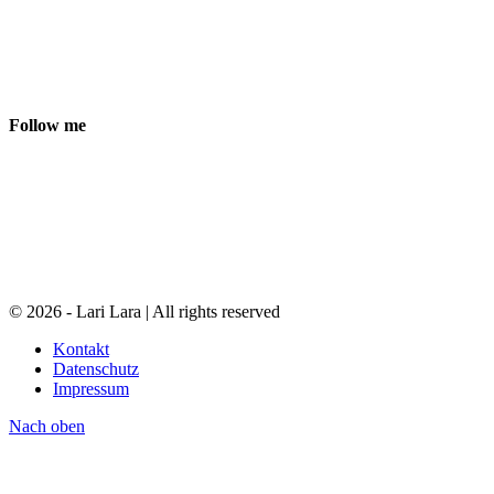
Follow me
© 2026 - Lari Lara | All rights reserved
Kontakt
Datenschutz
Impressum
Nach oben