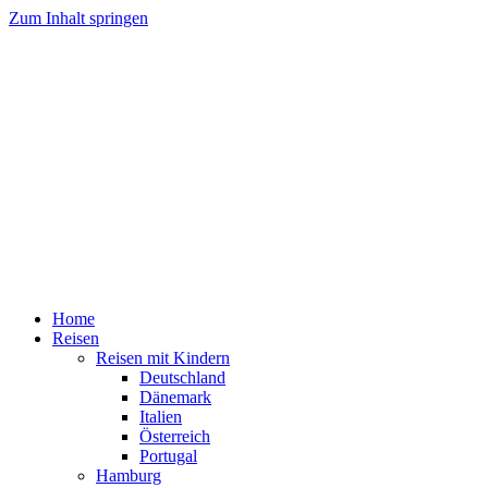
Zum Inhalt springen
Home
Reisen
Reisen mit Kindern
Deutschland
Dänemark
Italien
Österreich
Portugal
Hamburg