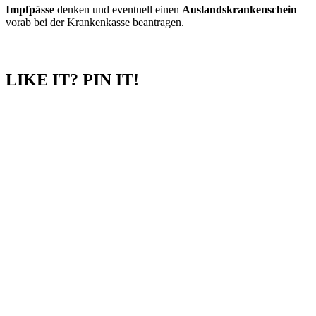
Impfpässe
denken und eventuell einen
Auslandskrankenschein
vorab bei der Krankenkasse beantragen.
LIKE IT? PIN IT!