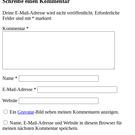
Schreibe einen Kommentar
Deine E-Mail-Adresse wird nicht veröffentlicht.
Erforderliche
Felder sind mit
*
markiert
Kommentar
*
Name
*
E-Mail-Adresse
*
Website
Ein
Gravatar
-Bild neben meinen Kommentaren anzeigen.
Name, E-Mail-Adresse und Website in diesem Browser für
meinen nächsten Kommentar speichern.