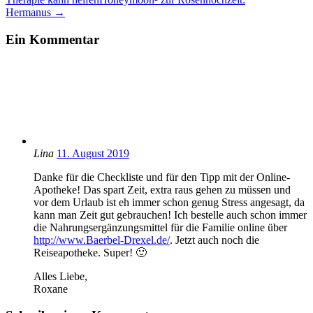
Hermanus →
Ein
Kommentar
Lina
11. August 2019
Danke für die Checkliste und für den Tipp mit der Online-
Apotheke! Das spart Zeit, extra raus gehen zu müssen und
vor dem Urlaub ist eh immer schon genug Stress angesagt, da
kann man Zeit gut gebrauchen! Ich bestelle auch schon immer
die Nahrungsergänzungsmittel für die Familie online über
http://www.Baerbel-Drexel.de/
. Jetzt auch noch die
Reiseapotheke. Super! 🙂
Alles Liebe,
Roxane