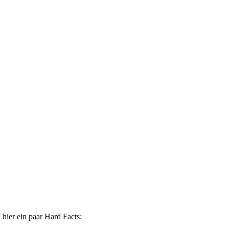
hier ein paar Hard Facts: