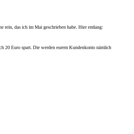
 rein, das ich im Mai geschrieben habe. Hier entlang:
ich 20 Euro spart. Die werden eurem Kundenkonto nämlich