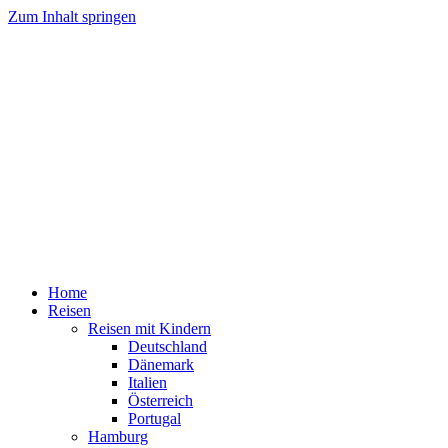
Zum Inhalt springen
Home
Reisen
Reisen mit Kindern
Deutschland
Dänemark
Italien
Österreich
Portugal
Hamburg