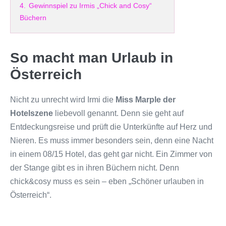
4.
Gewinnspiel zu Irmis „Chick and Cosy“
Büchern
So macht man Urlaub in
Österreich
Nicht zu unrecht wird Irmi die
Miss Marple der
Hotelszene
liebevoll genannt. Denn sie geht auf
Entdeckungsreise und prüft die Unterkünfte auf Herz und
Nieren. Es muss immer besonders sein, denn eine Nacht
in einem 08/15 Hotel, das geht gar nicht. Ein Zimmer von
der Stange gibt es in ihren Büchern nicht. Denn
chick&cosy muss es sein – eben „Schöner urlauben in
Österreich“.