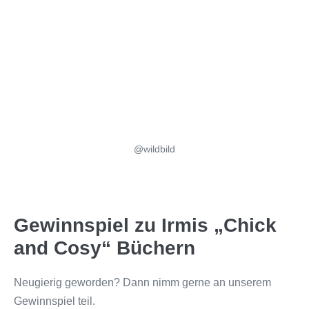
@wildbild
Gewinnspiel zu Irmis „Chick
and Cosy“ Büchern
Neugierig geworden? Dann nimm gerne an unserem
Gewinnspiel teil.