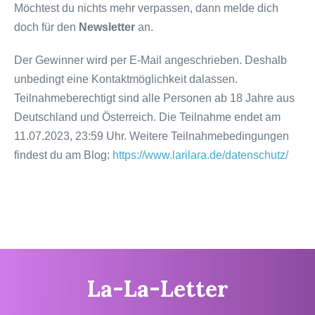
Möchtest du nichts mehr verpassen, dann melde dich
doch für den
Newsletter
an.
Der Gewinner wird per E-Mail angeschrieben. Deshalb
unbedingt eine Kontaktmöglichkeit dalassen.
Teilnahmeberechtigt sind alle Personen ab 18 Jahre aus
Deutschland und Österreich. Die Teilnahme endet am
11.07.2023, 23:59 Uhr. Weitere Teilnahmebedingungen
findest du am Blog:
https://www.larilara.de/datenschutz/
La-La-Letter