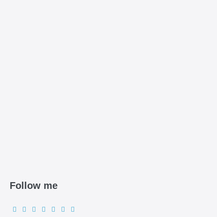
Follow me