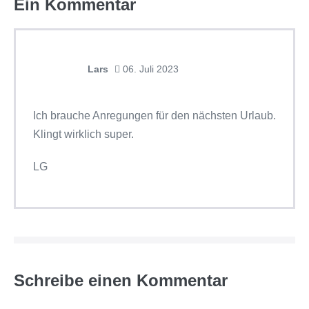
Ein
Kommentar
Lars
06. Juli 2023
Ich brauche Anregungen für den nächsten Urlaub.
Klingt wirklich super.
LG
Schreibe einen Kommentar