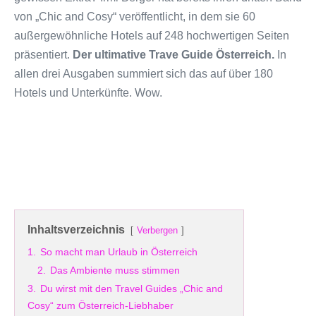
von „Chic and Cosy“ veröffentlicht, in dem sie 60
außergewöhnliche Hotels auf 248 hochwertigen Seiten
präsentiert.
Der ultimative Trave Guide Österreich.
In
allen drei Ausgaben summiert sich das auf über 180
Hotels und Unterkünfte. Wow.
Inhaltsverzeichnis
Verbergen
1.
So macht man Urlaub in Österreich
2.
Das Ambiente muss stimmen
3.
Du wirst mit den Travel Guides „Chic and
Cosy“ zum Österreich-Liebhaber