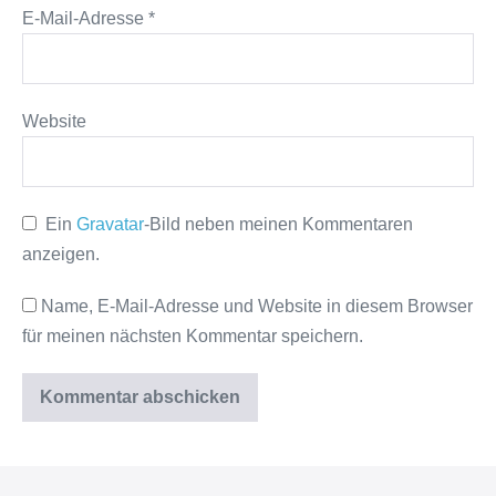
E-Mail-Adresse
*
Website
Ein
Gravatar
-Bild neben meinen Kommentaren
anzeigen.
Name, E-Mail-Adresse und Website in diesem Browser
für meinen nächsten Kommentar speichern.