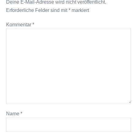
Deine E-Mail-Adresse wird nicht veröffentlicht.
Erforderliche Felder sind mit
*
markiert
Kommentar
*
Name
*