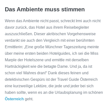
Das Ambiente muss stimmen
Wenn das Ambiente nicht passt, schreckt Irmi auch nicht
davor zurück, das Hotel aus ihrem Reisebegleiter
auszuschließen. Dieser akribischen Vorgehensweise
verdankt sie auch den Vergleich mit einer berühmten
Ermittlerin: „Eine große Münchner Tageszeitung meinte
über meine ersten beiden Hotelguides, ich sei die Miss
Marple der Hotelszene und ermittle mit derselben
Hartnäckigkeit wie die betagte Dame. Und ja, da ist
schon viel Wahres dran!“ Dank dieses feinen und
detektivischen Gespürs ist der Travel Guide Österreich
eine kurzweilige Lektüre, die jede und jeder bei sich
haben sollte, wenn es an die Urlaubsplanung im schönen
Österreich
geht.