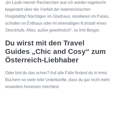
„Im Laufe meiner Recherchen war ich wieder regelrecht
begeistert über die Vielfalt der österreichischen
Hospitaltity! Nächtigen im Glashaus, residieren im Palais,
schlafen im Erdhaus oder im ehemaligen Kuhstall eines
Streckhofs. Alles, außer gewöhnlich“, so Irmi Berger.
Du wirst mit den Travel
Guides „Chic and Cosy“ zum
Österreich-Liebhaber
Oder bist du das schon? Auf alle Fälle findest du in Irmis
Büchern so viele tolle Unterkünfte, dass du gar nicht mehr
woanders hinreisen möchtest.