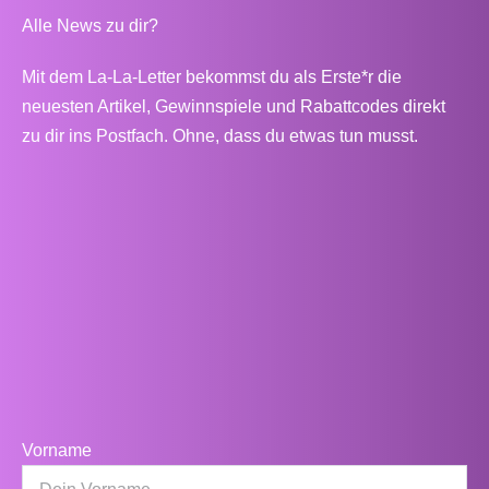
Alle News zu dir?
Mit dem La-La-Letter bekommst du als Erste*r die
neuesten Artikel, Gewinnspiele und Rabattcodes direkt
zu dir ins Postfach. Ohne, dass du etwas tun musst.
Vorname