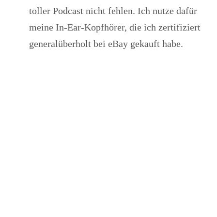
toller Podcast nicht fehlen. Ich nutze dafür
meine In-Ear-Kopfhörer, die ich zertifiziert
generalüberholt bei eBay gekauft habe.