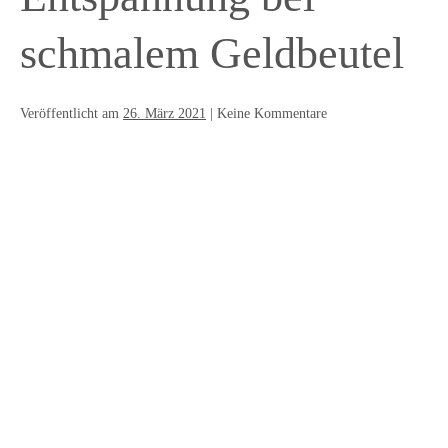
schmalem Geldbeutel
Veröffentlicht am
26. März 2021
|
Keine
Kommentare