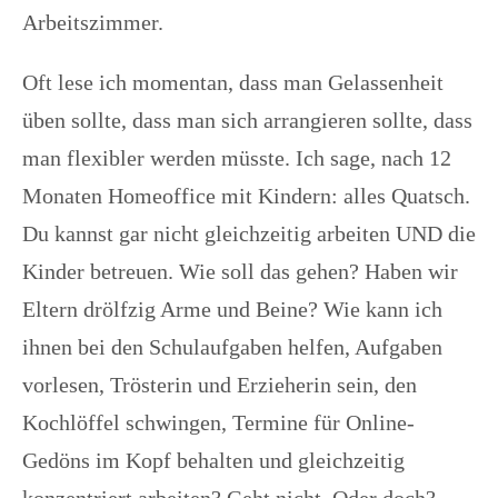
Arbeitszimmer.
Oft lese ich momentan, dass man Gelassenheit
üben sollte, dass man sich arrangieren sollte, dass
man flexibler werden müsste. Ich sage, nach 12
Monaten Homeoffice mit Kindern: alles Quatsch.
Du kannst gar nicht gleichzeitig arbeiten UND die
Kinder betreuen. Wie soll das gehen? Haben wir
Eltern drölfzig Arme und Beine? Wie kann ich
ihnen bei den Schulaufgaben helfen, Aufgaben
vorlesen, Trösterin und Erzieherin sein, den
Kochlöffel schwingen, Termine für Online-
Gedöns im Kopf behalten und gleichzeitig