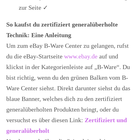
zur Seite ✓
So kaufst du zertifiziert generalüberholte
Technik: Eine Anleitung
Um zum eBay B-Ware Center zu gelangen, rufst
du die eBay-Startseite
www.ebay.de
auf und
klickst in der Kategorienleiste auf „B-Ware“. Du
bist richtig, wenn du den grünen Balken vom B-
Ware Center siehst. Direkt darunter siehst du das
blaue Banner, welches dich zu den zertifiziert
generalüberholten Produkten bringt, oder du
versuchst es über diesen Link:
Zertifiziert und
generalüberholt