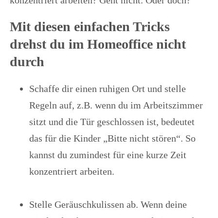
konzentriert arbeiten? Geht nicht. Oder doch?
Mit diesen einfachen Tricks
drehst du im Homeoffice nicht
durch
Schaffe dir einen ruhigen Ort und stelle
Regeln auf, z.B. wenn du im Arbeitszimmer
sitzt und die Tür geschlossen ist, bedeutet
das für die Kinder „Bitte nicht stören“. So
kannst du zumindest für eine kurze Zeit
konzentriert arbeiten.
Stelle Geräuschkulissen ab. Wenn deine