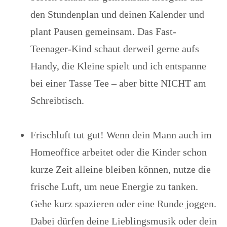
den Stundenplan und deinen Kalender und
plant Pausen gemeinsam. Das Fast-
Teenager-Kind schaut derweil gerne aufs
Handy, die Kleine spielt und ich entspanne
bei einer Tasse Tee – aber bitte NICHT am
Schreibtisch.
Frischluft tut gut! Wenn dein Mann auch im
Homeoffice arbeitet oder die Kinder schon
kurze Zeit alleine bleiben können, nutze die
frische Luft, um neue Energie zu tanken.
Gehe kurz spazieren oder eine Runde joggen.
Dabei dürfen deine Lieblingsmusik oder dein