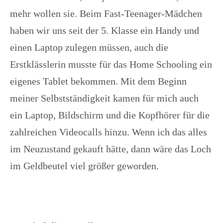
mehr wollen sie. Beim Fast-Teenager-Mädchen
haben wir uns seit der 5. Klasse ein Handy und
einen Laptop zulegen müssen, auch die
Erstklässlerin musste für das Home Schooling ein
eigenes Tablet bekommen. Mit dem Beginn
meiner Selbstständigkeit kamen für mich auch
ein Laptop, Bildschirm und die Kopfhörer für die
zahlreichen Videocalls hinzu. Wenn ich das alles
im Neuzustand gekauft hätte, dann wäre das Loch
im Geldbeutel viel größer geworden.