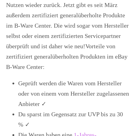
Nutzen wieder zurück. Jetzt gibt es seit März
außerdem zertifiziert generalüberholte Produkte
im B-Ware Center. Die wird sogar vom Hersteller
selbst oder einem zertifizierten Servicepartner
überprüft und ist daher wie neu!Vorteile von
zertifiziert generalüberholten Produkten im eBay
B-Ware Center:
Geprüft werden die Waren vom Hersteller
oder von einem vom Hersteller zugelassenen
Anbieter ✓
Du sparst im Gegensatz zur UVP bis zu 30
% ✓
Die Waren haben eine
1-Jahres-