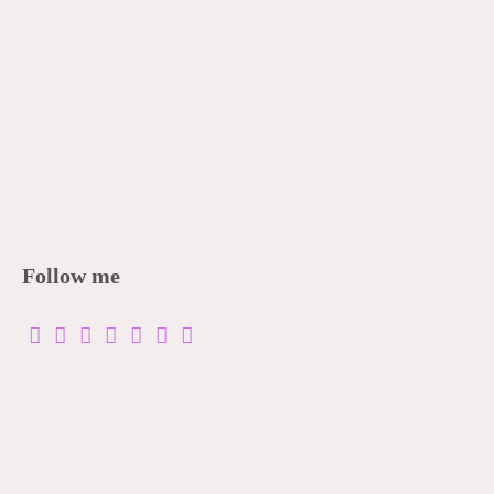
Follow me