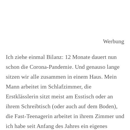
Werbung
Ich ziehe einmal Bilanz: 12 Monate dauert nun
schon die Corona-Pandemie. Und genauso lange
sitzen wir alle zusammen in einem Haus. Mein
Mann arbeitet im Schlafzimmer, die
Erstklässlerin sitzt meist am Esstisch oder an
ihrem Schreibtisch (oder auch auf dem Boden),
die Fast-Teenagerin arbeitet in ihrem Zimmer und
ich habe seit Anfang des Jahres ein eigenes