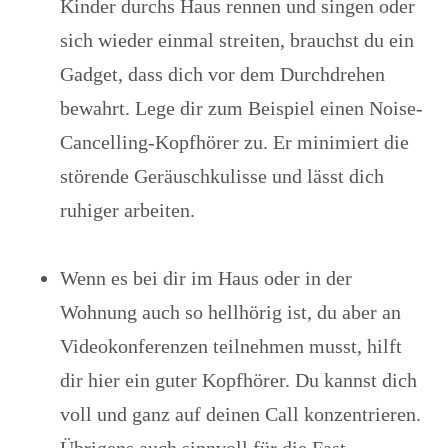
Kinder durchs Haus rennen und singen oder
sich wieder einmal streiten, brauchst du ein
Gadget, dass dich vor dem Durchdrehen
bewahrt. Lege dir zum Beispiel einen Noise-
Cancelling-Kopfhörer zu. Er minimiert die
störende Geräuschkulisse und lässt dich
ruhiger arbeiten.
Wenn es bei dir im Haus oder in der
Wohnung auch so hellhörig ist, du aber an
Videokonferenzen teilnehmen musst, hilft
dir hier ein guter Kopfhörer. Du kannst dich
voll und ganz auf deinen Call konzentrieren.