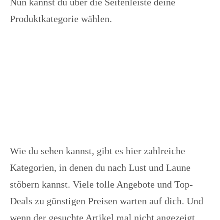
Nun kannst du über die Seitenleiste deine
Produktkategorie wählen.
Wie du sehen kannst, gibt es hier zahlreiche
Kategorien, in denen du nach Lust und Laune
stöbern kannst. Viele tolle Angebote und Top-
Deals zu günstigen Preisen warten auf dich. Und
wenn der gesuchte Artikel mal nicht angezeigt