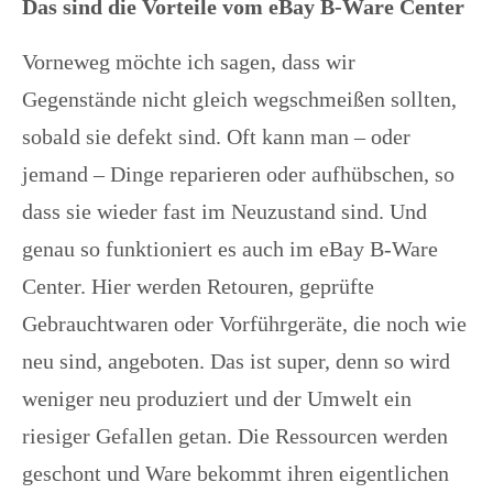
Das sind die Vorteile vom eBay B-Ware Center
Vorneweg möchte ich sagen, dass wir
Gegenstände nicht gleich wegschmeißen sollten,
sobald sie defekt sind. Oft kann man – oder
jemand – Dinge reparieren oder aufhübschen, so
dass sie wieder fast im Neuzustand sind. Und
genau so funktioniert es auch im eBay B-Ware
Center. Hier werden Retouren, geprüfte
Gebrauchtwaren oder Vorführgeräte, die noch wie
neu sind, angeboten. Das ist super, denn so wird
weniger neu produziert und der Umwelt ein
riesiger Gefallen getan. Die Ressourcen werden
geschont und Ware bekommt ihren eigentlichen