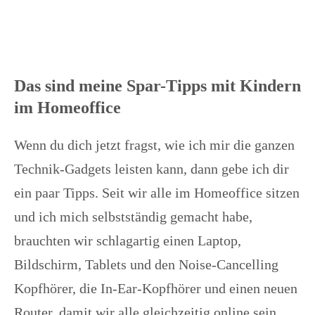
Das sind meine Spar-Tipps mit Kindern
im Homeoffice
Wenn du dich jetzt fragst, wie ich mir die ganzen
Technik-Gadgets leisten kann, dann gebe ich dir
ein paar Tipps. Seit wir alle im Homeoffice sitzen
und ich mich selbstständig gemacht habe,
brauchten wir schlagartig einen Laptop,
Bildschirm, Tablets und den Noise-Cancelling
Kopfhörer, die In-Ear-Kopfhörer und einen neuen
Router, damit wir alle gleichzeitig online sein