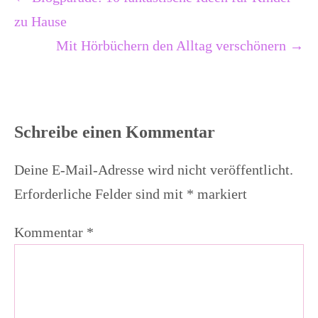
zu Hause
Mit Hörbüchern den Alltag verschönern →
Schreibe einen Kommentar
Deine E-Mail-Adresse wird nicht veröffentlicht.
Erforderliche Felder sind mit
*
markiert
Kommentar
*