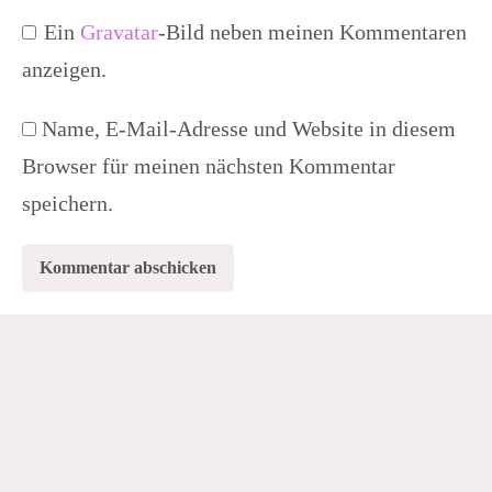
Ein
Gravatar
-Bild neben meinen Kommentaren
anzeigen.
Name, E-Mail-Adresse und Website in diesem
Browser für meinen nächsten Kommentar
speichern.