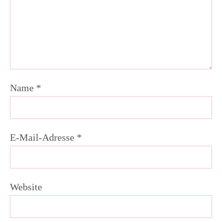
Name
*
E-Mail-Adresse
*
Website