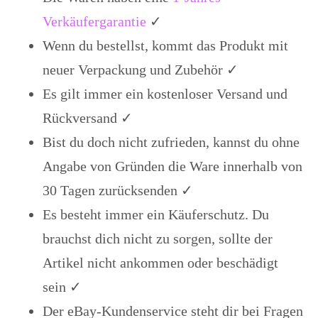
Verkäufergarantie
✓
Wenn du bestellst, kommt das Produkt mit
neuer Verpackung und Zubehör ✓
Es gilt immer ein kostenloser Versand und
Rückversand ✓
Bist du doch nicht zufrieden, kannst du ohne
Angabe von Gründen die Ware innerhalb von
30 Tagen zurücksenden ✓
Es besteht immer ein Käuferschutz. Du
brauchst dich nicht zu sorgen, sollte der
Artikel nicht ankommen oder beschädigt
sein ✓
Der eBay-Kundenservice steht dir bei Fragen