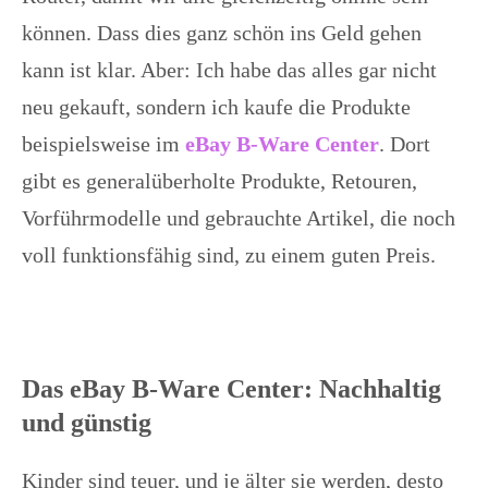
können. Dass dies ganz schön ins Geld gehen
kann ist klar. Aber: Ich habe das alles gar nicht
neu gekauft, sondern ich kaufe die Produkte
beispielsweise im
eBay B-Ware Center
. Dort
gibt es generalüberholte Produkte, Retouren,
Vorführmodelle und gebrauchte Artikel, die noch
voll funktionsfähig sind, zu einem guten Preis.
Das eBay B-Ware Center: Nachhaltig
und günstig
Kinder sind teuer, und je älter sie werden, desto