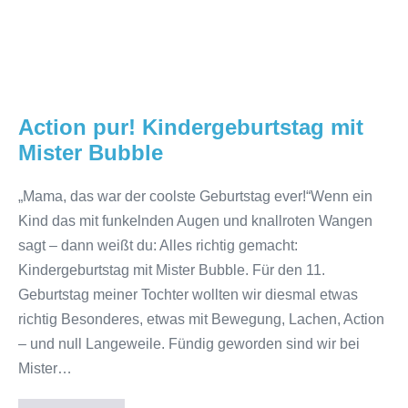
Action pur! Kindergeburtstag mit
Mister Bubble
„Mama, das war der coolste Geburtstag ever!“Wenn ein
Kind das mit funkelnden Augen und knallroten Wangen
sagt – dann weißt du: Alles richtig gemacht:
Kindergeburtstag mit Mister Bubble. Für den 11.
Geburtstag meiner Tochter wollten wir diesmal etwas
richtig Besonderes, etwas mit Bewegung, Lachen, Action
– und null Langeweile. Fündig geworden sind wir bei
Mister…