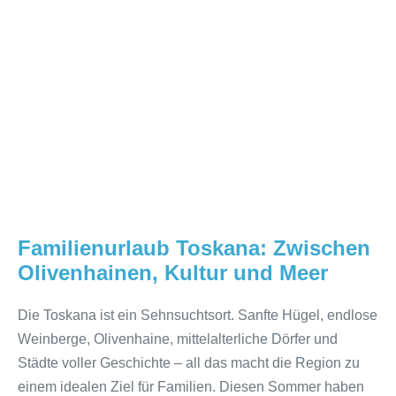
Meer
Familienurlaub Toskana: Zwischen
Olivenhainen, Kultur und Meer
Die Toskana ist ein Sehnsuchtsort. Sanfte Hügel, endlose
Weinberge, Olivenhaine, mittelalterliche Dörfer und
Städte voller Geschichte – all das macht die Region zu
einem idealen Ziel für Familien. Diesen Sommer haben