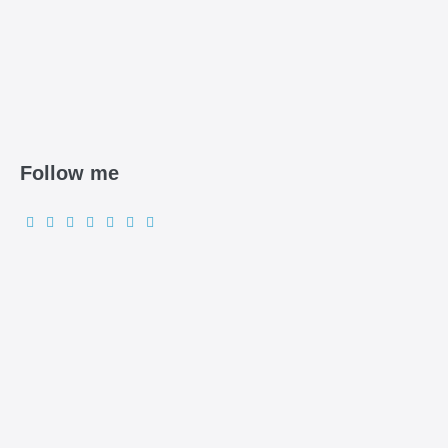
Follow me