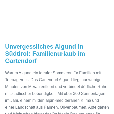
Unvergessliches Algund in
Südtirol: Familienurlaub im
Gartendorf
Warum Algund ein idealer Sommerort für Familien mit
Teenagern ist Das Gartendorf Algund liegt nur wenige
Minuten von Meran entfernt und verbindet dörfliche Ruhe
mit städtischer Lebendigkeit. Mit über 300 Sonnentagen
im Jahr, einem milden alpin-mediterranen Klima und
einer Landschaft aus Palmen, Olivenbäumen, Apfelgärten