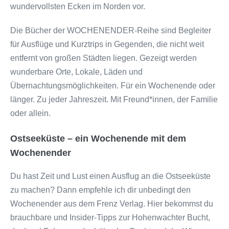
wundervollsten Ecken im Norden vor.
Die Bücher der WOCHENENDER-Reihe sind Begleiter
für Ausflüge und Kurztrips in Gegenden, die nicht weit
entfernt von großen Städten liegen. Gezeigt werden
wunderbare Orte, Lokale, Läden und
Übernachtungsmöglichkeiten. Für ein Wochenende oder
länger. Zu jeder Jahreszeit. Mit Freund*innen, der Familie
oder allein.
Ostseeküste – ein Wochenende mit dem
Wochenender
Du hast Zeit und Lust einen Ausflug an die Ostseeküste
zu machen? Dann empfehle ich dir unbedingt den
Wochenender aus dem Frenz Verlag. Hier bekommst du
brauchbare und Insider-Tipps zur Hohenwachter Bucht,