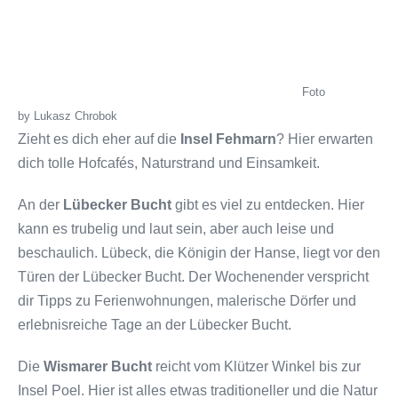
Foto
by
Lukasz Chrobok
Zieht es dich eher auf die
Insel Fehmarn
? Hier erwarten
dich tolle Hofcafés, Naturstrand und Einsamkeit.
An der
Lübecker Bucht
gibt es viel zu entdecken. Hier
kann es trubelig und laut sein, aber auch leise und
beschaulich. Lübeck, die Königin der Hanse, liegt vor den
Türen der Lübecker Bucht. Der Wochenender verspricht
dir Tipps zu Ferienwohnungen, malerische Dörfer und
erlebnisreiche Tage an der Lübecker Bucht.
Die
Wismarer Bucht
reicht vom Klützer Winkel bis zur
Insel Poel. Hier ist alles etwas traditioneller und die Natur