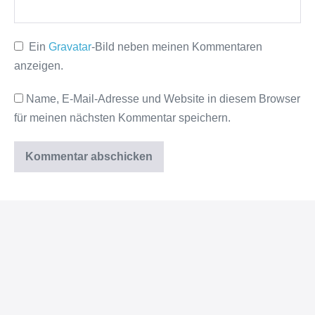
Ein
Gravatar
-Bild neben meinen Kommentaren
anzeigen.
Name, E-Mail-Adresse und Website in diesem Browser
für meinen nächsten Kommentar speichern.