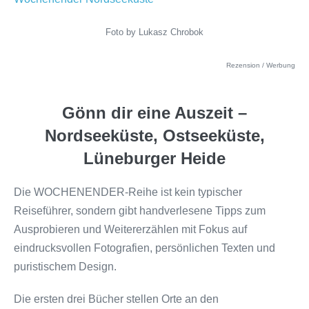
Foto by
Lukasz Chrobok
Rezension / Werbung
Gönn dir eine Auszeit –
Nordseeküste, Ostseeküste,
Lüneburger Heide
Die WOCHENENDER-Reihe ist kein typischer
Reiseführer, sondern gibt handverlesene Tipps zum
Ausprobieren und Weitererzählen mit Fokus auf
eindrucksvollen Fotografien, persönlichen Texten und
puristischem Design.
Die ersten drei Bücher stellen Orte an den