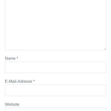
Name
*
E-Mail-Adresse
*
Website