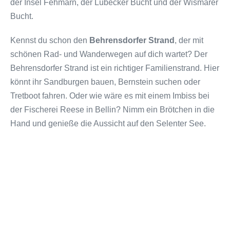
der Insel Fehmarn, der Lübecker Bucht und der Wismarer
Bucht.
Kennst du schon den
Behrensdorfer Strand
, der mit
schönen Rad- und Wanderwegen auf dich wartet? Der
Behrensdorfer Strand ist ein richtiger Familienstrand. Hier
könnt ihr Sandburgen bauen, Bernstein suchen oder
Tretboot fahren. Oder wie wäre es mit einem Imbiss bei
der Fischerei Reese in Bellin? Nimm ein Brötchen in die
Hand und genieße die Aussicht auf den Selenter See.