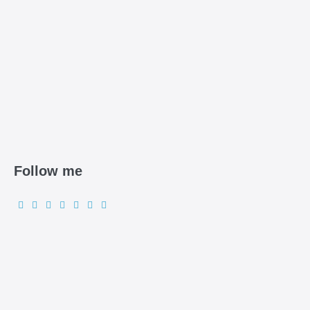
Follow me