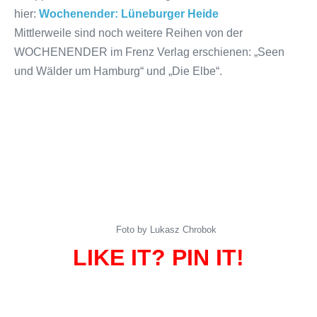
hier:
Wochenender: Lüneburger Heide
Mittlerweile sind noch weitere Reihen von der
WOCHENENDER im Frenz Verlag erschienen: „Seen
und Wälder um Hamburg“ und „Die Elbe“.
Foto by
Lukasz Chrobok
LIKE IT? PIN IT!