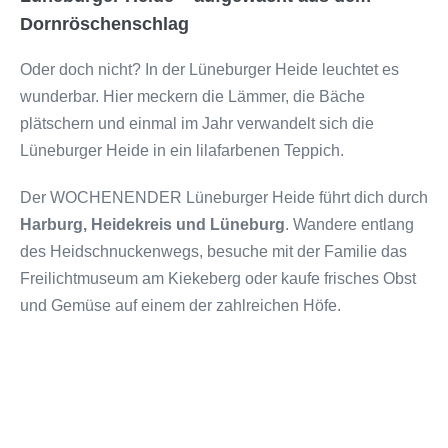
Dornröschenschlag
Oder doch nicht? In der Lüneburger Heide leuchtet es
wunderbar. Hier meckern die Lämmer, die Bäche
plätschern und einmal im Jahr verwandelt sich die
Lüneburger Heide in ein lilafarbenen Teppich.
Der WOCHENENDER Lüneburger Heide führt dich durch
Harburg, Heidekreis und Lüneburg
. Wandere entlang
des Heidschnuckenwegs, besuche mit der Familie das
Freilichtmuseum am Kiekeberg oder kaufe frisches Obst
und Gemüse auf einem der zahlreichen Höfe.