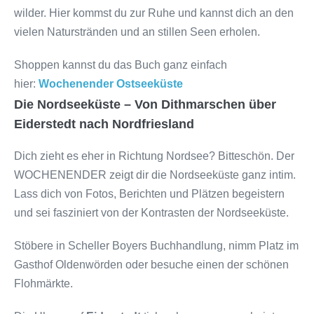
wilder. Hier kommst du zur Ruhe und kannst dich an den
vielen Naturstränden und an stillen Seen erholen.
Shoppen kannst du das Buch ganz einfach
hier:
Wochenender Ostseeküste
Die Nordseeküste – Von Dithmarschen über
Eiderstedt nach Nordfriesland
Dich zieht es eher in Richtung Nordsee? Bitteschön. Der
WOCHENENDER zeigt dir die Nordseeküste ganz intim.
Lass dich von Fotos, Berichten und Plätzen begeistern
und sei fasziniert von der Kontrasten der Nordseeküste.
Stöbere in Scheller Boyers Buchhandlung, nimm Platz im
Gasthof Oldenwörden oder besuche einen der schönen
Flohmärkte.