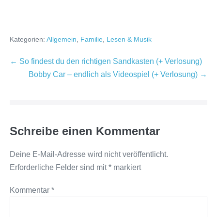
Kategorien:
Allgemein
,
Familie
,
Lesen & Musik
Beitragsnavigation
← So findest du den richtigen Sandkasten (+ Verlosung)
Bobby Car – endlich als Videospiel (+ Verlosung) →
Schreibe einen Kommentar
Deine E-Mail-Adresse wird nicht veröffentlicht.
Erforderliche Felder sind mit
*
markiert
Kommentar
*