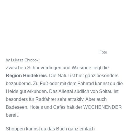
Foto
by
Lukasz Chrobok
Zwischen Schneverdingen und Walsrode liegt die
Region Heidekreis
. Die Natur ist hier ganz besonders
bezaubernd. Zu Fuß oder mit dem Fahrrad kannst du die
Heide gut erkunden. Das Allertal südlich von Soltau ist
besonders für Radfahrer sehr attraktiv. Aber auch
Badeseen, Hotels und Cafés hält der WOCHENENDER
bereit.
Shoppen kannst du das Buch ganz einfach