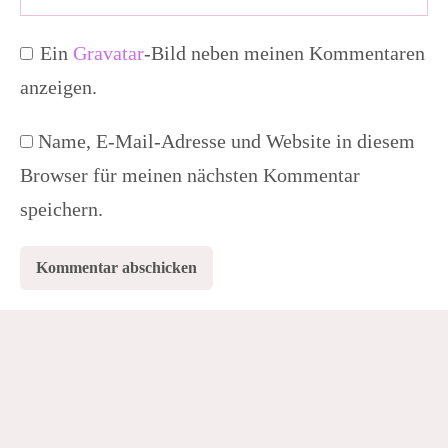
Ein
Gravatar
-Bild neben meinen Kommentaren
anzeigen.
Name, E-Mail-Adresse und Website in diesem
Browser für meinen nächsten Kommentar
speichern.