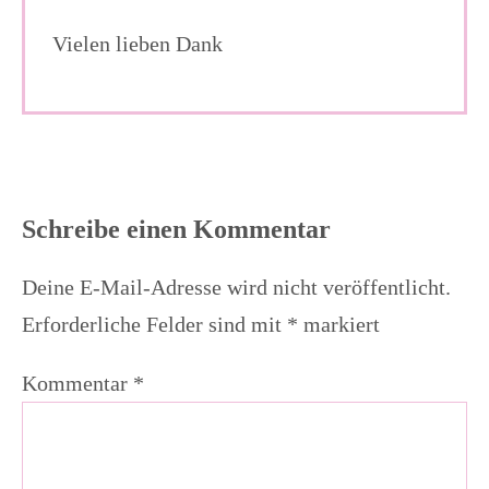
Vielen lieben Dank
Schreibe einen Kommentar
Deine E-Mail-Adresse wird nicht veröffentlicht.
Erforderliche Felder sind mit
*
markiert
Kommentar
*