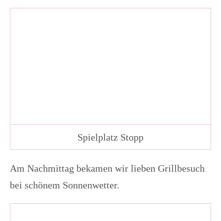
Spielplatz Stopp
Am Nachmittag bekamen wir lieben Grillbesuch
bei schönem Sonnenwetter.