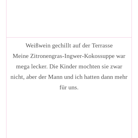
Weißwein gechillt auf der Terrasse
Meine Zitronengras-Ingwer-Kokossuppe war
mega lecker. Die Kinder mochten sie zwar
nicht, aber der Mann und ich hatten dann mehr
für uns.