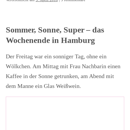
Sommer, Sonne, Super – das
Wochenende in Hamburg
Der Freitag war ein sonniger Tag, ohne ein
Wölkchen. Am Mittag mit Frau Nachbarin einen
Kaffee in der Sonne getrunken, am Abend mit
dem Manne ein Glas Weißwein.