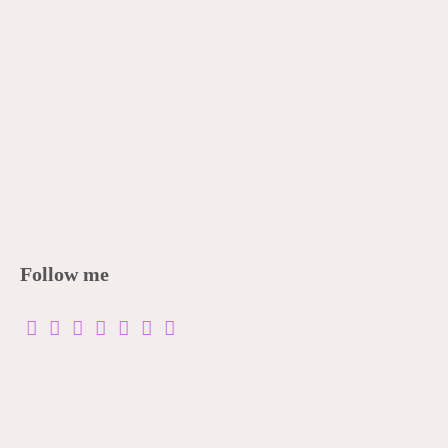
Follow me