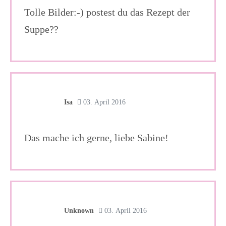
Tolle Bilder:-) postest du das Rezept der
Suppe??
Isa
03. April 2016
Das mache ich gerne, liebe Sabine!
Unknown
03. April 2016