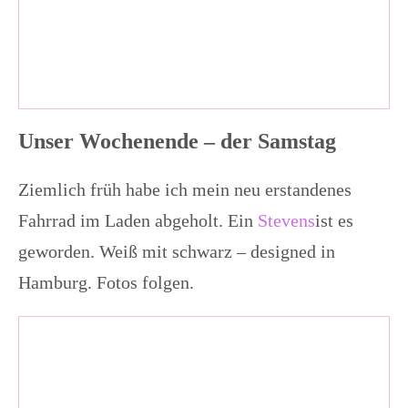
Unser Wochenende – der Samstag
Ziemlich früh habe ich mein neu erstandenes
Fahrrad im Laden abgeholt. Ein
Stevens
ist es
geworden. Weiß mit schwarz – designed in
Hamburg. Fotos folgen.