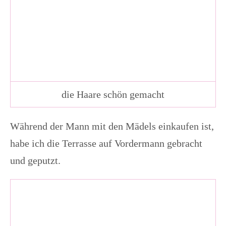
die Haare schön gemacht
Während der Mann mit den Mädels einkaufen ist,
habe ich die Terrasse auf Vordermann gebracht
und geputzt.