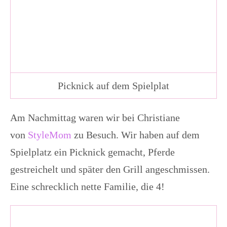
Picknick auf dem Spielplat
Am Nachmittag waren wir bei Christiane
von
StyleMom
zu Besuch. Wir haben auf dem
Spielplatz ein Picknick gemacht, Pferde
gestreichelt und später den Grill angeschmissen.
Eine schrecklich nette Familie, die 4!