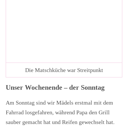
Die Matschküche war Streitpunkt
Unser Wochenende – der Sonntag
Am Sonntag sind wir Mädels erstmal mit dem
Fahrrad losgefahren, während Papa den Grill
sauber gemacht hat und Reifen gewechselt hat.