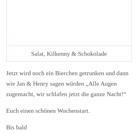
Salat, Kilkenny & Schokolade
Jetzt wird noch ein Bierchen getrunken und dann
wie Jan & Henry sagen würden „Alle Augen
zugemacht, wir schlafen jetzt die ganze Nacht!“
Euch einen schönen Wochenstart.
Bis bald