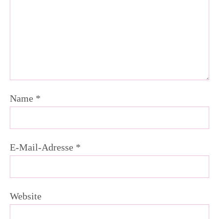
Name
*
E-Mail-Adresse
*
Website