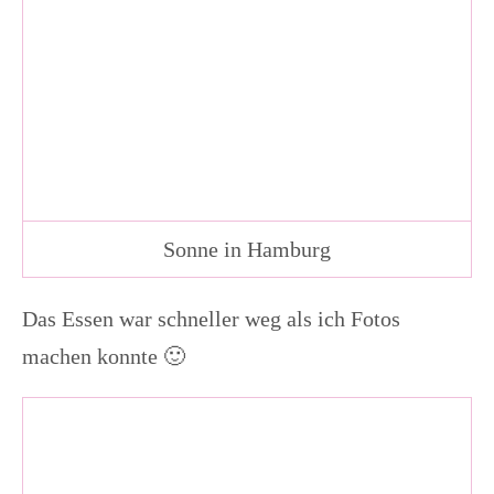
Sonne in Hamburg
Das Essen war schneller weg als ich Fotos
machen konnte 🙂