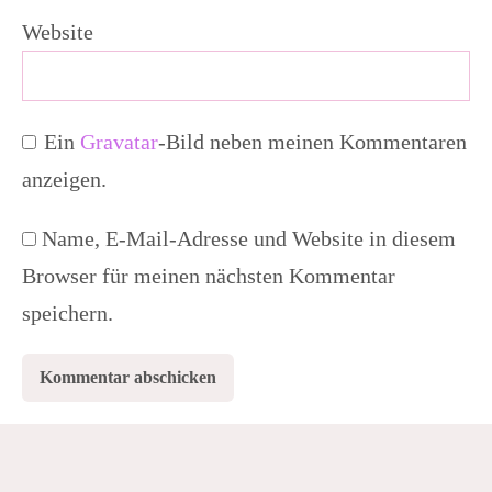
Website
Ein
Gravatar
-Bild neben meinen Kommentaren
anzeigen.
Name, E-Mail-Adresse und Website in diesem
Browser für meinen nächsten Kommentar
speichern.