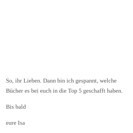
So, ihr Lieben. Dann bin ich gespannt, welche
Bücher es bei euch in die Top 5 geschafft haben.
Bis bald
eure Isa