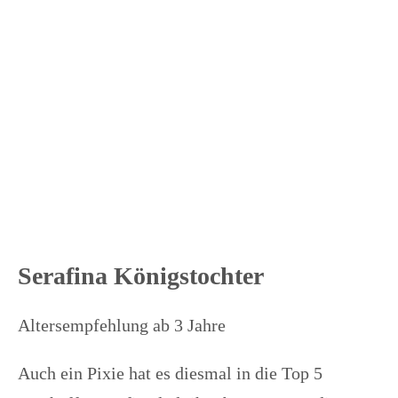
Serafina Königstochter
Altersempfehlung ab 3 Jahre
Auch ein Pixie hat es diesmal in die Top 5