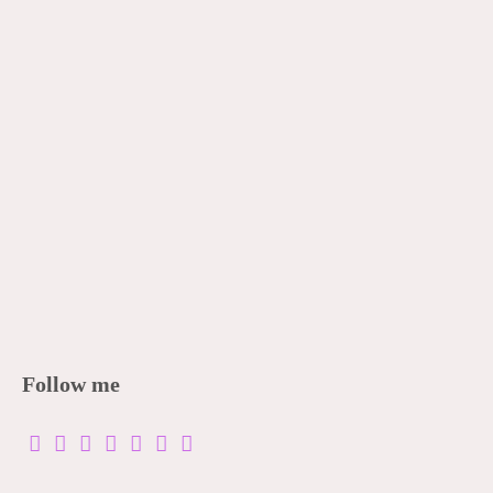
Follow me