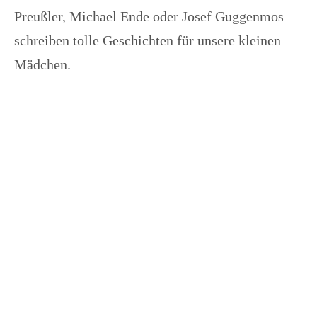
Preußler, Michael Ende oder Josef Guggenmos
schreiben tolle Geschichten für unsere kleinen
Mädchen.