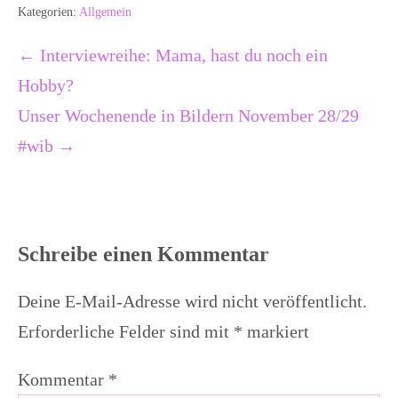
Kategorien:
Allgemein
Beitragsnavigation
← Interviewreihe: Mama, hast du noch ein
Hobby?
Unser Wochenende in Bildern November 28/29
#wib →
Schreibe einen Kommentar
Deine E-Mail-Adresse wird nicht veröffentlicht.
Erforderliche Felder sind mit
*
markiert
Kommentar
*