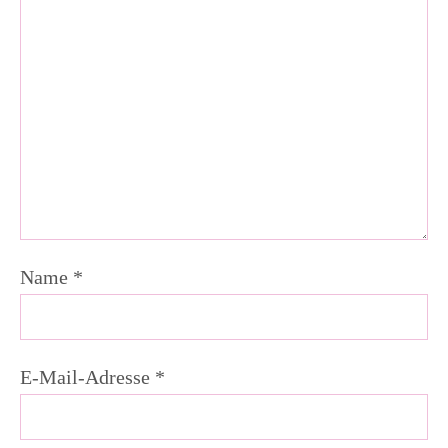
Name
*
E-Mail-Adresse
*