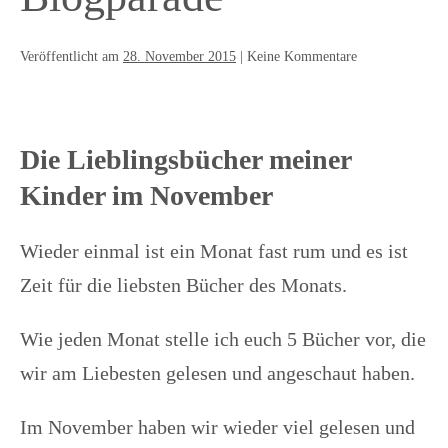
Veröffentlicht am
28. November 2015
|
Keine
Kommentare
Die Lieblingsbücher meiner
Kinder im November
Wieder einmal ist ein Monat fast rum und es ist
Zeit für die liebsten Bücher des Monats.
Wie jeden Monat stelle ich euch 5 Bücher vor, die
wir am Liebesten gelesen und angeschaut haben.
Im November haben wir wieder viel gelesen und