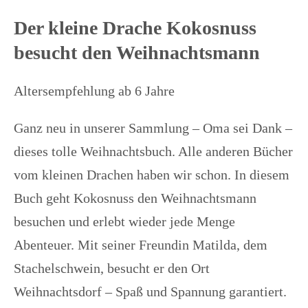
Der kleine Drache Kokosnuss
besucht den Weihnachtsmann
Altersempfehlung ab 6 Jahre
Ganz neu in unserer Sammlung – Oma sei Dank –
dieses tolle Weihnachtsbuch. Alle anderen Bücher
vom kleinen Drachen haben wir schon. In diesem
Buch geht Kokosnuss den Weihnachtsmann
besuchen und erlebt wieder jede Menge
Abenteuer. Mit seiner Freundin Matilda, dem
Stachelschwein, besucht er den Ort
Weihnachtsdorf – Spaß und Spannung garantiert.