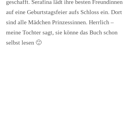
geschafft. Serafina lädt ihre besten Freundinnen
auf eine Geburtstagsfeier aufs Schloss ein. Dort
sind alle Mädchen Prinzessinnen. Herrlich –
meine Tochter sagt, sie könne das Buch schon
selbst lesen 🙂