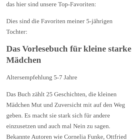
das hier sind unsere Top-Favoriten:
Dies sind die Favoriten meiner 5-jährigen
Tochter:
Das Vorlesebuch für kleine starke
Mädchen
Altersempfehlung 5-7 Jahre
Das Buch zählt 25 Geschichten, die kleinen
Mädchen Mut und Zuversicht mit auf den Weg
geben. Es macht sie stark sich für andere
einzusetzen und auch mal Nein zu sagen.
Bekannte Autoren wie Cornelia Funke, Ottfried