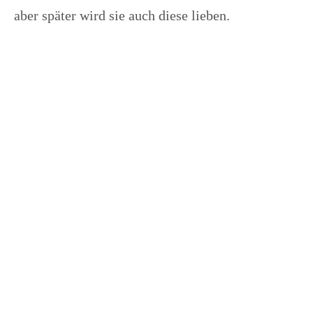
aber später wird sie auch diese lieben.