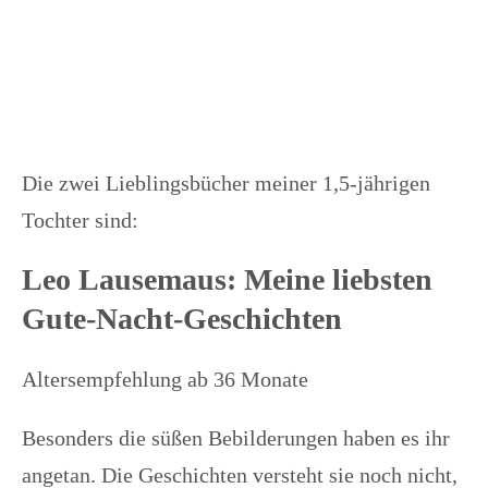
Die zwei Lieblingsbücher meiner 1,5-jährigen
Tochter sind:
Leo Lausemaus: Meine liebsten
Gute-Nacht-Geschichten
Altersempfehlung ab 36 Monate
Besonders die süßen Bebilderungen haben es ihr
angetan. Die Geschichten versteht sie noch nicht,