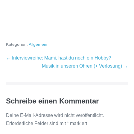
Kategorien:
Allgemein
Beitragsnavigation
← Interviewreihe: Mami, hast du noch ein Hobby?
Musik in unseren Ohren (+ Verlosung) →
Schreibe einen Kommentar
Deine E-Mail-Adresse wird nicht veröffentlicht.
Erforderliche Felder sind mit
*
markiert