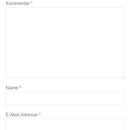
Kommentar
*
Name
*
E-Mail-Adresse
*