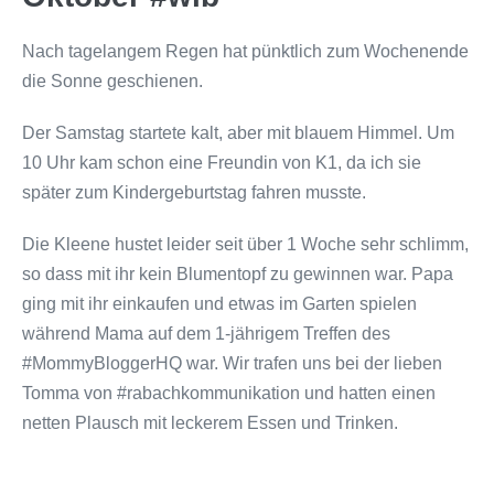
Nach tagelangem Regen hat pünktlich zum Wochenende
die Sonne geschienen.
Der Samstag startete kalt, aber mit blauem Himmel. Um
10 Uhr kam schon eine Freundin von K1, da ich sie
später zum Kindergeburtstag fahren musste.
Die Kleene hustet leider seit über 1 Woche sehr schlimm,
so dass mit ihr kein Blumentopf zu gewinnen war. Papa
ging mit ihr einkaufen und etwas im Garten spielen
während Mama auf dem 1-jährigem Treffen des
#MommyBloggerHQ war. Wir trafen uns bei der lieben
Tomma von #rabachkommunikation und hatten einen
netten Plausch mit leckerem Essen und Trinken.