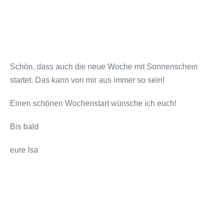
Schön, dass auch die neue Woche mit Sonnenschein
startet. Das kann von mir aus immer so sein!
Einen schönen Wochenstart wünsche ich euch!
Bis bald
eure Isa