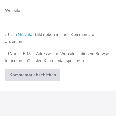
Website
Ein
Gravatar
-Bild neben meinen Kommentaren
anzeigen.
Name, E-Mail-Adresse und Website in diesem Browser
für meinen nächsten Kommentar speichern.