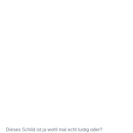
Dieses Schild ist ja wohl mal echt lustig oder?