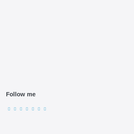
Follow me