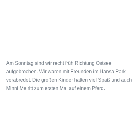
Am Sonntag sind wir recht früh Richtung Ostsee
aufgebrochen. Wir waren mit Freunden im Hansa Park
verabredet. Die großen Kinder hatten viel Spaß und auch
Minni Me ritt zum ersten Mal auf einem Pferd.