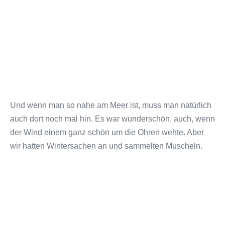
Und wenn man so nahe am Meer ist, muss man natürlich
auch dort noch mal hin. Es war wunderschön, auch, wenn
der Wind einem ganz schön um die Ohren wehte. Aber
wir hatten Wintersachen an und sammelten Muscheln.