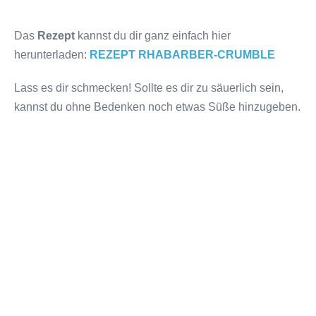
Das
Rezept
kannst du dir ganz einfach hier
herunterladen:
REZEPT RHABARBER-CRUMBLE
Lass es dir schmecken! Sollte es dir zu säuerlich sein,
kannst du ohne Bedenken noch etwas Süße hinzugeben.