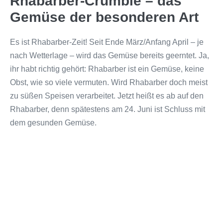
Rhabarber-Crumble – das
Gemüse der besonderen Art
Es ist Rhabarber-Zeit! Seit Ende März/Anfang April – je
nach Wetterlage – wird das Gemüse bereits geerntet. Ja,
ihr habt richtig gehört: Rhabarber ist ein Gemüse, keine
Obst, wie so viele vermuten. Wird Rhabarber doch meist
zu süßen Speisen verarbeitet. Jetzt heißt es ab auf den
Rhabarber, denn spätestens am 24. Juni ist Schluss mit
dem gesunden Gemüse.