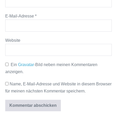
E-Mail-Adresse
*
Website
Ein
Gravatar
-Bild neben meinen Kommentaren
anzeigen.
Name, E-Mail-Adresse und Website in diesem Browser
für meinen nächsten Kommentar speichern.