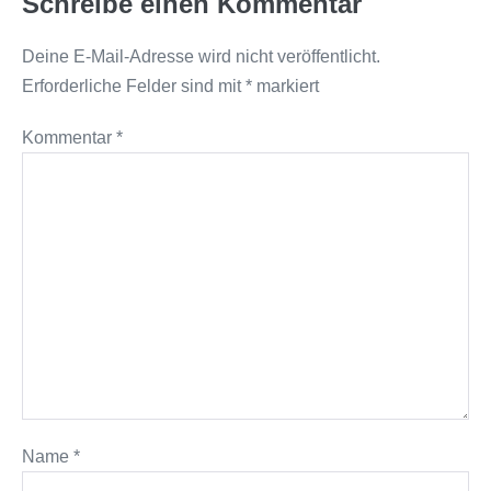
Schreibe einen Kommentar
Deine E-Mail-Adresse wird nicht veröffentlicht.
Erforderliche Felder sind mit
*
markiert
Kommentar
*
Name
*