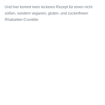
Und hier kommt mein leckeres Rezept für einen nicht
süßen, sondern veganen, gluten- und zuckerfreien
Rhabarber-Crumble: