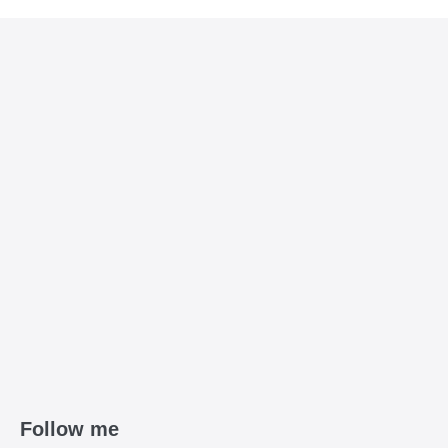
Follow me