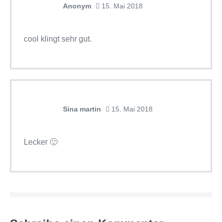
Anonym
15. Mai 2018
cool klingt sehr gut.
Sina martin
15. Mai 2018
Lecker 🙂