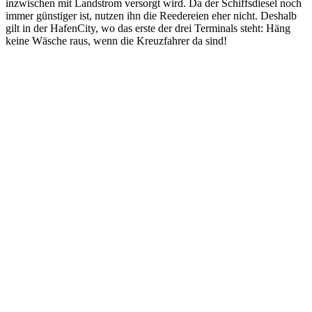
inzwischen mit Landstrom versorgt wird. Da der Schiffsdiesel noch
immer günstiger ist, nutzen ihn die Reedereien eher nicht. Deshalb
gilt in der HafenCity, wo das erste der drei Terminals steht: Häng
keine Wäsche raus, wenn die Kreuzfahrer da sind!