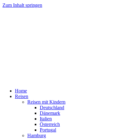
Zum Inhalt springen
Home
Reisen
Reisen mit Kindern
Deutschland
Dänemark
Italien
Österreich
Portugal
Hamburg