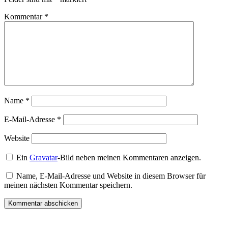
Kommentar
*
Name
*
E-Mail-Adresse
*
Website
Ein
Gravatar
-Bild neben meinen Kommentaren anzeigen.
Name, E-Mail-Adresse und Website in diesem Browser für
meinen nächsten Kommentar speichern.