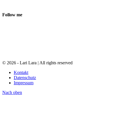
Follow me
© 2026 - Lari Lara | All rights reserved
Kontakt
Datenschutz
Impressum
Nach oben