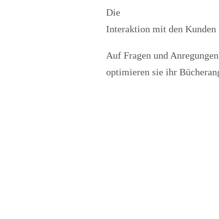
Die
Interaktion mit den Kunden 
Auf Fragen und Anregungen
optimieren sie ihr Bücherang