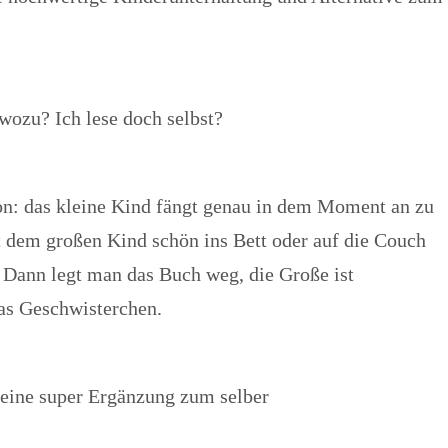
 wozu? Ich lese doch selbst?
ion: das kleine Kind fängt genau in dem Moment an zu
 dem großen Kind schön ins Bett oder auf die Couch
. Dann legt man das Buch weg, die Große ist
as Geschwisterchen.
eine super Ergänzung zum selber