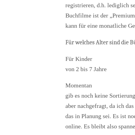
registrieren, d.h. lediglich
Buchfilme ist der „Premium-
kann für eine monatliche G
Für welches Alter sind die 
Für Kinder
von 2 bis 7 Jahre
Momentan
gib es noch keine Sortierun
aber nachgefragt, da ich das
das in Planung sei. Es ist n
online. Es bleibt also spanne