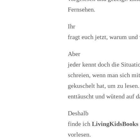
Fernsehen.
Ihr
fragt euch jetzt, warum und
Aber
jeder kennt doch die Situat
schreien, wenn man sich mit
gekuschelt hat, um zu lesen
enttäuscht und wütend auf d
Deshalb
finde ich
LivingKidsBooks
vorlesen.