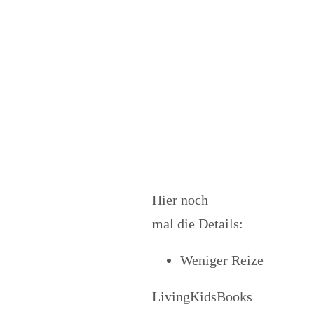
Hier noch
mal die Details:
Weniger Reize
LivingKidsBooks