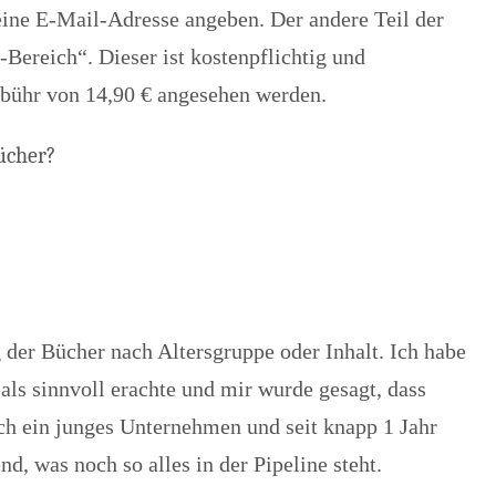
 seine E-Mail-Adresse angeben. Der andere Teil der
Bereich“. Dieser ist kostenpflichtig und
ebühr von 14,90 € angesehen werden.
Bücher?
g der Bücher nach Altersgruppe oder Inhalt. Ich habe
 als sinnvoll erachte und mir wurde gesagt, dass
och ein junges Unternehmen und seit knapp 1 Jahr
nd, was noch so alles in der Pipeline steht.