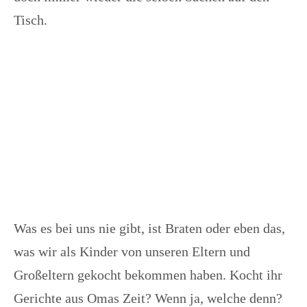
Tisch.
Was es bei uns nie gibt, ist Braten oder eben das,
was wir als Kinder von unseren Eltern und
Großeltern gekocht bekommen haben. Kocht ihr
Gerichte aus Omas Zeit? Wenn ja, welche denn?