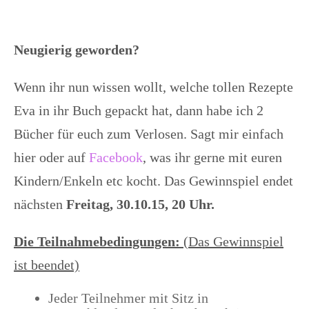
Neugierig geworden?
Wenn ihr nun wissen wollt, welche tollen Rezepte
Eva in ihr Buch gepackt hat, dann habe ich 2
Bücher für euch zum Verlosen. Sagt mir einfach
hier oder auf
Facebook
, was ihr gerne mit euren
Kindern/Enkeln etc kocht. Das Gewinnspiel endet
nächsten
Freitag, 30.10.15, 20 Uhr.
Die Teilnahmebedingungen:
(Das Gewinnspiel
ist beendet)
Jeder Teilnehmer mit Sitz in