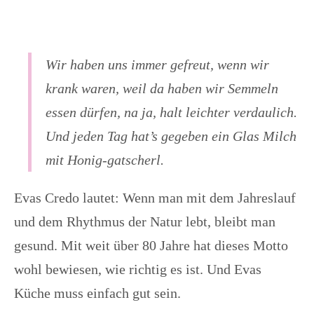
Wir haben uns immer gefreut, wenn wir
krank waren, weil da haben wir Semmeln
essen dürfen, na ja, halt leichter verdaulich.
Und jeden Tag hat’s gegeben ein Glas Milch
mit Honig-gatscherl.
Evas Credo lautet: Wenn man mit dem Jahreslauf
und dem Rhythmus der Natur lebt, bleibt man
gesund. Mit weit über 80 Jahre hat dieses Motto
wohl bewiesen, wie richtig es ist. Und Evas
Küche muss einfach gut sein.