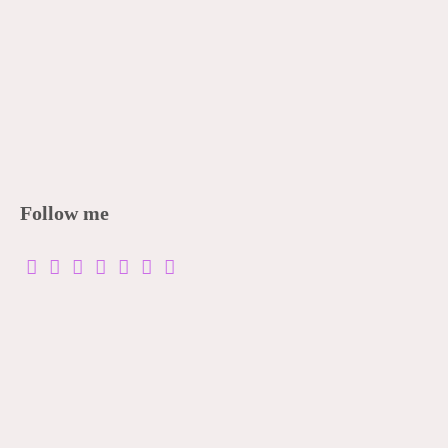
Follow me