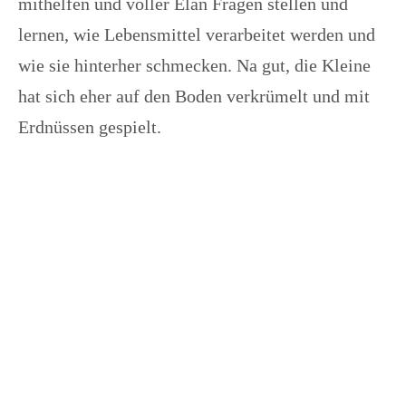
mithelfen und voller Elan Fragen stellen und
lernen, wie Lebensmittel verarbeitet werden und
wie sie hinterher schmecken. Na gut, die Kleine
hat sich eher auf den Boden verkrümelt und mit
Erdnüssen gespielt.