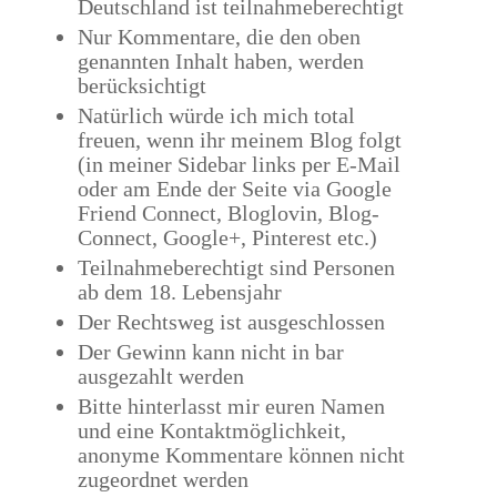
Deutschland ist teilnahmeberechtigt
Nur Kommentare, die den oben
genannten Inhalt haben, werden
berücksichtigt
Natürlich würde ich mich total
freuen, wenn ihr meinem Blog folgt
(in meiner Sidebar links per E-Mail
oder am Ende der Seite via Google
Friend Connect, Bloglovin, Blog-
Connect, Google+, Pinterest etc.)
Teilnahmeberechtigt sind Personen
ab dem 18. Lebensjahr
Der Rechtsweg ist ausgeschlossen
Der Gewinn kann nicht in bar
ausgezahlt werden
Bitte hinterlasst mir euren Namen
und eine Kontaktmöglichkeit,
anonyme Kommentare können nicht
zugeordnet werden