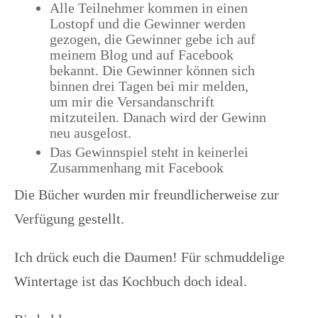
Alle Teilnehmer kommen in einen
Lostopf und die Gewinner werden
gezogen, die Gewinner gebe ich auf
meinem Blog und auf Facebook
bekannt. Die Gewinner können sich
binnen drei Tagen bei mir melden,
um mir die Versandanschrift
mitzuteilen. Danach wird der Gewinn
neu ausgelost.
Das Gewinnspiel steht in keinerlei
Zusammenhang mit Facebook
Die Bücher wurden mir freundlicherweise zur
Verfügung gestellt.
Ich drück euch die Daumen! Für schmuddelige
Wintertage ist das Kochbuch doch ideal.