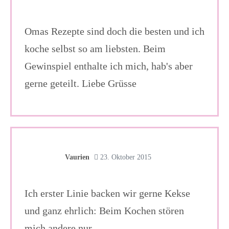
Omas Rezepte sind doch die besten und ich
koche selbst so am liebsten. Beim
Gewinspiel enthalte ich mich, hab's aber
gerne geteilt. Liebe Grüsse
Vaurien
23. Oktober 2015
Ich erster Linie backen wir gerne Kekse
und ganz ehrlich: Beim Kochen stören
mich andere nur.