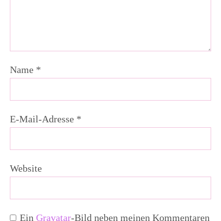
Name
*
E-Mail-Adresse
*
Website
Ein
Gravatar
-Bild neben meinen Kommentaren