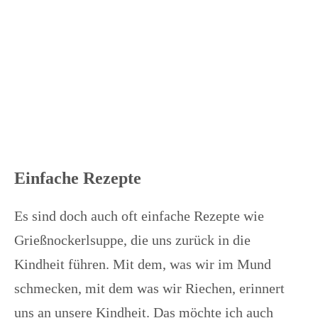
Einfache Rezepte
Es sind doch auch oft einfache Rezepte wie
Grießnockerlsuppe, die uns zurück in die
Kindheit führen. Mit dem, was wir im Mund
schmecken, mit dem was wir Riechen, erinnert
uns an unsere Kindheit. Das möchte ich auch