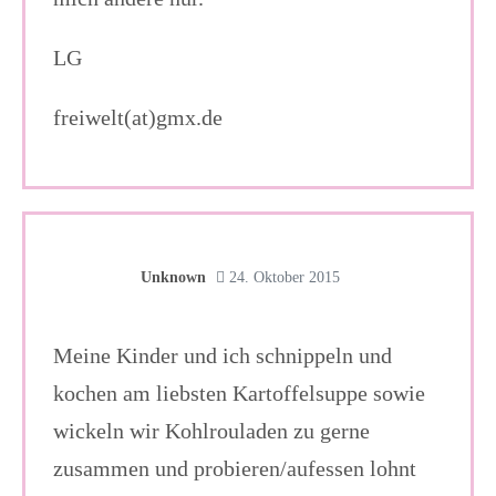
LG
freiwelt(at)gmx.de
Unknown
24. Oktober 2015
Meine Kinder und ich schnippeln und
kochen am liebsten Kartoffelsuppe sowie
wickeln wir Kohlrouladen zu gerne
zusammen und probieren/aufessen lohnt