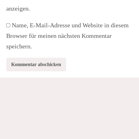
anzeigen.
Name, E-Mail-Adresse und Website in diesem
Browser für meinen nächsten Kommentar
speichern.