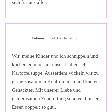
sich für uns alle..
Unknown
24. Oktober 2015
Wir, meine Kinder und ich schnippeln und
kochen gemeinsam unser Leibgericht -
Kartoffelsuppe. Ausserdem wickeln wir zu
gerne zusammen Kohlrouladen und kneten
Gehacktes. Mit unserer Liebe und
gemeinsamen Zubereitung schmeckt unser
Essen doppelt so gut..