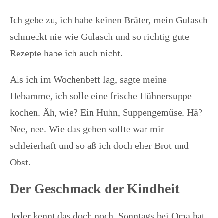
Ich gebe zu, ich habe keinen Bräter, mein Gulasch
schmeckt nie wie Gulasch und so richtig gute
Rezepte habe ich auch nicht.
Als ich im Wochenbett lag, sagte meine
Hebamme, ich solle eine frische Hühnersuppe
kochen. Äh, wie? Ein Huhn, Suppengemüse. Hä?
Nee, nee. Wie das gehen sollte war mir
schleierhaft und so aß ich doch eher Brot und
Obst.
Der Geschmack der Kindheit
Jeder kennt das doch noch. Sonntags bei Oma hat