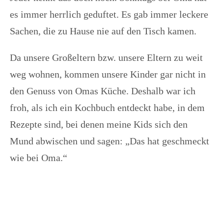
es immer herrlich geduftet. Es gab immer leckere
Sachen, die zu Hause nie auf den Tisch kamen.
Da unsere Großeltern bzw. unsere Eltern zu weit
weg wohnen, kommen unsere Kinder gar nicht in
den Genuss von Omas Küche. Deshalb war ich
froh, als ich ein Kochbuch entdeckt habe, in dem
Rezepte sind, bei denen meine Kids sich den
Mund abwischen und sagen: „Das hat geschmeckt
wie bei Oma.“