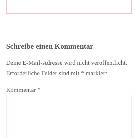
Schreibe einen Kommentar
Deine E-Mail-Adresse wird nicht veröffentlicht.
Erforderliche Felder sind mit
*
markiert
Kommentar
*