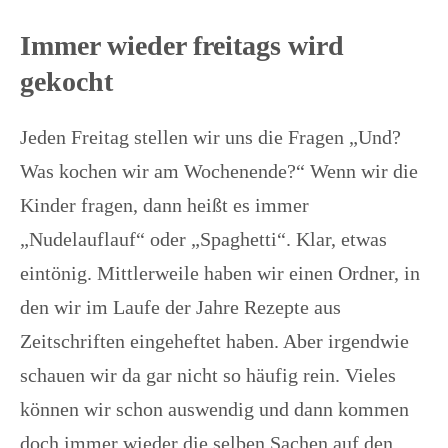
Immer wieder freitags wird
gekocht
Jeden Freitag stellen wir uns die Fragen „Und?
Was kochen wir am Wochenende?“ Wenn wir die
Kinder fragen, dann heißt es immer
„Nudelauflauf“ oder „Spaghetti“. Klar, etwas
eintönig. Mittlerweile haben wir einen Ordner, in
den wir im Laufe der Jahre Rezepte aus
Zeitschriften eingeheftet haben. Aber irgendwie
schauen wir da gar nicht so häufig rein. Vieles
können wir schon auswendig und dann kommen
doch immer wieder die selben Sachen auf den