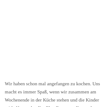
Wir haben schon mal angefangen zu kochen. Uns
macht es immer Spaß, wenn wir zusammen am
Wochenende in der Küche stehen und die Kinder