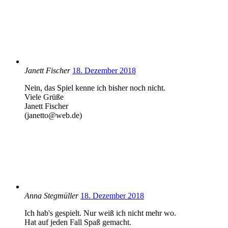
Janett Fischer
18. Dezember 2018
Nein, das Spiel kenne ich bisher noch nicht.
Viele Grüße
Janett Fischer
(janetto@web.de)
Anna Stegmüller
18. Dezember 2018
Ich hab's gespielt. Nur weiß ich nicht mehr wo.
Hat auf jeden Fall Spaß gemacht.