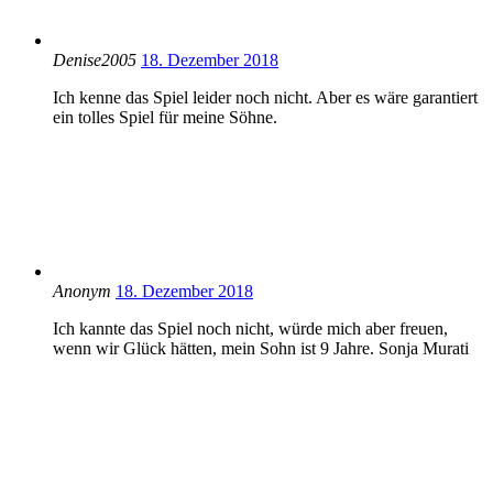
Denise2005
18. Dezember 2018
Ich kenne das Spiel leider noch nicht. Aber es wäre garantiert
ein tolles Spiel für meine Söhne.
Anonym
18. Dezember 2018
Ich kannte das Spiel noch nicht, würde mich aber freuen,
wenn wir Glück hätten, mein Sohn ist 9 Jahre. Sonja Murati