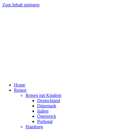
Zum Inhalt springen
Home
Reisen
Reisen mit Kindern
Deutschland
Dänemark
Italien
Österreich
Portugal
Hamburg