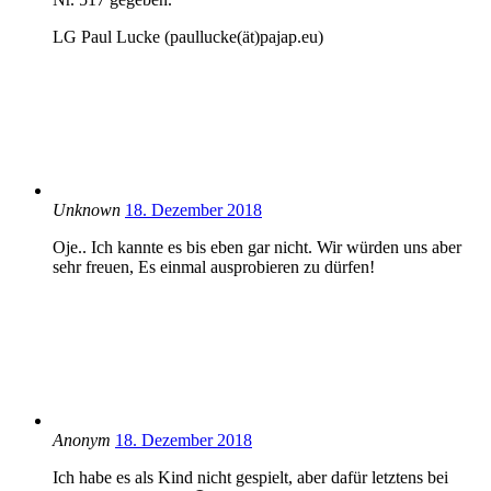
LG Paul Lucke (paullucke(ät)pajap.eu)
Unknown
18. Dezember 2018
Oje.. Ich kannte es bis eben gar nicht. Wir würden uns aber
sehr freuen, Es einmal ausprobieren zu dürfen!
Anonym
18. Dezember 2018
Ich habe es als Kind nicht gespielt, aber dafür letztens bei