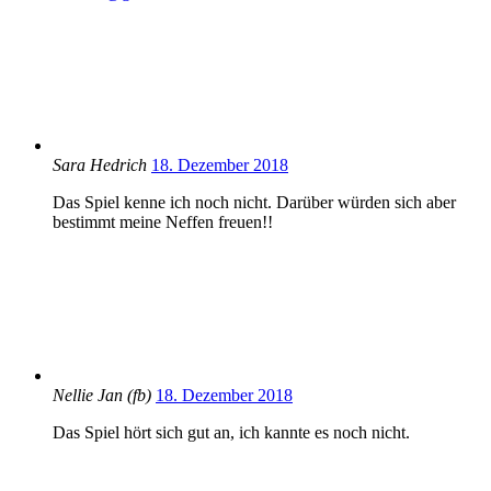
Sara Hedrich
18. Dezember 2018
Das Spiel kenne ich noch nicht. Darüber würden sich aber
bestimmt meine Neffen freuen!!
Nellie Jan (fb)
18. Dezember 2018
Das Spiel hört sich gut an, ich kannte es noch nicht.