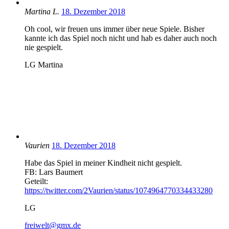
Martina L.
18. Dezember 2018
Oh cool, wir freuen uns immer über neue Spiele. Bisher
kannte ich das Spiel noch nicht und hab es daher auch noch
nie gespielt.
LG Martina
Vaurien
18. Dezember 2018
Habe das Spiel in meiner Kindheit nicht gespielt.
FB: Lars Baumert
Geteilt:
https://twitter.com/2Vaurien/status/1074964770334433280
LG
freiwelt@gmx.de