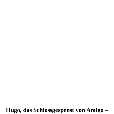
Hugo, das Schlossgespenst von Amigo –