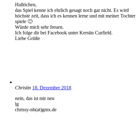
Hallöchen,
das Spiel kenne ich ehrlich gesagt noch gar nicht. Es wird
höchste zeit, dass ich es kennen lerne und mit meiner Tochter
spiele 🙂
Würde mich sehr freuen.
Ich folge dir bei Facebook unter Kerstin Curfield.
Liebe Grüße
Christin
18. Dezember 2018
nein, das ist mir neu
lg
chrissy-nb(at)gmx.de