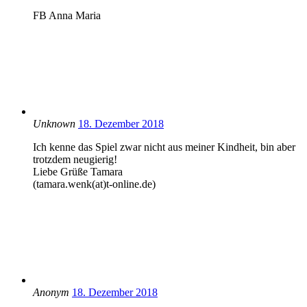
FB Anna Maria
Unknown
18. Dezember 2018
Ich kenne das Spiel zwar nicht aus meiner Kindheit, bin aber
trotzdem neugierig!
Liebe Grüße Tamara
(tamara.wenk(at)t-online.de)
Anonym
18. Dezember 2018