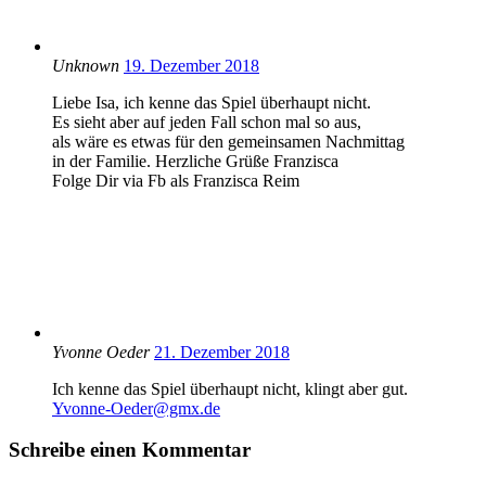
Unknown
19. Dezember 2018
Liebe Isa, ich kenne das Spiel überhaupt nicht.
Es sieht aber auf jeden Fall schon mal so aus,
als wäre es etwas für den gemeinsamen Nachmittag
in der Familie. Herzliche Grüße Franzisca
Folge Dir via Fb als Franzisca Reim
Yvonne Oeder
21. Dezember 2018
Ich kenne das Spiel überhaupt nicht, klingt aber gut.
Yvonne-Oeder@gmx.de
Schreibe einen Kommentar