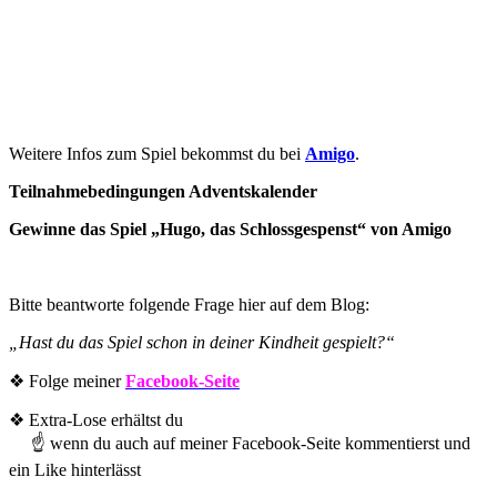
Weitere Infos zum Spiel bekommst du bei
Amigo
.
Teilnahmebedingungen Adventskalender
Gewinne das Spiel „Hugo, das Schlossgespenst“ von Amigo
Bitte beantworte folgende Frage hier auf dem Blog:
„Hast du das Spiel schon in deiner Kindheit gespielt?“
❖ Folge meiner
Facebook-Seite
❖ Extra-Lose erhältst du
☝ wenn du auch auf meiner Facebook-Seite kommentierst und
ein Like hinterlässt