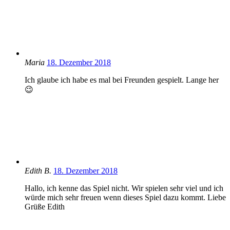
Maria
18. Dezember 2018
Ich glaube ich habe es mal bei Freunden gespielt. Lange her
😉
Edith B.
18. Dezember 2018
Hallo, ich kenne das Spiel nicht. Wir spielen sehr viel und ich
würde mich sehr freuen wenn dieses Spiel dazu kommt. Liebe
Grüße Edith