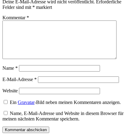
Deine E-Mail-Adresse wird nicht veröffentlicht.
Erforderliche
Felder sind mit
*
markiert
Kommentar
*
Name
*
E-Mail-Adresse
*
Website
Ein
Gravatar
-Bild neben meinen Kommentaren anzeigen.
Name, E-Mail-Adresse und Website in diesem Browser für
meinen nächsten Kommentar speichern.