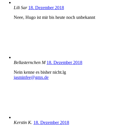
Lili Sar
18. Dezember 2018
Neee, Hugo ist mir bis heute noch unbekannt
Bellasternchen M
18. Dezember 2018
Nein kenne es bisher nicht.lg
jasminfee@gmx.de
Kerstin K.
18. Dezember 2018