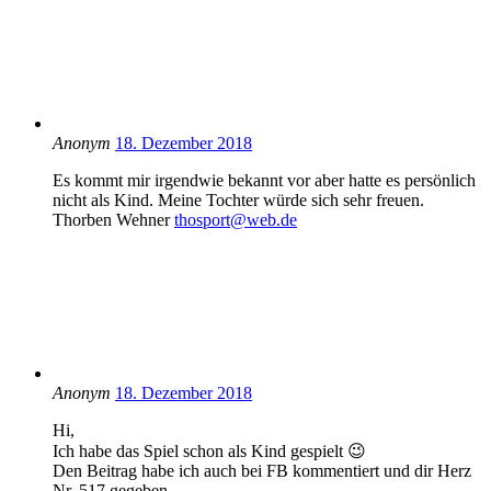
Anonym
18. Dezember 2018
Es kommt mir irgendwie bekannt vor aber hatte es persönlich
nicht als Kind. Meine Tochter würde sich sehr freuen.
Thorben Wehner
thosport@web.de
Anonym
18. Dezember 2018
Hi,
Ich habe das Spiel schon als Kind gespielt 😉
Den Beitrag habe ich auch bei FB kommentiert und dir Herz
Nr. 517 gegeben.