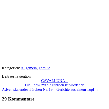
Kategorien:
Allgemein
,
Familie
Beitragsnavigation
←
CAVALLUNA –
Die Show mit 57 Pferden ist wieder da
Adventskalender Türchen Nr. 19 – Gerichte aus einem Topf →
29
Kommentare