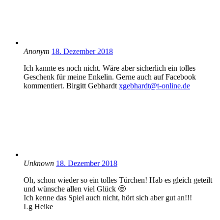
Anonym
18. Dezember 2018
Ich kannte es noch nicht. Wäre aber sicherlich ein tolles
Geschenk für meine Enkelin. Gerne auch auf Facebook
kommentiert. Birgitt Gebhardt
xgebhardt@t-online.de
Unknown
18. Dezember 2018
Oh, schon wieder so ein tolles Türchen! Hab es gleich geteilt
und wünsche allen viel Glück 🤩
Ich kenne das Spiel auch nicht, hört sich aber gut an!!!
Lg Heike