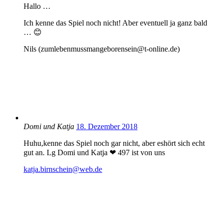
Hallo …
Ich kenne das Spiel noch nicht! Aber eventuell ja ganz bald
… 😊
Nils (zumlebenmussmangeborensein@t-online.de)
Domi und Katja
18. Dezember 2018
Huhu,kenne das Spiel noch gar nicht, aber eshört sich echt
gut an. Lg Domi und Katja ❤ 497 ist von uns
katja.birnschein@web.de