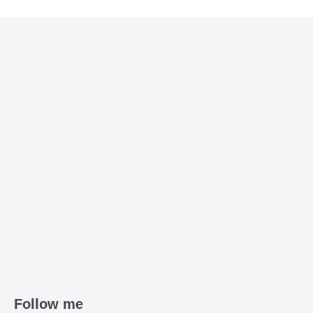
Follow me