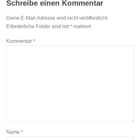
Schreibe einen Kommentar
Deine E-Mail-Adresse wird nicht veröffentlicht.
Erforderliche Felder sind mit
*
markiert
Kommentar
*
Name
*