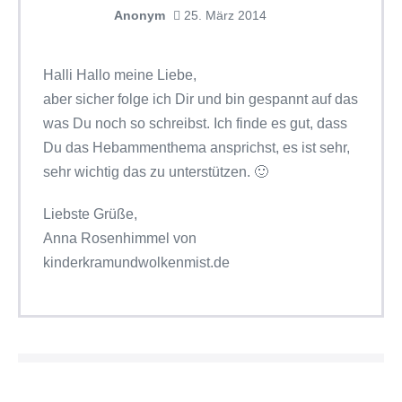
Anonym
25. März 2014
Halli Hallo meine Liebe,
aber sicher folge ich Dir und bin gespannt auf das
was Du noch so schreibst. Ich finde es gut, dass
Du das Hebammenthema ansprichst, es ist sehr,
sehr wichtig das zu unterstützen. 🙂
Liebste Grüße,
Anna Rosenhimmel von
kinderkramundwolkenmist.de