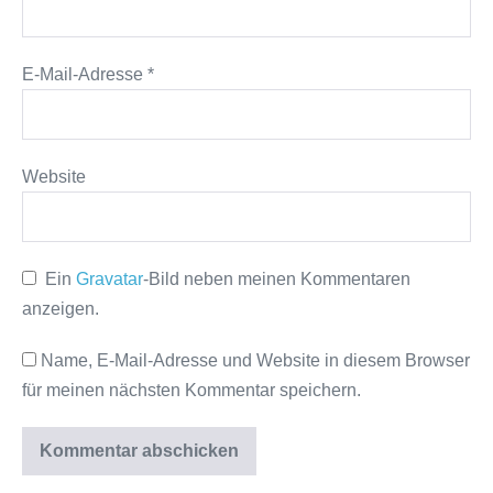
E-Mail-Adresse
*
Website
Ein
Gravatar
-Bild neben meinen Kommentaren
anzeigen.
Name, E-Mail-Adresse und Website in diesem Browser
für meinen nächsten Kommentar speichern.