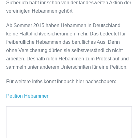
Sicherlich habt ihr schon von der landesweiten Aktion der
vereinigten Hebammen gehört.
Ab Sommer 2015 haben Hebammen in Deutschland
keine Haftpflichtversicherungen mehr. Das bedeutet für
freiberufliche Hebammen das berufliches Aus. Denn
ohne Versicherung dürfen sie selbstverständlich nicht
arbeiten. Deshalb rufen Hebammen zum Protest auf und
sammeln unter anderem Unterschriften für eine Petition.
Für weitere Infos könnt ihr auch hier nachschauen:
Petition Hebammen