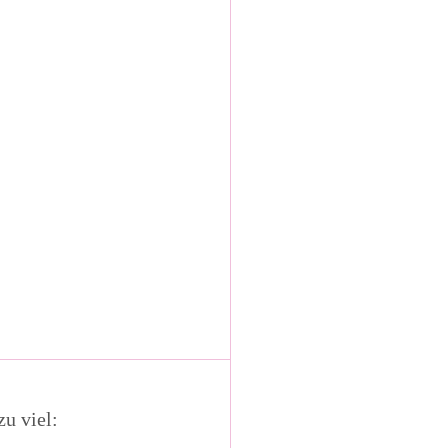
u viel: