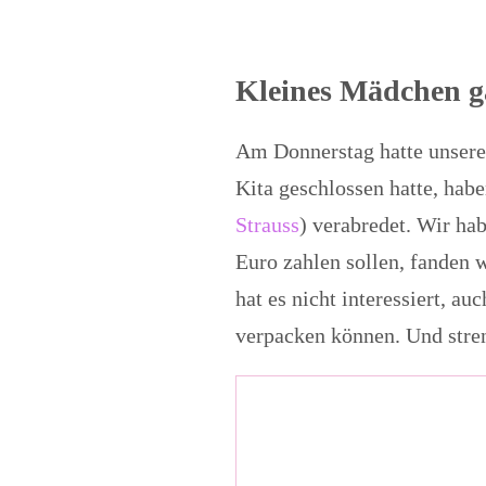
Kleines Mädchen g
Am Donnerstag hatte unsere 
Kita geschlossen hatte, hab
Strauss
) verabredet. Wir ha
Euro zahlen sollen, fanden 
hat es nicht interessiert, a
verpacken können. Und stre