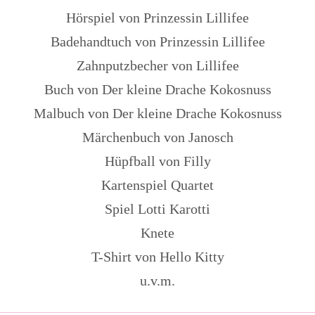
Hörspiel von Prinzessin Lillifee
Badehandtuch von Prinzessin Lillifee
Zahnputzbecher von Lillifee
Buch von Der kleine Drache Kokosnuss
Malbuch von Der kleine Drache Kokosnuss
Märchenbuch von Janosch
Hüpfball von Filly
Kartenspiel Quartet
Spiel Lotti Karotti
Knete
T-Shirt von Hello Kitty
u.v.m.