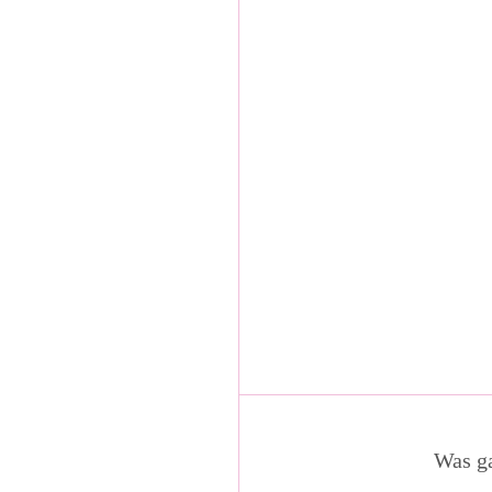
Was ga