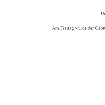
Un
Am Freitag wurde der Geburt