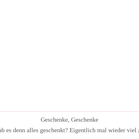
Geschenke, Geschenke
b es denn alles geschenkt? Eigentlich mal wieder viel z