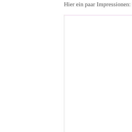
Hier ein paar Impressionen: