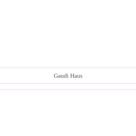
Gaudi Haus