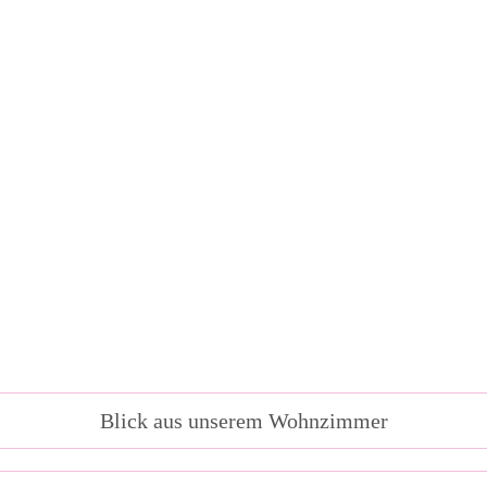
Blick aus unserem Wohnzimmer