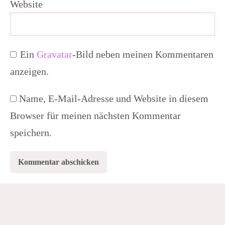
Website
Ein
Gravatar
-Bild neben meinen Kommentaren
anzeigen.
Name, E-Mail-Adresse und Website in diesem
Browser für meinen nächsten Kommentar
speichern.