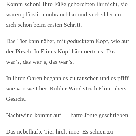
Komm schon! Ihre Füße gehorchten ihr nicht, sie
waren plötzlich unbrauchbar und verhedderten
sich schon beim ersten Schritt.
Das Tier kam näher, mit geducktem Kopf, wie auf
der Pirsch. In Flinns Kopf hämmerte es. Das
war’s, das war’s, das war’s.
In ihren Ohren begann es zu rauschen und es pfiff
wie von weit her. Kühler Wind strich Flinn übers
Gesicht.
Nachtwind kommt auf … hatte Jonte geschrieben.
Das nebelhafte Tier hielt inne. Es schien zu