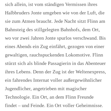
sich allein, ist vom ständigen Vermissen ihres
Halbbruders Jonte umgeben wie von der Luft, die
sie zum Atmen braucht. Jede Nacht sitzt Flinn am
Bahnsteig des stillgelegten Bahnhofs, dem Ort,
wo vor zwei Jahren Jonte spurlos verschwand. Bis
eines Abends ein Zug einfährt, gezogen von einer
gewaltigen, rauchspuckenden Lokomotive. Flinn
stürzt sich als blinde Passagierin in das Abenteuer
ihres Lebens. Denn der Zug ist der Weltenexpress,
ein fahrendes Internat voller außergewöhnlicher
Jugendlicher, angetrieben mit magischer
Technologie. Ein Ort, an dem Flinn Freunde
findet – und Feinde. Ein Ort voller Geheimnisse.