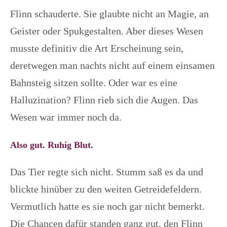
Flinn schauderte. Sie glaubte nicht an Magie, an
Geister oder Spukgestalten. Aber dieses Wesen
musste definitiv die Art Erscheinung sein,
deretwegen man nachts nicht auf einem einsamen
Bahnsteig sitzen sollte. Oder war es eine
Halluzination? Flinn rieb sich die Augen. Das
Wesen war immer noch da.
Also gut. Ruhig Blut.
Das Tier regte sich nicht. Stumm saß es da und
blickte hinüber zu den weiten Getreidefeldern.
Vermutlich hatte es sie noch gar nicht bemerkt.
Die Chancen dafür standen ganz gut, den Flinn