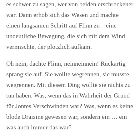
es schwer zu sagen, wer von beiden erschrockener
war. Dann erhob sich das Wesen und machte
einen langsamen Schritt auf Flinn zu – eine
undeutliche Bewegung, die sich mit dem Wind
vermischte, der plötzlich aufkam.
Oh nein, dachte Flinn, neinneinnein! Ruckartig
sprang sie auf. Sie wollte wegrennen, sie musste
wegrennen. Mit diesem Ding wollte sie nichts zu
tun haben. Was, wenn das in Wahrheit der Grund
für Jontes Verschwinden war? Was, wenn es keine
blöde Draisine gewesen war, sondern ein … ein
was auch immer das war?