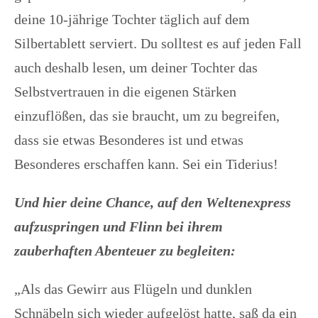
deine 10-jährige Tochter täglich auf dem
Silbertablett serviert. Du solltest es auf jeden Fall
auch deshalb lesen, um deiner Tochter das
Selbstvertrauen in die eigenen Stärken
einzuflößen, das sie braucht, um zu begreifen,
dass sie etwas Besonderes ist und etwas
Besonderes erschaffen kann. Sei ein Tiderius!
Und hier deine Chance, auf den Weltenexpress
aufzuspringen und Flinn bei ihrem
zauberhaften Abenteuer zu begleiten:
„Als das Gewirr aus Flügeln und dunklen
Schnäbeln sich wieder aufgelöst hatte, saß da ein