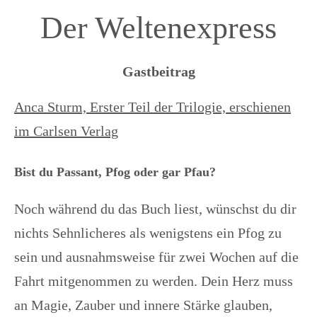
Der Weltenexpress
Gastbeitrag
Anca Sturm, Erster Teil der Trilogie, erschienen
im Carlsen Verlag
Bist du Passant, Pfog oder gar Pfau?
Noch während du das Buch liest, wünschst du dir
nichts Sehnlicheres als wenigstens ein Pfog zu
sein und ausnahmsweise für zwei Wochen auf die
Fahrt mitgenommen zu werden. Dein Herz muss
an Magie, Zauber und innere Stärke glauben,