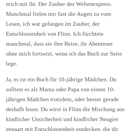
mich mit ihr. Der Zauber des Weltenexpress.
Manchmal fielen mir fast die Augen zu vom
Lesen, ich war gefangen im Zauber, der
Entschlossenheit von Flinn. Ich fürchtete
manchmal, dass sie ihre Reise, ihr Abenteuer
ohne mich fortsetzt, wenn ich das Buch zur Seite
lege.
Ja, es ist ein Buch für 10-jährige Mädchen. Du
solltest es als Mama oder Papa von einem 10-
jährigen Mädchen trotzdem, oder besser gerade
deshalb lesen. Du wirst in Flinn die Mischung aus
kindlicher Unsicherheit und kindlicher Neugier
gepaart mit Entschlossenheit entdecken, die dir