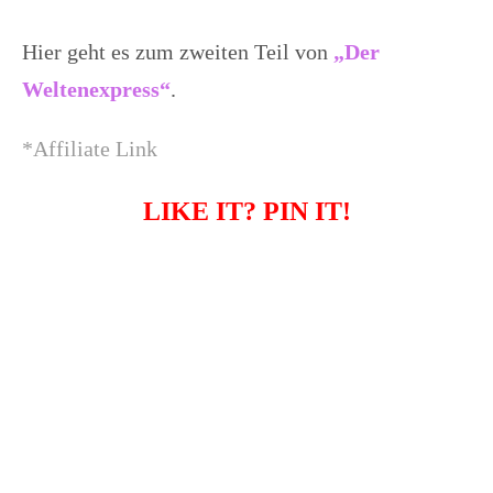
Hier geht es zum zweiten Teil von
„Der
Weltenexpress“
.
*Affiliate Link
LIKE IT? PIN IT!