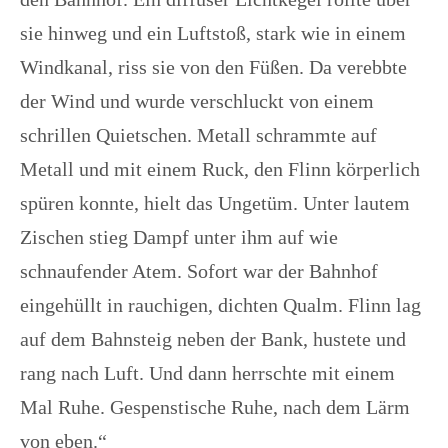
sie hinweg und ein Luftstoß, stark wie in einem
Windkanal, riss sie von den Füßen. Da verebbte
der Wind und wurde verschluckt von einem
schrillen Quietschen. Metall schrammte auf
Metall und mit einem Ruck, den Flinn körperlich
spüren konnte, hielt das Ungetüm. Unter lautem
Zischen stieg Dampf unter ihm auf wie
schnaufender Atem. Sofort war der Bahnhof
eingehüllt in rauchigen, dichten Qualm. Flinn lag
auf dem Bahnsteig neben der Bank, hustete und
rang nach Luft. Und dann herrschte mit einem
Mal Ruhe. Gespenstische Ruhe, nach dem Lärm
von eben.“