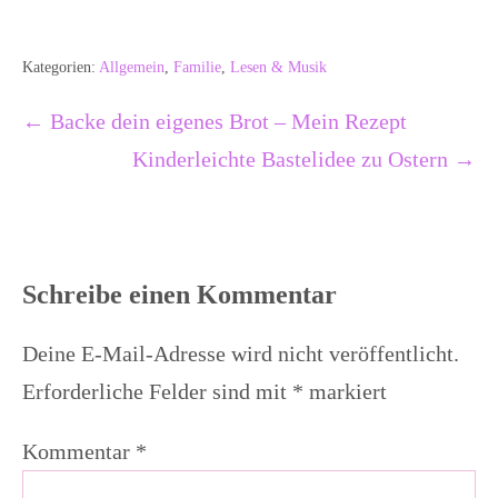
Kategorien:
Allgemein
,
Familie
,
Lesen & Musik
Beitragsnavigation
← Backe dein eigenes Brot – Mein Rezept
Kinderleichte Bastelidee zu Ostern →
Schreibe einen Kommentar
Deine E-Mail-Adresse wird nicht veröffentlicht.
Erforderliche Felder sind mit
*
markiert
Kommentar
*