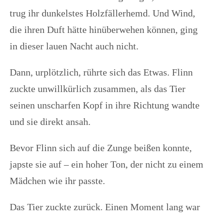
trug ihr dunkelstes Holzfällerhemd. Und Wind,
die ihren Duft hätte hinüberwehen können, ging
in dieser lauen Nacht auch nicht.
Dann, urplötzlich, rührte sich das Etwas. Flinn
zuckte unwillkürlich zusammen, als das Tier
seinen unscharfen Kopf in ihre Richtung wandte
und sie direkt ansah.
Bevor Flinn sich auf die Zunge beißen konnte,
japste sie auf – ein hoher Ton, der nicht zu einem
Mädchen wie ihr passte.
Das Tier zuckte zurück. Einen Moment lang war