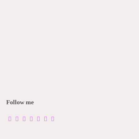
Follow me