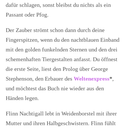
dafür schlagen, sonst bleibst du nichts als ein
Passant oder Pfog.
Der Zauber strömt schon dann durch deine
Fingerspitzen, wenn du den nachtblauen Einband
mit den golden funkelnden Sternen und den drei
schemenhaften Tiergestalten anfasst. Du öffnest
die erste Seite, liest den Prolog über George
Stephenson, den Erbauer des
Weltenexpress
*
,
und möchtest das Buch nie wieder aus den
Händen legen.
Flinn Nachtigall lebt in Weidenborstel mit ihrer
Mutter und ihren Halbgeschwistern. Flinn fühlt