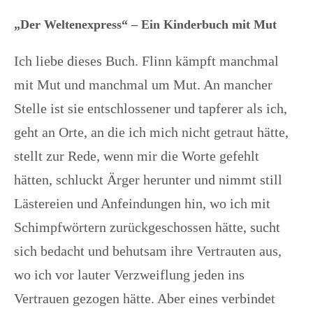
„Der Weltenexpress“ – Ein Kinderbuch mit Mut
Ich liebe dieses Buch. Flinn kämpft manchmal
mit Mut und manchmal um Mut. An mancher
Stelle ist sie entschlossener und tapferer als ich,
geht an Orte, an die ich mich nicht getraut hätte,
stellt zur Rede, wenn mir die Worte gefehlt
hätten, schluckt Ärger herunter und nimmt still
Lästereien und Anfeindungen hin, wo ich mit
Schimpfwörtern zurückgeschossen hätte, sucht
sich bedacht und behutsam ihre Vertrauten aus,
wo ich vor lauter Verzweiflung jeden ins
Vertrauen gezogen hätte. Aber eines verbindet