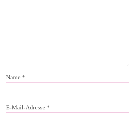
Name
*
E-Mail-Adresse
*