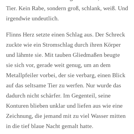
Tier. Kein Rabe, sondern groß, schlank, weiß. Und
irgendwie undeutlich.
Flinns Herz setzte einen Schlag aus. Der Schreck
zuckte wie ein Stromschlag durch ihren Körper
und lähmte sie. Mit tauben Gliedmaßen beugte
sie sich vor, gerade weit genug, um an dem
Metallpfeiler vorbei, der sie verbarg, einen Blick
auf das seltsame Tier zu werfen. Nur wurde das
dadurch nicht schärfer. Im Gegenteil, seine
Konturen blieben unklar und liefen aus wie eine
Zeichnung, die jemand mit zu viel Wasser mitten
in die tief blaue Nacht gemalt hatte.