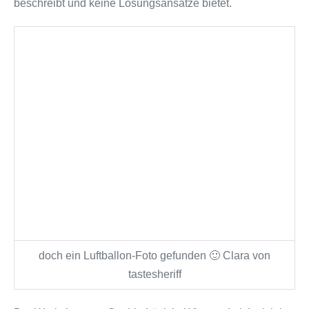
beschreibt und keine Lösungsansätze bietet.
doch ein Luftballon-Foto gefunden 🙂 Clara von
tastesheriff