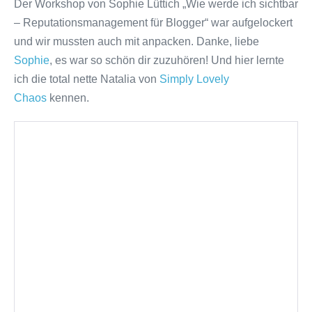
Der Workshop von Sophie Lüttich „Wie werde ich sichtbar
– Reputationsmanagement für Blogger“ war aufgelockert
und wir mussten auch mit anpacken. Danke, liebe
Sophie
, es war so schön dir zuzuhören! Und hier lernte
ich die total nette Natalia von
Simply Lovely
Chaos
kennen.