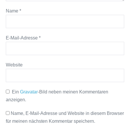
Name
*
E-Mail-Adresse
*
Website
Ein
Gravatar
-Bild neben meinen Kommentaren
anzeigen.
Name, E-Mail-Adresse und Website in diesem Browser
für meinen nächsten Kommentar speichern.