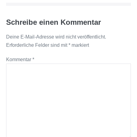
Schreibe einen Kommentar
Deine E-Mail-Adresse wird nicht veröffentlicht.
Erforderliche Felder sind mit
*
markiert
Kommentar
*