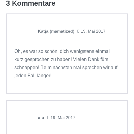
3
Kommentare
Katja (mamatized)
19. Mai 2017
Oh, es war so schön, dich wenigstens einmal
kurz gesprochen zu haben! Vielen Dank fürs
schnappen! Beim nächsten mal sprechen wir auf
jeden Fall länger!
alu
19. Mai 2017