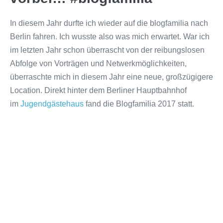
In diesem Jahr durfte ich wieder auf die blogfamilia nach
Berlin fahren. Ich wusste also was mich erwartet. War ich
im letzten Jahr schon überrascht von der reibungslosen
Abfolge von Vorträgen und Netwerkmöglichkeiten,
überraschte mich in diesem Jahr eine neue, großzügigere
Location. Direkt hinter dem Berliner Hauptbahnhof
im
Jugendgästehaus
fand die Blogfamilia 2017 statt.