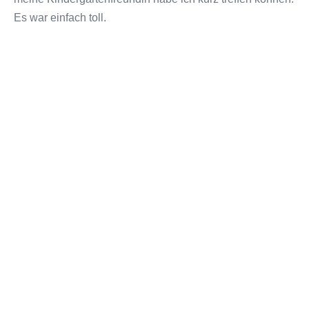
Es war einfach toll.