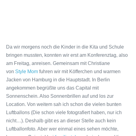
Da wir morgens noch die Kinder in die Kita und Schule
bringen mussten, konnten wir erst am Konferenztag, also
am Freitag, anreisen. Gemeinsam mit Christiane
von
Style Mom
fuhren wir mit Köfferchen und warmen
Jacken von Hamburg in die Hauptstadt. In Berlin
angekommen begrüßte uns das Capital mit
Sonnenschein. Also Sonnenbrillen auf und los zur
Location. Von weitem sah ich schon die vielen bunten
Luftballons (Die schon viele fotografiert haben, nur ich
nicht…). Deshalb gibt es an dieser Stelle auch kein
Luftballonfoto. Aber wer einmal eines sehen möchte,