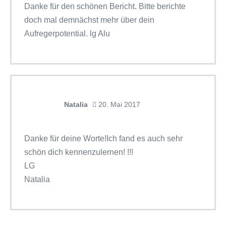
Danke für den schönen Bericht. Bitte berichte
doch mal demnächst mehr über dein
Aufregerpotential. lg Alu
Natalia
20. Mai 2017
Danke für deine Worte!Ich fand es auch sehr
schön dich kennenzulernen! !!!
LG
Natalia