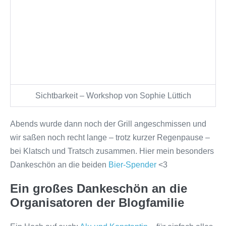
Sichtbarkeit – Workshop von Sophie Lüttich
Abends wurde dann noch der Grill angeschmissen und
wir saßen noch recht lange – trotz kurzer Regenpause –
bei Klatsch und Tratsch zusammen. Hier mein besonders
Dankeschön an die beiden
Bier-Spender
<3
Ein großes Dankeschön an die
Organisatoren der Blogfamilie