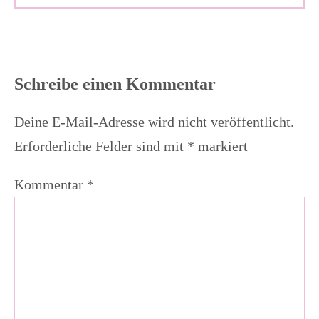
Schreibe einen Kommentar
Deine E-Mail-Adresse wird nicht veröffentlicht.
Erforderliche Felder sind mit
*
markiert
Kommentar
*