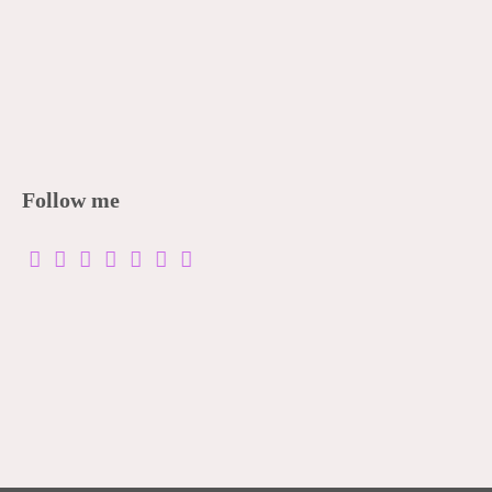
Follow me