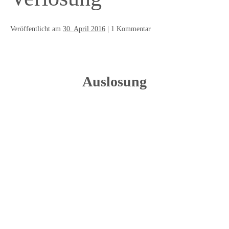
Veröffentlicht am
30. April 2016
|
1
Kommentar
Auslosung