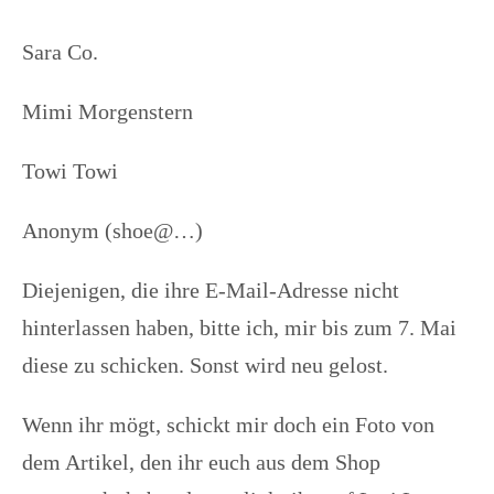
Sara Co.
Mimi Morgenstern
Towi Towi
Anonym (shoe@…)
Diejenigen, die ihre E-Mail-Adresse nicht
hinterlassen haben, bitte ich, mir bis zum 7. Mai
diese zu schicken. Sonst wird neu gelost.
Wenn ihr mögt, schickt mir doch ein Foto von
dem Artikel, den ihr euch aus dem Shop