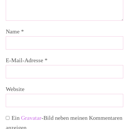
Name
*
E-Mail-Adresse
*
Website
Ein
Gravatar
-Bild neben meinen Kommentaren
anzeigen.