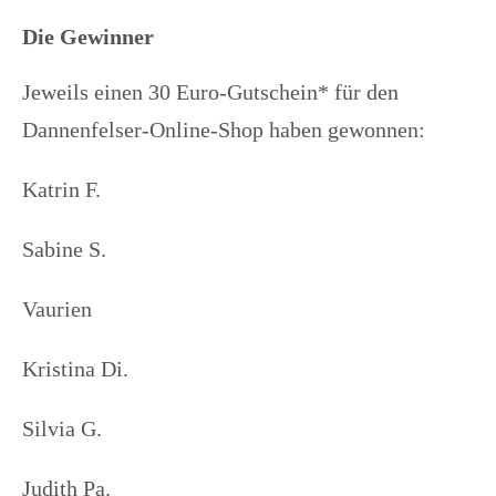
Die Gewinner
Jeweils einen 30 Euro-Gutschein* für den
Dannenfelser-Online-Shop haben gewonnen:
Katrin F.
Sabine S.
Vaurien
Kristina Di.
Silvia G.
Judith Pa.