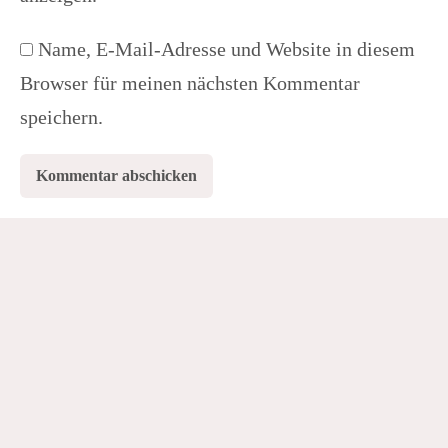
Name, E-Mail-Adresse und Website in diesem
Browser für meinen nächsten Kommentar
speichern.