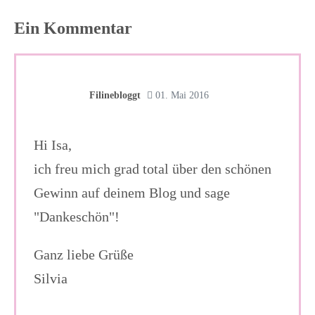
Ein
Kommentar
Filinebloggt
01. Mai 2016
Hi Isa,
ich freu mich grad total über den schönen
Gewinn auf deinem Blog und sage
"Dankeschön"!
Ganz liebe Grüße
Silvia