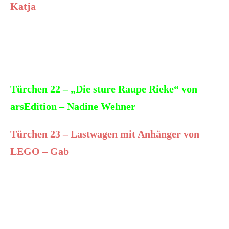
Katja
Türchen 22 – „Die sture Raupe Rieke“ von
arsEdition – Nadine Wehner
Türchen 23 – Lastwagen mit Anhänger von
LEGO – Gab