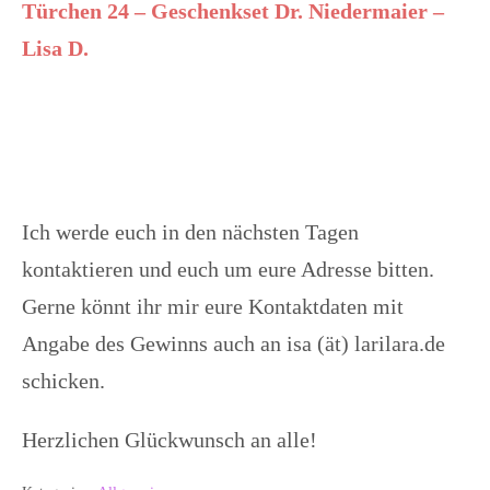
Türchen 24 – Geschenkset Dr. Niedermaier –
Lisa D.
Ich werde euch in den nächsten Tagen
kontaktieren und euch um eure Adresse bitten.
Gerne könnt ihr mir eure Kontaktdaten mit
Angabe des Gewinns auch an isa (ät) larilara.de
schicken.
Herzlichen Glückwunsch an alle!