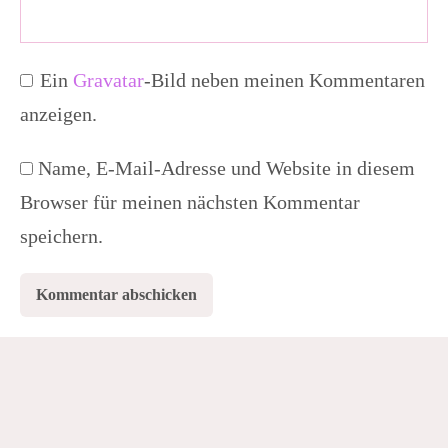
Ein
Gravatar
-Bild neben meinen Kommentaren
anzeigen.
Name, E-Mail-Adresse und Website in diesem
Browser für meinen nächsten Kommentar
speichern.