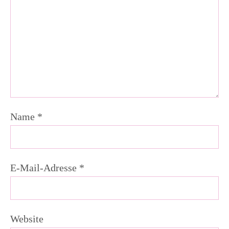
Name
*
E-Mail-Adresse
*
Website