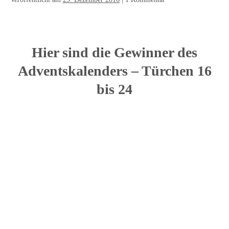
Hier sind die Gewinner des
Adventskalenders – Türchen 16
bis 24