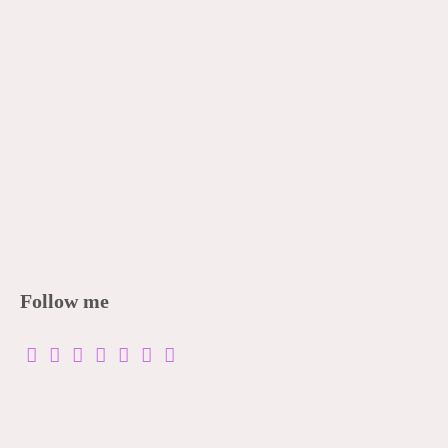
Follow me