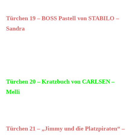
Türchen 19 – BOSS Pastell von STABILO –
Sandra
Türchen 20 – Kratzbuch von CARLSEN –
Melli
Türchen 21 – „Jimmy und die Platzpiraten“ –