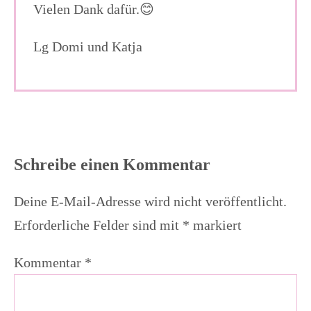
Vielen Dank dafür.😊
Lg Domi und Katja
Schreibe einen Kommentar
Deine E-Mail-Adresse wird nicht veröffentlicht.
Erforderliche Felder sind mit
*
markiert
Kommentar
*