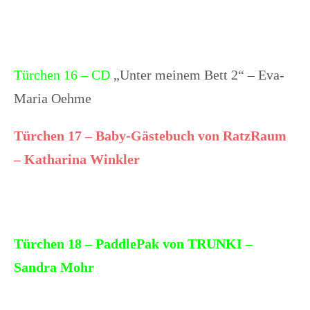
Türchen 16 – CD
„Unter meinem Bett 2“ – Eva-
Maria Oehme
Türchen 17 – Baby-Gästebuch von RatzRaum
– Katharina Winkler
Türchen 18 – PaddlePak von TRUNKI –
Sandra Mohr