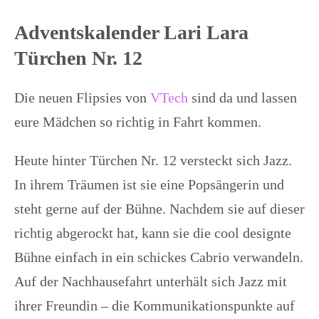
Adventskalender Lari Lara
Türchen Nr. 12
Die neuen Flipsies von
VTech
sind da und lassen
eure Mädchen so richtig in Fahrt kommen.
Heute hinter Türchen Nr. 12 versteckt sich Jazz.
In ihrem Träumen ist sie eine Popsängerin und
steht gerne auf der Bühne. Nachdem sie auf dieser
richtig abgerockt hat, kann sie die cool designte
Bühne einfach in ein schickes Cabrio verwandeln.
Auf der Nachhausefahrt unterhält sich Jazz mit
ihrer Freundin – die Kommunikationspunkte auf