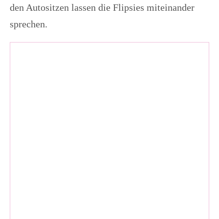
den Autositzen lassen die Flipsies miteinander
sprechen.