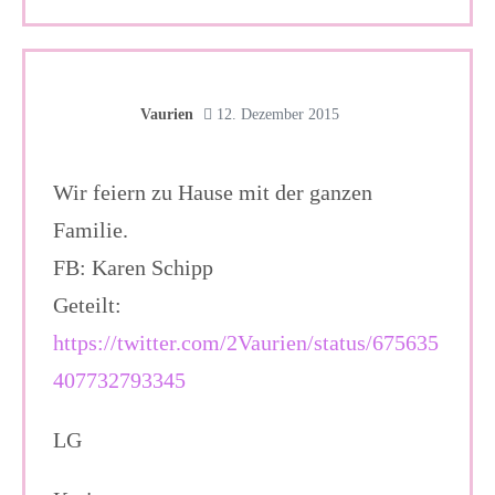
Vaurien
12. Dezember 2015
Wir feiern zu Hause mit der ganzen
Familie.
FB: Karen Schipp
Geteilt:
https://twitter.com/2Vaurien/status/675635
407732793345
LG