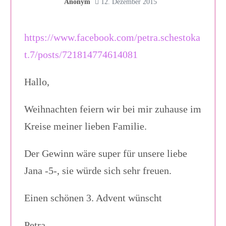
Anonym
12. Dezember 2015
https://www.facebook.com/petra.schestoka
t.7/posts/721814774614081
Hallo,
Weihnachten feiern wir bei mir zuhause im
Kreise meiner lieben Familie.
Der Gewinn wäre super für unsere liebe
Jana -5-, sie würde sich sehr freuen.
Einen schönen 3. Advent wünscht
Petra