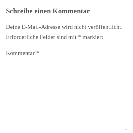
Schreibe einen Kommentar
Deine E-Mail-Adresse wird nicht veröffentlicht.
Erforderliche Felder sind mit
*
markiert
Kommentar
*