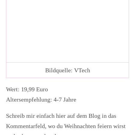
Bildquelle: VTech
Wert: 19,99 Euro
Altersempfehlung: 4-7 Jahre
Schreib mir einfach hier auf dem Blog in das
Kommentarfeld, wo du Weihnachten feiern wirst