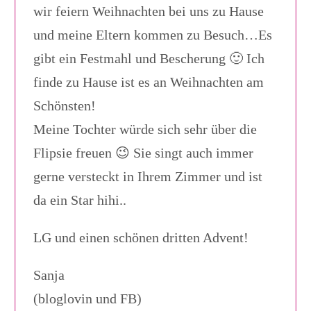
wir feiern Weihnachten bei uns zu Hause
und meine Eltern kommen zu Besuch…Es
gibt ein Festmahl und Bescherung 🙂 Ich
finde zu Hause ist es an Weihnachten am
Schönsten!
Meine Tochter würde sich sehr über die
Flipsie freuen 😉 Sie singt auch immer
gerne versteckt in Ihrem Zimmer und ist
da ein Star hihi..
LG und einen schönen dritten Advent!
Sanja
(bloglovin und FB)