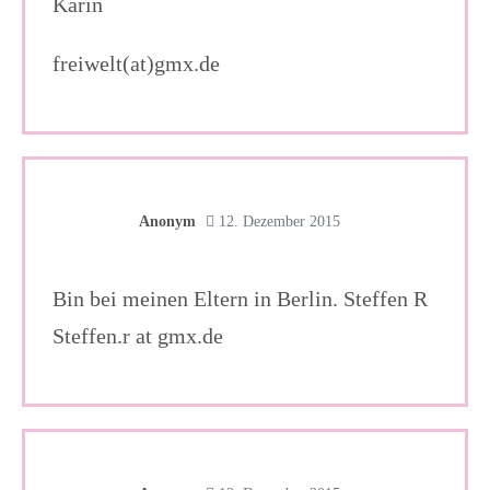
Karin
freiwelt(at)gmx.de
Anonym
12. Dezember 2015
Bin bei meinen Eltern in Berlin. Steffen R
Steffen.r at gmx.de