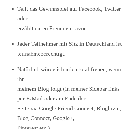
Teilt das Gewinnspiel auf Facebook, Twitter
oder
erzählt euren Freunden davon.
Jeder Teilnehmer mit Sitz in Deutschland ist
teilnahmeberechtigt.
Natürlich würde ich mich total freuen, wenn
ihr
meinem Blog folgt (in meiner Sidebar links
per E-Mail oder am Ende der
Seite via Google Friend Connect, Bloglovin,
Blog-Connect, Google+,
Pinterest etc.)