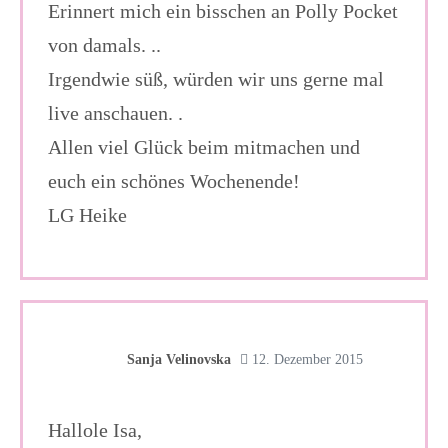
Erinnert mich ein bisschen an Polly Pocket
von damals. ..
Irgendwie süß, würden wir uns gerne mal
live anschauen. .
Allen viel Glück beim mitmachen und
euch ein schönes Wochenende!
LG Heike
Sanja Velinovska
12. Dezember 2015
Hallole Isa,