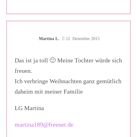
Martina L.
12. Dezember 2015
Das ist ja toll 🙂 Meine Tochter würde sich
freuen.
Ich verbringe Weihnachten ganz gemütlich
daheim mit meiner Familie
LG Martina
martina189@freenet.de