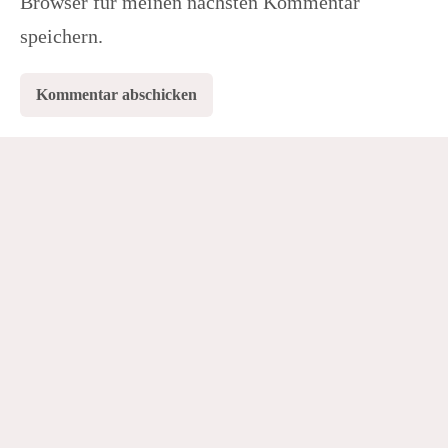
Browser für meinen nächsten Kommentar
speichern.