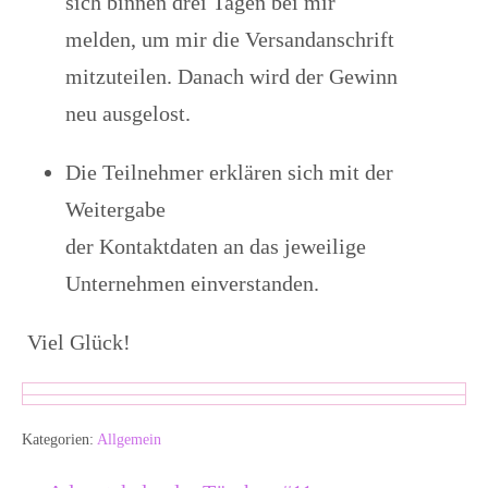
sich binnen drei Tagen bei mir
melden, um mir die Versandanschrift
mitzuteilen. Danach wird der Gewinn
neu ausgelost.
Die Teilnehmer erklären sich mit der
Weitergabe
der Kontaktdaten an das jeweilige
Unternehmen einverstanden.
Viel Glück!
Kategorien:
Allgemein