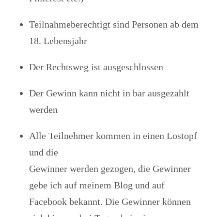
Teilnahmeberechtigt sind Personen ab dem
18. Lebensjahr
Der Rechtsweg ist ausgeschlossen
Der Gewinn kann nicht in bar ausgezahlt
werden
Alle Teilnehmer kommen in einen Lostopf
und die
Gewinner werden gezogen, die Gewinner
gebe ich auf meinem Blog und auf
Facebook bekannt. Die Gewinner können