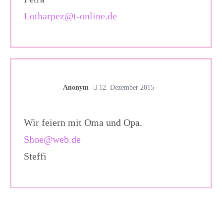
Lotharpez@t-online.de
Anonym
12. Dezember 2015
Wir feiern mit Oma und Opa.
Shoe@web.de
Steffi