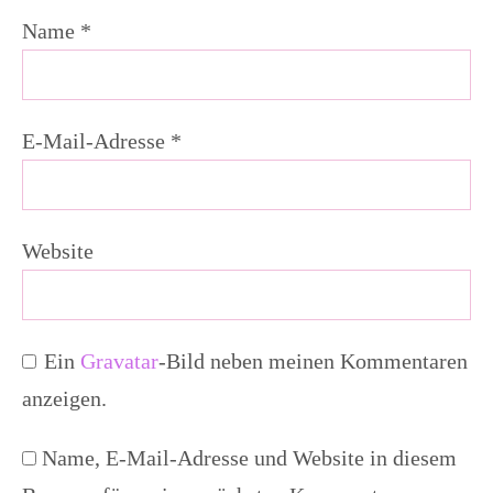
Name
*
E-Mail-Adresse
*
Website
Ein
Gravatar
-Bild neben meinen Kommentaren
anzeigen.
Name, E-Mail-Adresse und Website in diesem