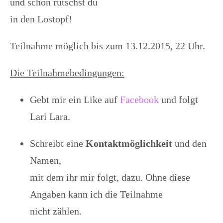
und schon rutschst du
in den Lostopf!
Teilnahme möglich bis zum
13
.12.2015, 22 Uhr.
Die Teilnahmebedingungen:
Gebt mir ein Like auf
Facebook
und folgt
Lari Lara.
Schreibt eine
Kontaktmöglichkeit
und den
Namen,
mit dem ihr mir folgt, dazu. Ohne diese
Angaben kann ich die Teilnahme
nicht zählen.