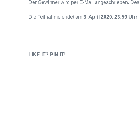
Der Gewinner wird per E-Mail angeschrieben. Des
Die Teilnahme endet am
3. April 2020, 23:59 Uhr
LIKE IT? PIN IT!