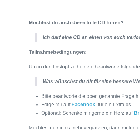
Möchtest du auch diese tolle CD hören?
Ich darf eine CD an einen von euch verlo
Teilnahmebedingungen:
Um in den Lostopf zu hüpfen, beantworte folgende
Was wünschst du dir für eine bessere We
Bitte beantworte die oben genannte Frage hi
Folge mir auf
Facebook
für ein Extralos.
Optional: Schenke mir gerne ein Herz auf
Br
Möchtest du nichts mehr verpassen, dann melde d