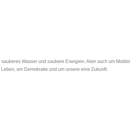
, sauberes Wasser und saubere Energien. Aber auch um Mobbin
 Leben, um Demokratie und um unsere eine Zukunft.