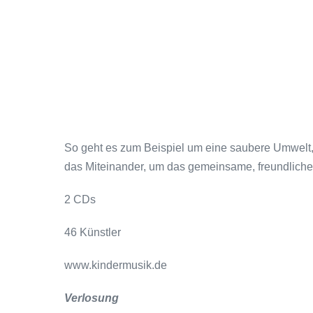
So geht es zum Beispiel um eine saubere Umwelt
das Miteinander, um das gemeinsame, freundliche
2 CDs
46 Künstler
www.kindermusik.de
Verlosung