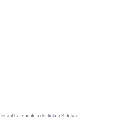
der auf Facebook in der linken Sidebar.