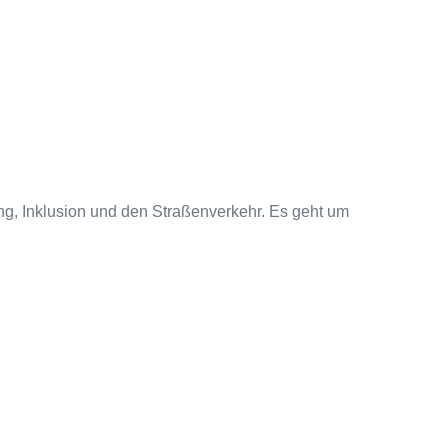
g, Inklusion und den Straßenverkehr. Es geht um