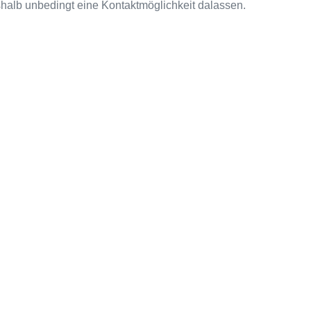
halb unbedingt eine Kontaktmöglichkeit dalassen.