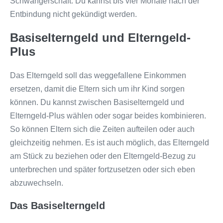
Schwangerschaft. Du kannst bis vier Monate nach der
Entbindung nicht gekündigt werden.
Basiselterngeld und Elterngeld-
Plus
Das Elterngeld soll das weggefallene Einkommen
ersetzen, damit die Eltern sich um ihr Kind sorgen
können. Du kannst zwischen Basiselterngeld und
Elterngeld-Plus wählen oder sogar beides kombinieren.
So können Eltern sich die Zeiten aufteilen oder auch
gleichzeitig nehmen. Es ist auch möglich, das Elterngeld
am Stück zu beziehen oder den Elterngeld-Bezug zu
unterbrechen und später fortzusetzen oder sich eben
abzuwechseln.
Das Basiselterngeld