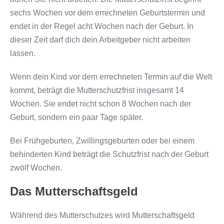
sechs Wochen vor dem errechneten Geburtstermin und
endet in der Regel acht Wochen nach der Geburt. In
dieser Zeit darf dich dein Arbeitgeber nicht arbeiten
lassen.
Wenn dein Kind vor dem errechneten Termin auf die Welt
kommt, beträgt die Mutterschutzfrist insgesamt 14
Wochen. Sie endet nicht schon 8 Wochen nach der
Geburt, sondern ein paar Tage später.
Bei Frühgeburten, Zwillingsgeburten oder bei einem
behinderten Kind beträgt die Schutzfrist nach der Geburt
zwölf Wochen.
Das Mutterschaftsgeld
Während des Mutterschutzes wird Mutterschaftsgeld