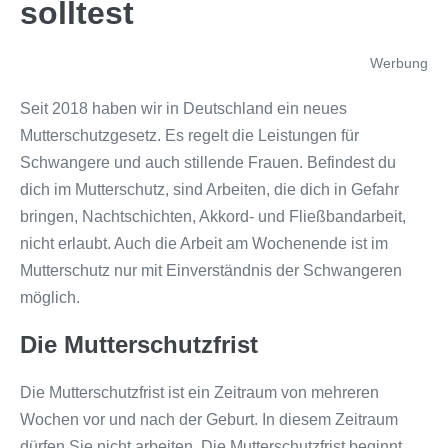
solltest
Werbung
Seit 2018 haben wir in Deutschland ein neues
Mutterschutzgesetz. Es regelt die Leistungen für
Schwangere und auch stillende Frauen. Befindest du
dich im Mutterschutz, sind Arbeiten, die dich in Gefahr
bringen, Nachtschichten, Akkord- und Fließbandarbeit,
nicht erlaubt. Auch die Arbeit am Wochenende ist im
Mutterschutz nur mit Einverständnis der Schwangeren
möglich.
Die Mutterschutzfrist
Die Mutterschutzfrist ist ein Zeitraum von mehreren
Wochen vor und nach der Geburt. In diesem Zeitraum
dürfen Sie nicht arbeiten. Die Mutterschutzfrist beginnt