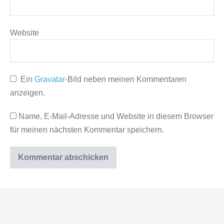
Website
Ein
Gravatar
-Bild neben meinen Kommentaren
anzeigen.
Name, E-Mail-Adresse und Website in diesem Browser
für meinen nächsten Kommentar speichern.