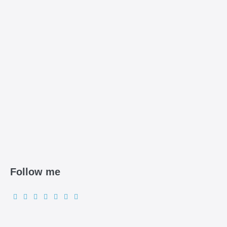
Follow me