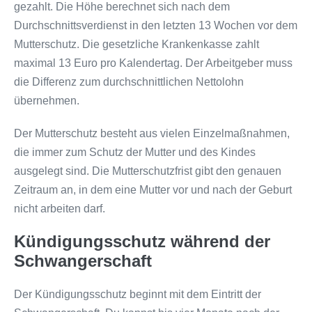
gezahlt. Die Höhe berechnet sich nach dem
Durchschnittsverdienst in den letzten 13 Wochen vor dem
Mutterschutz. Die gesetzliche Krankenkasse zahlt
maximal 13 Euro pro Kalendertag. Der Arbeitgeber muss
die Differenz zum durchschnittlichen Nettolohn
übernehmen.
Der Mutterschutz besteht aus vielen Einzelmaßnahmen,
die immer zum Schutz der Mutter und des Kindes
ausgelegt sind. Die Mutterschutzfrist gibt den genauen
Zeitraum an, in dem eine Mutter vor und nach der Geburt
nicht arbeiten darf.
Kündigungsschutz während der
Schwangerschaft
Der Kündigungsschutz beginnt mit dem Eintritt der