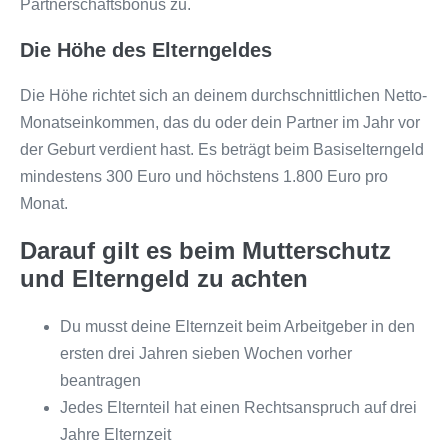
Partnerschaftsbonus zu.
Die Höhe des Elterngeldes
Die Höhe richtet sich an deinem durchschnittlichen Netto-
Monatseinkommen, das du oder dein Partner im Jahr vor
der Geburt verdient hast. Es beträgt beim Basiselterngeld
mindestens 300 Euro und höchstens 1.800 Euro pro
Monat.
Darauf gilt es beim Mutterschutz
und Elterngeld zu achten
Du musst deine Elternzeit beim Arbeitgeber in den
ersten drei Jahren sieben Wochen vorher
beantragen
Jedes Elternteil hat einen Rechtsanspruch auf drei
Jahre Elternzeit