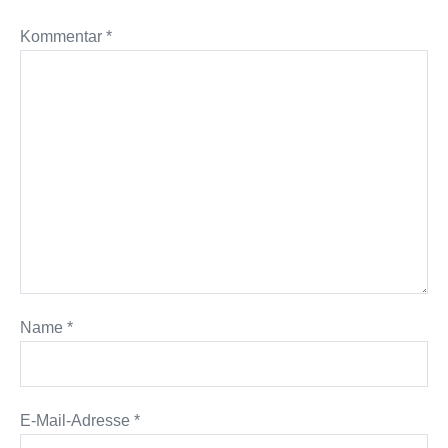
Kommentar
*
Name
*
E-Mail-Adresse
*