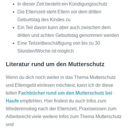
In dieser Zeit besteht ein Kündigungsschutz
Die Elternzeit steht Eltern vor dem dritten
Geburtstag des Kindes zu
Ein Teil davon kann aber auch zwischen dem
dritten und achten Geburtstag genommen werden
Eine Teilzeitbeschäftigung von bis zu 30
Stunden/Woche ist möglich
Literatur rund um den Mutterschutz
Wenn du dich noch weiter in das Thema Mutterschutz
und Elterngeld einlesen möchtest, kann ich dir diese
tollen
Fachbücher rund um den Mutterschutz bei
Haufe
empfehlen. Hier findest du auch Infos zum
Wiedereinstieg nach der Elternzeit, Praxiswissen zum
Arbeitsrecht viele weitere Infos zum Thema Mutterschutz
und