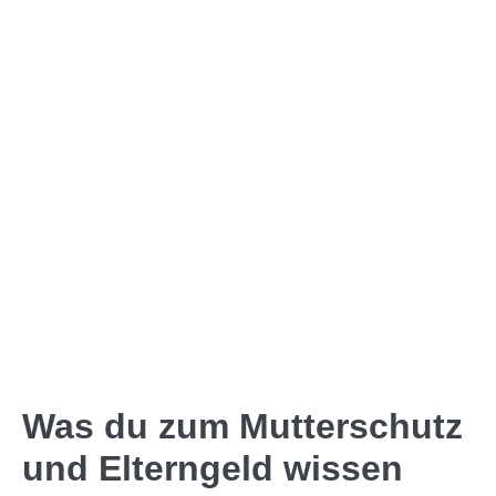
Was du zum Mutterschutz
und Elterngeld wissen