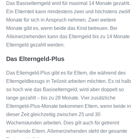
Das Basiselterngeld wird für maximal 14 Monate gezahlt.
Ein Elternteil kann mindestens zwei und höchstens zwölf
Monate für sich in Anspruch nehmen. Zwei weitere
Monate gibt es, wenn beide das Kind betreuen. Bei
Alleinerziehenden kann das Elterngeld bis zu 14 Monate
Elterngeld gezahlt werden.
Das Elterngeld-Plus
Das Elterngeld-Plus gibt es für Eltern, die während des
Elterngeldbezugs in Teilzeit arbeiten möchten. Es ist halb
so hoch wie das Basiselterngeld, wird aber doppelt so
lange gezahlt – bis zu 28 Monate. Vier zusätzliche
Elterngeld-Plus-Monate bekommen Eltern, wenn beide in
dieser Zeit gleichzeitig zwischen 25 und 30
Wochenstunden arbeiten. Dies gilt auch für getrennt
erziehende Eltern. Alleinerziehenden steht der gesamte