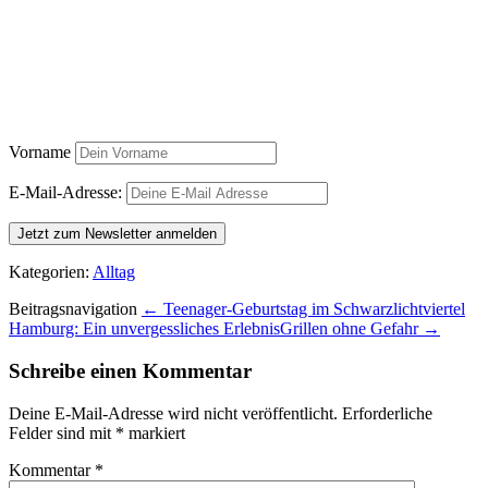
Vorname
E-Mail-Adresse:
Kategorien:
Alltag
Beitragsnavigation
← Teenager-Geburtstag im Schwarzlichtviertel
Hamburg: Ein unvergessliches Erlebnis
Grillen ohne Gefahr →
Schreibe einen Kommentar
Deine E-Mail-Adresse wird nicht veröffentlicht.
Erforderliche
Felder sind mit
*
markiert
Kommentar
*