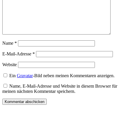
Name
*
E-Mail-Adresse
*
Website
Ein
Gravatar
-Bild neben meinen Kommentaren anzeigen.
Name, E-Mail-Adresse und Website in diesem Browser für
meinen nächsten Kommentar speichern.