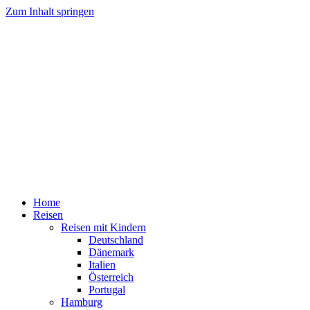
Zum Inhalt springen
Home
Reisen
Reisen mit Kindern
Deutschland
Dänemark
Italien
Österreich
Portugal
Hamburg