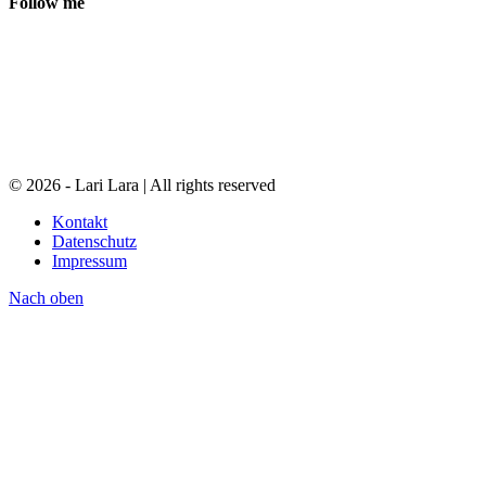
Follow me
© 2026 - Lari Lara | All rights reserved
Kontakt
Datenschutz
Impressum
Nach oben