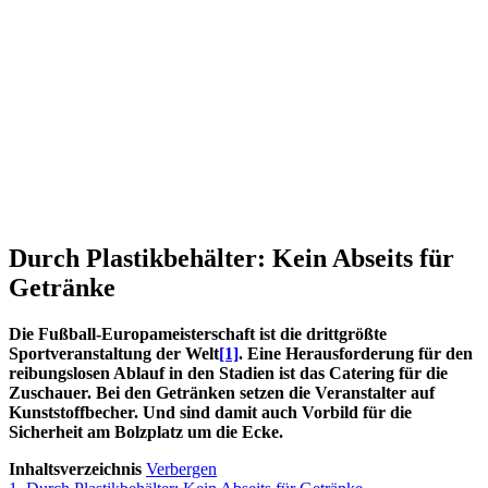
Durch Plastikbehälter: Kein Abseits für
Getränke
Die Fußball-Europameisterschaft ist die drittgrößte
Sportveranstaltung der Welt
[1]
. Eine Herausforderung für den
reibungslosen Ablauf in den Stadien ist das Catering für die
Zuschauer. Bei den Getränken setzen die Veranstalter auf
Kunststoffbecher. Und sind damit auch Vorbild für die
Sicherheit am Bolzplatz um die Ecke.
Inhaltsverzeichnis
Verbergen