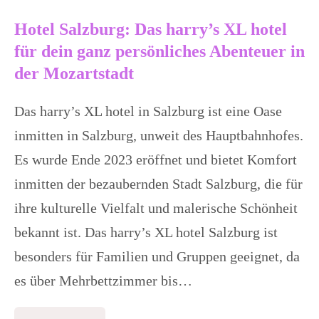
der
Hotel Salzburg: Das harry’s XL hotel
Mozartstadt
für dein ganz persönliches Abenteuer in
der Mozartstadt
Das harry’s XL hotel in Salzburg ist eine Oase
inmitten in Salzburg, unweit des Hauptbahnhofes.
Es wurde Ende 2023 eröffnet und bietet Komfort
inmitten der bezaubernden Stadt Salzburg, die für
ihre kulturelle Vielfalt und malerische Schönheit
bekannt ist. Das harry’s XL hotel Salzburg ist
besonders für Familien und Gruppen geeignet, da
es über Mehrbettzimmer bis…