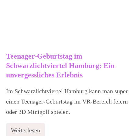
Teenager-Geburtstag im
Schwarzlichtviertel Hamburg: Ein
unvergessliches Erlebnis
Im Schwarzlichtviertel Hamburg kann man super
einen Teenager-Geburtstag im VR-Bereich feiern
oder 3D Minigolf spielen.
Weiterlesen
Teenager-