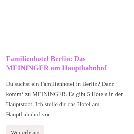
Familienhotel Berlin: Das
MEININGER am Hauptbahnhof
Du suchst ein Familienhotel in Berlin? Dann
komm‘ zu MEININGER. Es gibt 5 Hotels in der
Hauptstadt. Ich stelle dir das Hotel am
Hauptbahnhof vor.
Weiterlesen