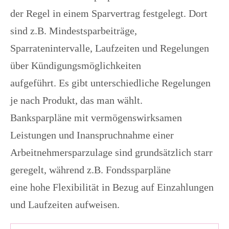
der Regel in einem Sparvertrag festgelegt. Dort
sind z.B. Mindestsparbeiträge,
Sparratenintervalle, Laufzeiten und Regelungen
über Kündigungsmöglichkeiten
aufgeführt. Es gibt unterschiedliche Regelungen
je nach Produkt, das man wählt.
Banksparpläne mit vermögenswirksamen
Leistungen und Inanspruchnahme einer
Arbeitnehmersparzulage sind grundsätzlich starr
geregelt, während z.B. Fondssparpläne
eine hohe Flexibilität in Bezug auf Einzahlungen
und Laufzeiten aufweisen.