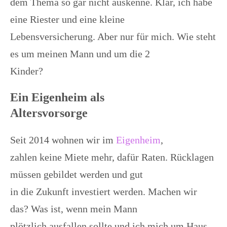
dem Thema so gar nicht auskenne. Klar, ich habe
eine Riester und eine kleine
Lebensversicherung. Aber nur für mich. Wie steht
es um meinen Mann und um die 2
Kinder?
Ein Eigenheim als
Altersvorsorge
Seit 2014 wohnen wir im
Eigenheim
,
zahlen keine Miete mehr, dafür Raten. Rücklagen
müssen gebildet werden und gut
in die Zukunft investiert werden. Machen wir
das? Was ist, wenn mein Mann
plötzlich ausfallen sollte und ich mich um Haus