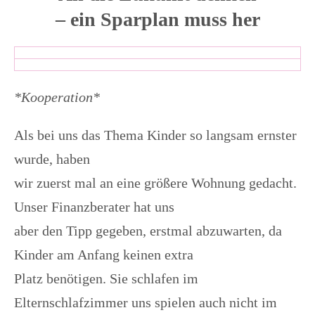
– ein Sparplan muss her
*Kooperation*
Als bei uns das Thema Kinder so langsam ernster
wurde, haben
wir zuerst mal an eine größere Wohnung gedacht.
Unser Finanzberater hat uns
aber den Tipp gegeben, erstmal abzuwarten, da
Kinder am Anfang keinen extra
Platz benötigen. Sie schlafen im
Elternschlafzimmer uns spielen auch nicht im