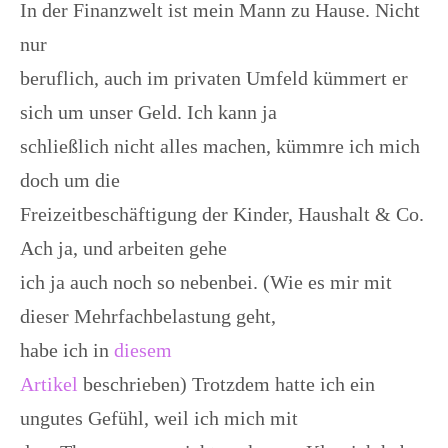
In der Finanzwelt ist mein Mann zu Hause. Nicht
nur
beruflich, auch im privaten Umfeld kümmert er
sich um unser Geld. Ich kann ja
schließlich nicht alles machen, kümmre ich mich
doch um die
Freizeitbeschäftigung der Kinder, Haushalt & Co.
Ach ja, und arbeiten gehe
ich ja auch noch so nebenbei. (Wie es mir mit
dieser Mehrfachbelastung geht,
habe ich in
diesem
Artikel
beschrieben) Trotzdem hatte ich ein
ungutes Gefühl, weil ich mich mit