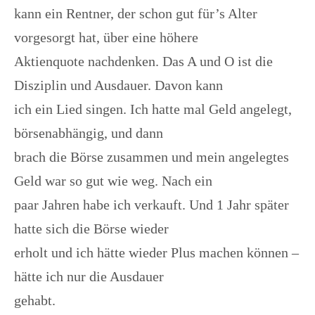
kann ein Rentner, der schon gut für’s Alter
vorgesorgt hat, über eine höhere
Aktienquote nachdenken. Das A und O ist die
Disziplin und Ausdauer. Davon kann
ich ein Lied singen. Ich hatte mal Geld angelegt,
börsenabhängig, und dann
brach die Börse zusammen und mein angelegtes
Geld war so gut wie weg. Nach ein
paar Jahren habe ich verkauft. Und 1 Jahr später
hatte sich die Börse wieder
erholt und ich hätte wieder Plus machen können –
hätte ich nur die Ausdauer
gehabt.