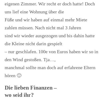
eigenen Zimmer. Wir recht er doch hatte! Doch
uns lief eine Wohnung über die
Füße und wir haben auf einmal mehr Miete
zahlen müssen. Nach nicht mal 3 Jahren
sind wir wieder ausgezogen und bis dahin hatte
die Kleine nicht darin gespielt
– nur geschlafen. 100e von Euros haben wir so in
den Wind gestoßen. Tja…,
manchmal sollte man doch auf erfahrene Eltern
hören 🙂
Die lieben Finanzen –
wo seid ihr?