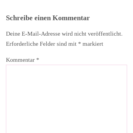
Schreibe einen Kommentar
Deine E-Mail-Adresse wird nicht veröffentlicht.
Erforderliche Felder sind mit
*
markiert
Kommentar
*