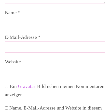
Name
*
E-Mail-Adresse
*
Website
Ein
Gravatar
-Bild neben meinen Kommentaren
anzeigen.
Name, E-Mail-Adresse und Website in diesem