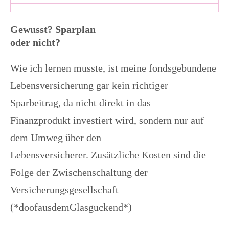
Gewusst? Sparplan
oder nicht?
Wie ich lernen musste, ist meine fondsgebundene
Lebensversicherung gar kein richtiger
Sparbeitrag, da nicht direkt in das
Finanzprodukt investiert wird, sondern nur auf
dem Umweg über den
Lebensversicherer. Zusätzliche Kosten sind die
Folge der Zwischenschaltung der
Versicherungsgesellschaft
(*doofausdemGlasguckend*)