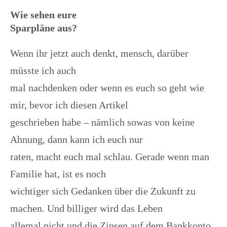
Wie sehen eure
Sparpläne aus?
Wenn ihr jetzt auch denkt, mensch, darüber
müsste ich auch
mal nachdenken oder wenn es euch so geht wie
mir, bevor ich diesen Artikel
geschrieben habe – nämlich sowas von keine
Ahnung, dann kann ich euch nur
raten, macht euch mal schlau. Gerade wenn man
Familie hat, ist es noch
wichtiger sich Gedanken über die Zukunft zu
machen. Und billiger wird das Leben
allemal nicht und die Zinsen auf dem Bankkonto