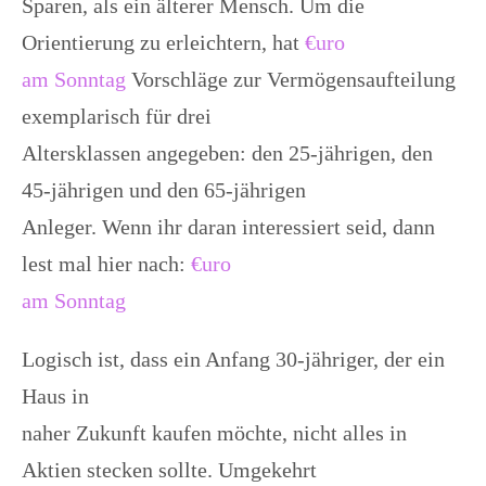
Sparen, als ein älterer Mensch. Um die
Orientierung zu erleichtern, hat
€uro
am Sonntag
Vorschläge zur Vermögensaufteilung
exemplarisch für drei
Altersklassen angegeben: den 25-jährigen, den
45-jährigen und den 65-jährigen
Anleger. Wenn ihr daran interessiert seid, dann
lest mal hier nach:
€uro
am Sonntag
Logisch ist, dass ein Anfang 30-jähriger, der ein
Haus in
naher Zukunft kaufen möchte, nicht alles in
Aktien stecken sollte. Umgekehrt