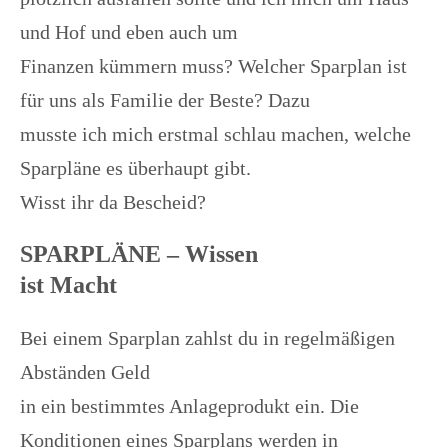
und Hof und eben auch um
Finanzen kümmern muss? Welcher Sparplan ist
für uns als Familie der Beste? Dazu
musste ich mich erstmal schlau machen, welche
Sparpläne es überhaupt gibt.
Wisst ihr da Bescheid?
SPARPLÄNE – Wissen
ist Macht
Bei einem Sparplan zahlst du in regelmäßigen
Abständen Geld
in ein bestimmtes Anlageprodukt ein. Die
Konditionen eines Sparplans werden in