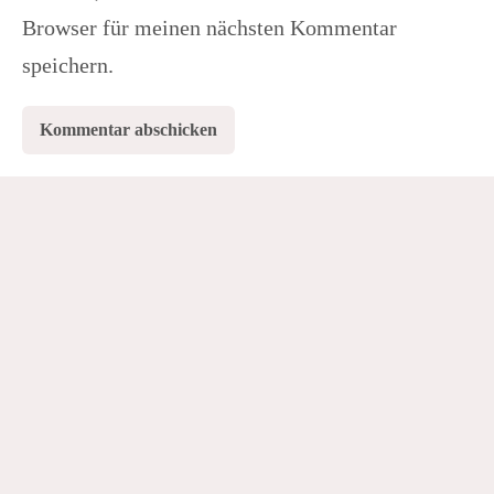
Browser für meinen nächsten Kommentar
speichern.