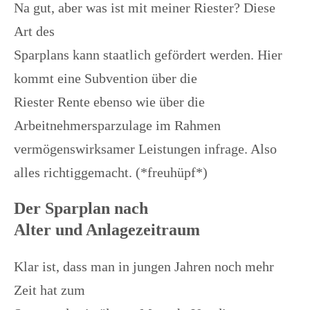
Na gut, aber was ist mit meiner Riester? Diese
Art des
Sparplans kann staatlich gefördert werden. Hier
kommt eine Subvention über die
Riester Rente ebenso wie über die
Arbeitnehmersparzulage im Rahmen
vermögenswirksamer Leistungen infrage. Also
alles richtiggemacht. (*freuhüpf*)
Der Sparplan nach
Alter und Anlagezeitraum
Klar ist, dass man in jungen Jahren noch mehr
Zeit hat zum