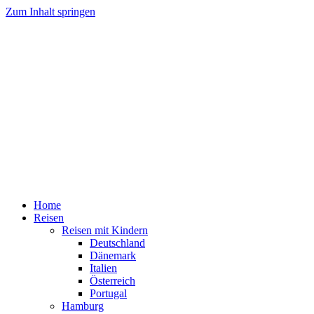
Zum Inhalt springen
Home
Reisen
Reisen mit Kindern
Deutschland
Dänemark
Italien
Österreich
Portugal
Hamburg