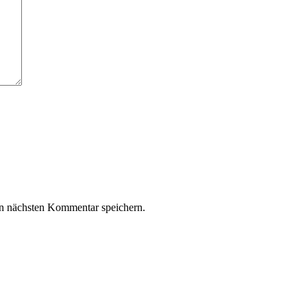
n nächsten Kommentar speichern.