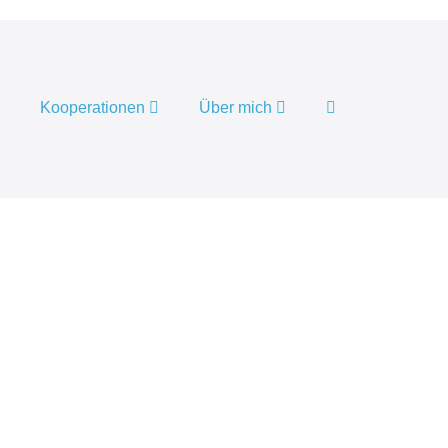
Suche-
Kooperationen
Über mich
Schalter