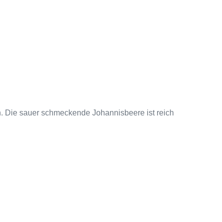
n. Die sauer schmeckende Johannisbeere ist reich