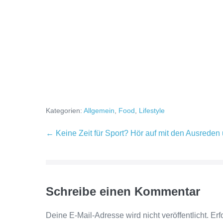
Kategorien:
Allgemein
,
Food
,
Lifestyle
Beitragsnavigation
← Keine Zeit für Sport? Hör auf mit den Ausreden 
Schreibe einen Kommentar
Deine E-Mail-Adresse wird nicht veröffentlicht.
Erf