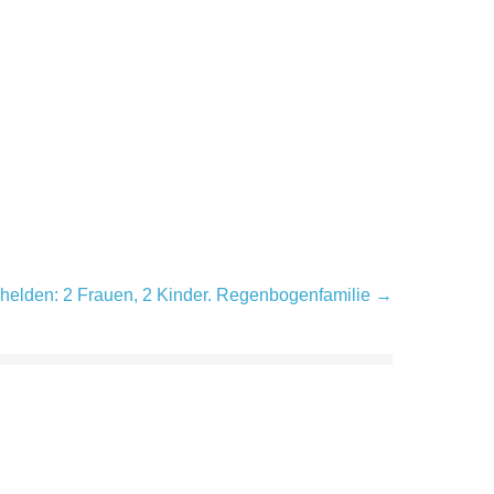
helden: 2 Frauen, 2 Kinder. Regenbogenfamilie →