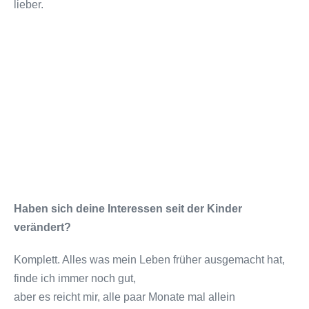
lieber.
Haben sich deine Interessen seit der Kinder
verändert?
Komplett. Alles was mein Leben früher ausgemacht hat,
finde ich immer noch gut,
aber es reicht mir, alle paar Monate mal allein