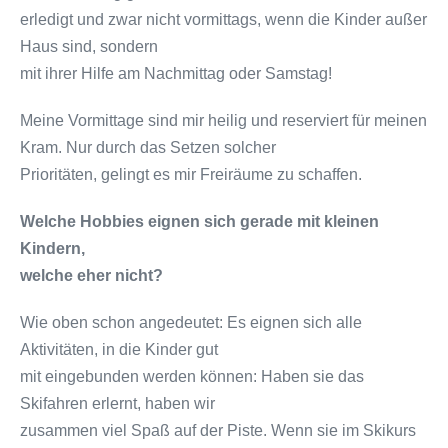
erledigt und zwar nicht vormittags, wenn die Kinder außer
Haus sind, sondern
mit ihrer Hilfe am Nachmittag oder Samstag!
Meine Vormittage sind mir heilig und reserviert für meinen
Kram. Nur durch das Setzen solcher
Prioritäten, gelingt es mir Freiräume zu schaffen.
Welche Hobbies eignen sich gerade mit kleinen
Kindern,
welche eher nicht?
Wie oben schon angedeutet: Es eignen sich alle
Aktivitäten, in die Kinder gut
mit eingebunden werden können: Haben sie das
Skifahren erlernt, haben wir
zusammen viel Spaß auf der Piste. Wenn sie im Skikurs