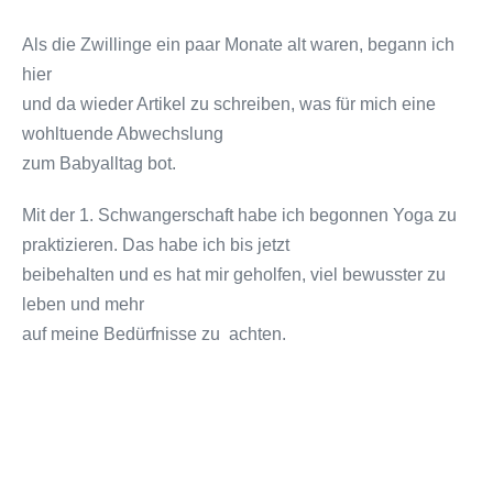
Als die Zwillinge ein paar Monate alt waren, begann ich
hier
und da wieder Artikel zu schreiben, was für mich eine
wohltuende Abwechslung
zum Babyalltag bot.
Mit der 1. Schwangerschaft habe ich begonnen Yoga zu
praktizieren. Das habe ich bis jetzt
beibehalten und es hat mir geholfen, viel bewusster zu
leben und mehr
auf meine Bedürfnisse zu achten.