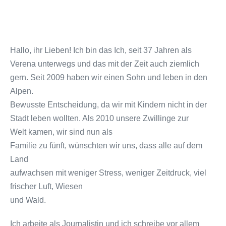
Hallo, ihr Lieben! Ich bin das Ich, seit 37 Jahren als
Verena unterwegs und das mit der Zeit auch ziemlich
gern. Seit 2009 haben wir einen Sohn und leben in den
Alpen.
Bewusste Entscheidung, da wir mit Kindern nicht in der
Stadt leben wollten. Als 2010 unsere Zwillinge zur
Welt kamen, wir sind nun als
Familie zu fünft, wünschten wir uns, dass alle auf dem
Land
aufwachsen mit weniger Stress, weniger Zeitdruck, viel
frischer Luft, Wiesen
und Wald.
Ich arbeite als Journalistin und ich schreibe vor allem