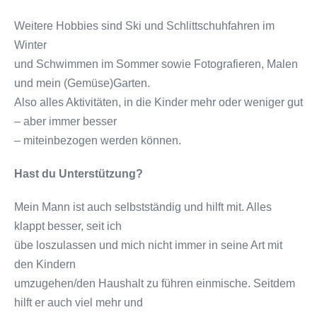
Weitere Hobbies sind Ski­ und Schlittschuhfahren im
Winter
und Schwimmen im Sommer sowie Fotografieren, Malen
und mein (Gemüse­)Garten.
Also alles Aktivitäten, in die Kinder mehr oder weniger gut
– aber immer besser
– miteinbezogen werden können.
Hast du Unterstützung?
Mein Mann ist auch selbstständig und hilft mit. Alles
klappt besser, seit ich
übe loszulassen und mich nicht immer in seine Art mit
den Kindern
umzugehen/den Haushalt zu führen einmische. Seitdem
hilft er auch viel mehr und