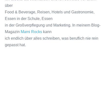
über
Food & Beverage, Reisen, Hotels und Gastronomie,
Essen in der Schule, Essen
in der Großverpflegung und Marketing. In meinem Blog-
Magazin
Mami Rocks
kann
ich endlich über alles schreiben, was beruflich nie rein
gepasst hat.