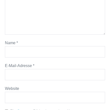
Name
*
E-Mail-Adresse
*
Website