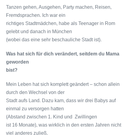
Tanzen gehen, Ausgehen, Party machen, Reisen,
Fremdsprachen. Ich war ein
richtiges Stadtmädchen, habe als Teenager in Rom
gelebt und danach in München
(wobei das eine sehr beschauliche Stadt ist).
Was hat sich für dich verändert, seitdem du Mama
geworden
bist?
Mein Leben hat sich komplett geändert – schon allein
durch den Wechsel von der
Stadt aufs Land. Dazu kam, dass wir drei Babys auf
einmal zu versorgen hatten
(Abstand zwischen 1. Kind und Zwillingen
ist 16 Monate), was wirklich in den ersten Jahren nicht
viel anderes zuließ.