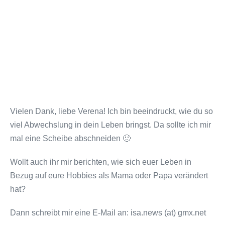
Vielen Dank, liebe Verena! Ich bin beeindruckt, wie du so
viel Abwechslung in dein Leben bringst. Da sollte ich mir
mal eine Scheibe abschneiden 🙂
Wollt auch ihr mir berichten, wie sich euer Leben in
Bezug auf eure Hobbies als Mama oder Papa verändert
hat?
Dann schreibt mir eine E-Mail an: isa.news (at) gmx.net