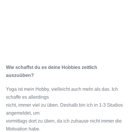
Wie schaffst du es deine Hobbies zeitlich
auszuüben?
Yoga ist mein Hobby, vielleicht auch mehr als das. Ich
schaffe es allerdings
nicht, immer viel zu üben. Deshalb bin ich in 1­-3 Studios
angemeldet, um
vormittags dort zu üben, da ich zuhause nicht immer die
Motivation habe.