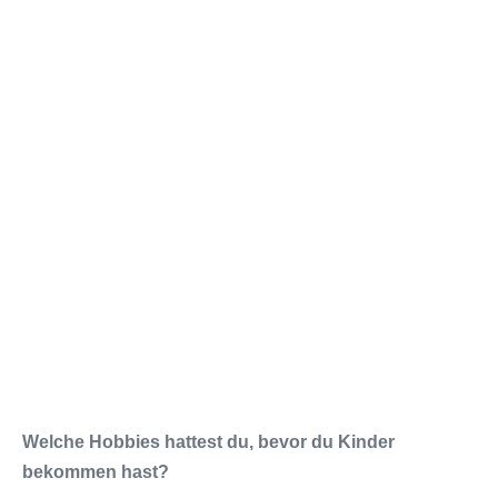
Welche Hobbies hattest du, bevor du Kinder
bekommen hast?