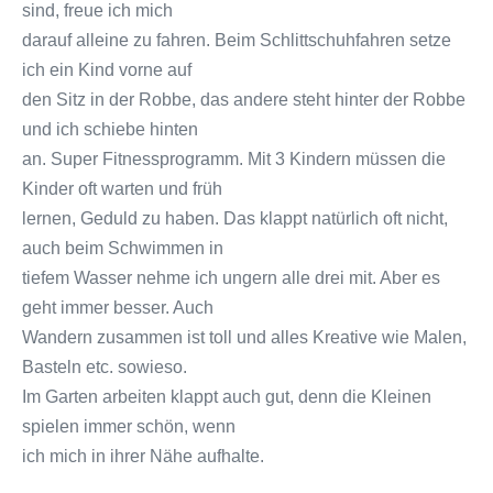
sind, freue ich mich
darauf alleine zu fahren. Beim Schlittschuhfahren setze
ich ein Kind vorne auf
den Sitz in der Robbe, das andere steht hinter der Robbe
und ich schiebe hinten
an. Super Fitnessprogramm. Mit 3 Kindern müssen die
Kinder oft warten und früh
lernen, Geduld zu haben. Das klappt natürlich oft nicht,
auch beim Schwimmen in
tiefem Wasser nehme ich ungern alle drei mit. Aber es
geht immer besser. Auch
Wandern zusammen ist toll und alles Kreative wie Malen,
Basteln etc. sowieso.
Im Garten arbeiten klappt auch gut, denn die Kleinen
spielen immer schön, wenn
ich mich in ihrer Nähe aufhalte.