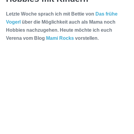
Letzte Woche sprach ich mit Bettie von
Das frühe
Vogerl
über die Möglichkeit auch als Mama noch
Hobbies nachzugehen. Heute möchte ich euch
Verena vom Blog
Mami Rocks
vorstellen.