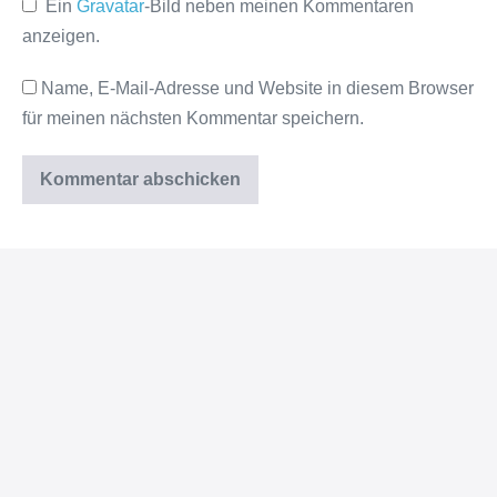
Ein
Gravatar
-Bild neben meinen Kommentaren
anzeigen.
Name, E-Mail-Adresse und Website in diesem Browser
für meinen nächsten Kommentar speichern.