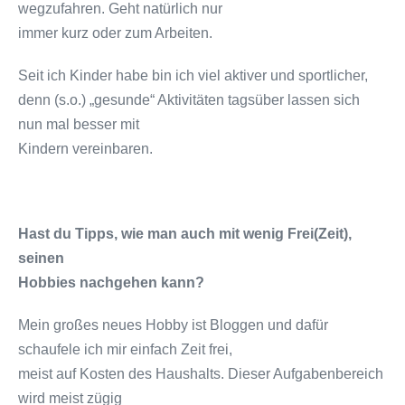
wegzufahren. Geht natürlich nur
immer kurz oder zum Arbeiten.
Seit ich Kinder habe bin ich viel aktiver und sportlicher,
denn (s.o.) „gesunde“ Aktivitäten tagsüber lassen sich
nun mal besser mit
Kindern vereinbaren.
Hast du Tipps, wie man auch mit wenig Frei(Zeit),
seinen
Hobbies nachgehen kann?
Mein großes neues Hobby ist Bloggen und dafür
schaufele ich mir einfach Zeit frei,
meist auf Kosten des Haushalts. Dieser Aufgabenbereich
wird meist zügig