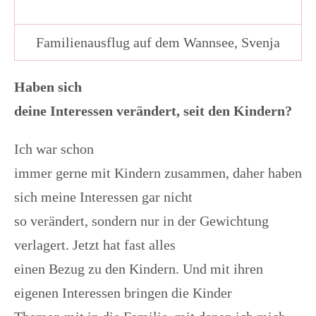
Familienausflug auf dem Wannsee, Svenja
Haben sich
deine Interessen verändert, seit den Kindern?
Ich war schon
immer gerne mit Kindern zusammen, daher haben
sich meine Interessen gar nicht
so verändert, sondern nur in der Gewichtung
verlagert. Jetzt hat fast alles
einen Bezug zu den Kindern. Und mit ihren
eigenen Interessen bringen die Kinder