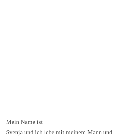
Mein Name ist
Svenja und ich lebe mit meinem Mann und