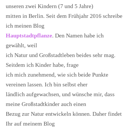
unseren zwei Kindern (7 und 5 Jahre)
mitten in Berlin. Seit dem Frühjahr 2016 schreibe
ich meinen Blog
Hauptstadtpflanze
. Den Namen habe ich
gewählt, weil
ich Natur und Großstadtleben beides sehr mag.
Seitdem ich Kinder habe, frage
ich mich zunehmend, wie sich beide Punkte
vereinen lassen. Ich bin selbst eher
ländlich aufgewachsen, und wünsche mir, dass
meine Großstadtkinder auch einen
Bezug zur Natur entwickeln können. Daher findet
Ihr auf meinem Blog