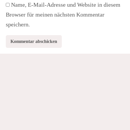
Name, E-Mail-Adresse und Website in diesem
Browser für meinen nächsten Kommentar
speichern.