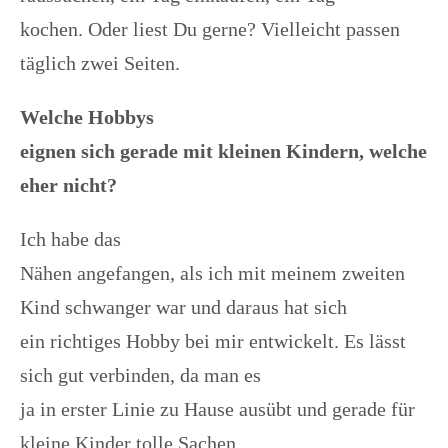
kochen. Oder liest Du gerne? Vielleicht passen
täglich zwei Seiten.
Welche Hobbys
eignen sich gerade mit kleinen Kindern, welche
eher nicht?
Ich habe das
Nähen angefangen, als ich mit meinem zweiten
Kind schwanger war und daraus hat sich
ein richtiges Hobby bei mir entwickelt. Es lässt
sich gut verbinden, da man es
ja in erster Linie zu Hause ausübt und gerade für
kleine Kinder tolle Sachen