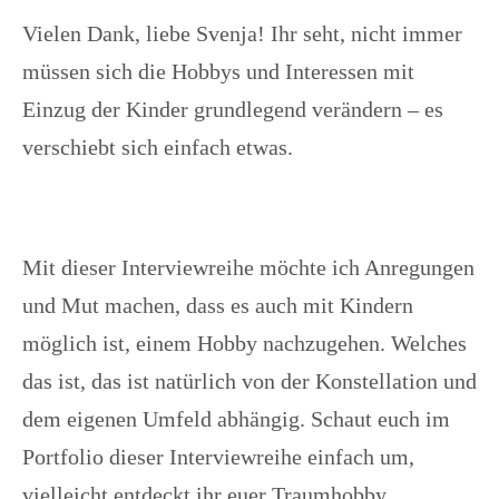
Vielen Dank, liebe Svenja!
Ihr seht, nicht immer
müssen sich die Hobbys und Interessen mit
Einzug der Kinder grundlegend verändern – es
verschiebt sich einfach etwas.
Mit dieser Interviewreihe möchte ich Anregungen
und Mut machen, dass es auch mit Kindern
möglich ist, einem Hobby nachzugehen. Welches
das ist, das ist natürlich von der Konstellation und
dem eigenen Umfeld abhängig. Schaut euch im
Portfolio dieser Interviewreihe einfach um,
vielleicht entdeckt ihr euer Traumhobby.