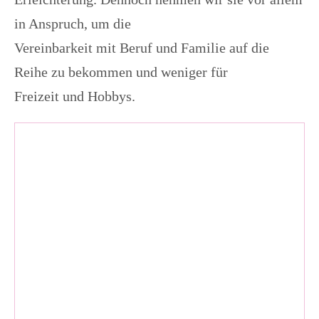
in Anspruch, um die
Vereinbarkeit mit Beruf und Familie auf die
Reihe zu bekommen und weniger für
Freizeit und Hobbys.