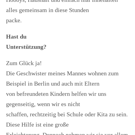
alles gemeinsam in diese Stunden
packe.
Hast du
Unterstützung?
Zum Glück ja!
Die Geschwister meines Mannes wohnen zum
Beispiel in Berlin und auch mit Eltern
von befreundeten Kindern helfen wir uns
gegenseitig, wenn wir es nicht
schaffen, rechtzeitig bei Schule oder Kita zu sein.
Diese Hilfe ist eine große
Erleichterung. Dennoch nehmen wir sie vor allem