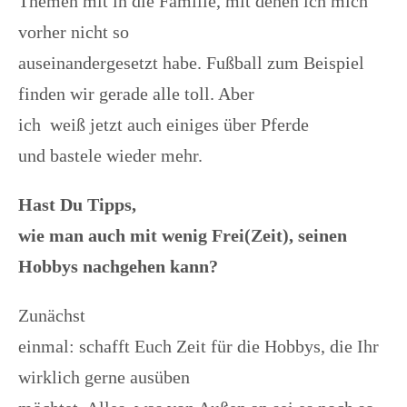
Themen mit in die Familie, mit denen ich mich
vorher nicht so
auseinandergesetzt habe. Fußball zum Beispiel
finden wir gerade alle toll. Aber
ich weiß jetzt auch einiges über Pferde
und bastele wieder mehr.
Hast Du Tipps,
wie man auch mit wenig Frei(Zeit), seinen
Hobbys nachgehen kann?
Zunächst
einmal: schafft Euch Zeit für die Hobbys, die Ihr
wirklich gerne ausüben