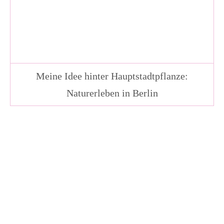
Meine Idee hinter Hauptstadtpflanze:
Naturerleben in Berlin