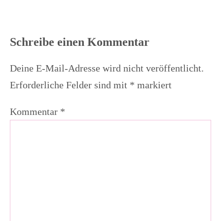
Schreibe einen Kommentar
Deine E-Mail-Adresse wird nicht veröffentlicht.
Erforderliche Felder sind mit
*
markiert
Kommentar
*