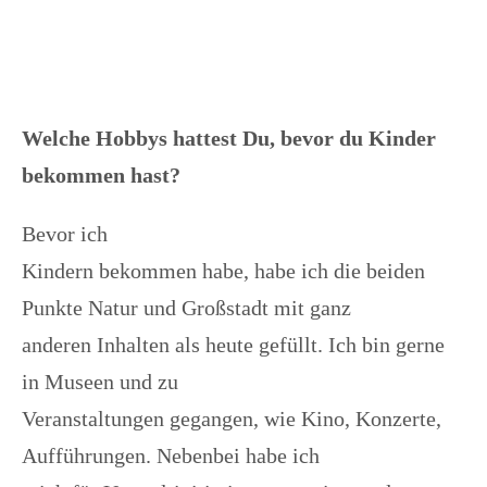
Welche Hobbys hattest Du, bevor du Kinder
bekommen hast?
Bevor ich
Kindern bekommen habe, habe ich die beiden
Punkte Natur und Großstadt mit ganz
anderen Inhalten als heute gefüllt. Ich bin gerne
in Museen und zu
Veranstaltungen gegangen, wie Kino, Konzerte,
Aufführungen. Nebenbei habe ich