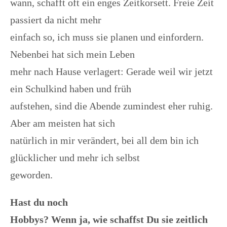
wann, schafft oft ein enges Zeitkorsett. Freie Zeit
passiert da nicht mehr
einfach so, ich muss sie planen und einfordern.
Nebenbei hat sich mein Leben
mehr nach Hause verlagert: Gerade weil wir jetzt
ein Schulkind haben und früh
aufstehen, sind die Abende zumindest eher ruhig.
Aber am meisten hat sich
natürlich in mir verändert, bei all dem bin ich
glücklicher und mehr ich selbst
geworden.
Hast du noch
Hobbys? Wenn ja, wie schaffst Du sie zeitlich