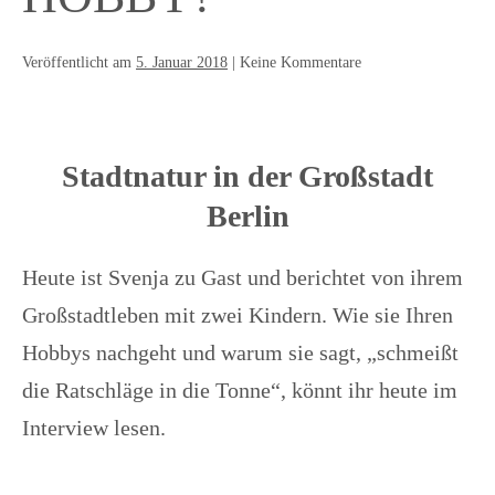
Veröffentlicht am
5. Januar 2018
|
Keine
Kommentare
Stadtnatur in der Großstadt
Berlin
Heute ist Svenja zu Gast und berichtet von ihrem
Großstadtleben mit zwei Kindern. Wie sie Ihren
Hobbys nachgeht und warum sie sagt, „schmeißt
die Ratschläge in die Tonne“, könnt ihr heute im
Interview lesen.