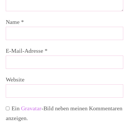
Name
*
E-Mail-Adresse
*
Website
Ein
Gravatar
-Bild neben meinen Kommentaren
anzeigen.