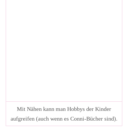
Mit Nähen kann man Hobbys der Kinder
aufgreifen (auch wenn es Conni-Bücher sind).