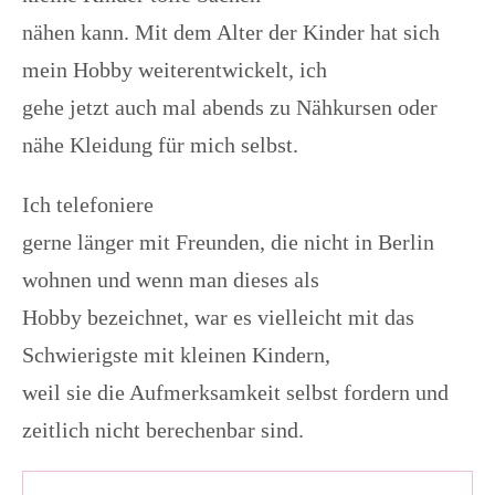
nähen kann. Mit dem Alter der Kinder hat sich
mein Hobby weiterentwickelt, ich
gehe jetzt auch mal abends zu Nähkursen oder
nähe Kleidung für mich selbst.
Ich telefoniere
gerne länger mit Freunden, die nicht in Berlin
wohnen und wenn man dieses als
Hobby bezeichnet, war es vielleicht mit das
Schwierigste mit kleinen Kindern,
weil sie die Aufmerksamkeit selbst fordern und
zeitlich nicht berechenbar sind.