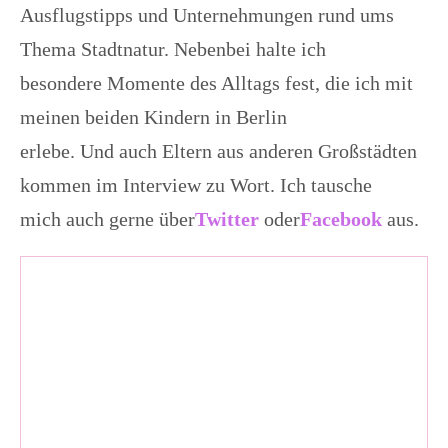
Ausflugstipps und Unternehmungen rund ums
Thema Stadtnatur. Nebenbei halte ich
besondere Momente des Alltags fest, die ich mit
meinen beiden Kindern in Berlin
erlebe. Und auch Eltern aus anderen Großstädten
kommen im Interview zu Wort. Ich tausche
mich auch gerne über
Twitter
oder
Facebook
aus.