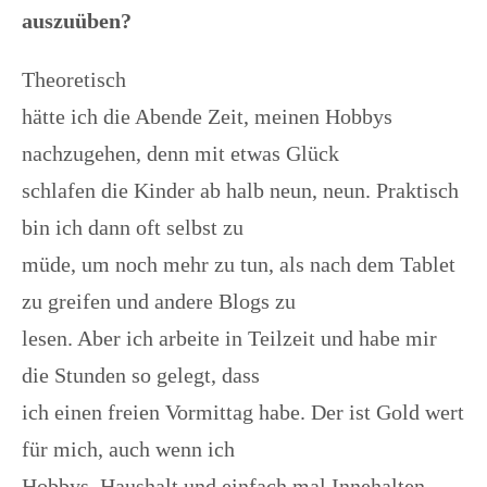
auszuüben?
Theoretisch
hätte ich die Abende Zeit, meinen Hobbys
nachzugehen, denn mit etwas Glück
schlafen die Kinder ab halb neun, neun. Praktisch
bin ich dann oft selbst zu
müde, um noch mehr zu tun, als nach dem Tablet
zu greifen und andere Blogs zu
lesen. Aber ich arbeite in Teilzeit und habe mir
die Stunden so gelegt, dass
ich einen freien Vormittag habe. Der ist Gold wert
für mich, auch wenn ich
Hobbys, Haushalt und einfach mal Innehalten