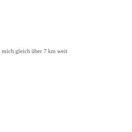
 mich gleich über 7 km weit