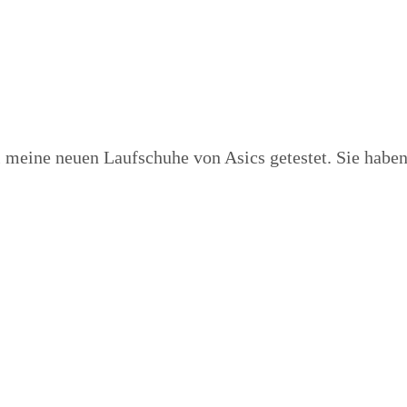
 meine neuen Laufschuhe von Asics getestet. Sie haben