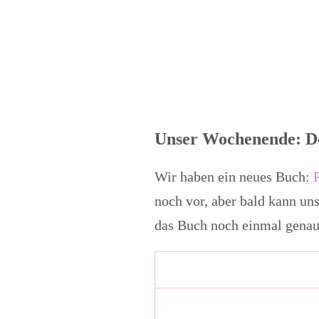
Unser Wochenende: D
Wir haben ein neues Buch:
noch vor, aber bald kann un
das Buch noch einmal genaue