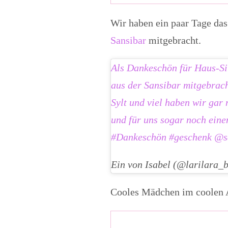
Wir haben ein paar Tage das
Sansibar
mitgebracht.
Als Dankeschön für Haus-Si
aus der Sansibar mitgebrach
Sylt und viel haben wir gar
und für uns sogar noch eine
#Dankeschön #geschenk @sa
Ein von Isabel (@larilara_
Cooles Mädchen im coolen A