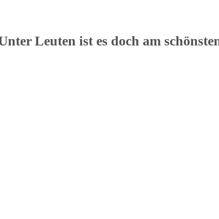
Unter Leuten ist es doch am schönste