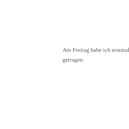
Am Freitag habe ich erstmal
getragen.