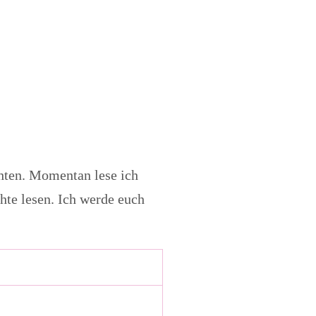
hten. Momentan lese ich
hte lesen. Ich werde euch