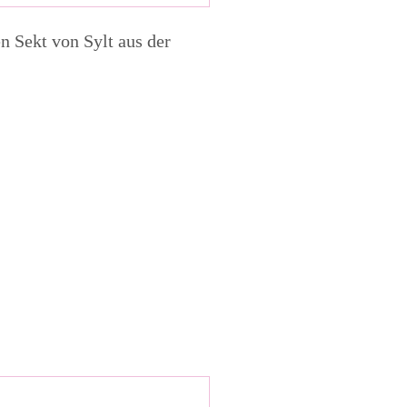
n Sekt von Sylt aus der