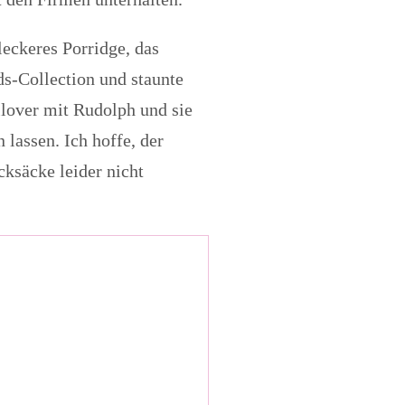
eckeres Porridge, das
ids-Collection und staunte
lover mit Rudolph und sie
lassen. Ich hoffe, der
ksäcke leider nicht