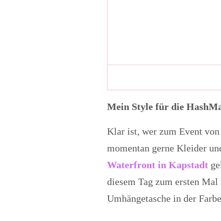
Mein Style für die HashM
Klar ist, wer zum Event von 
momentan gerne Kleider und 
Waterfront in Kapstadt
ge
diesem Tag zum ersten Mal 
Umhängetasche in der Farbe d