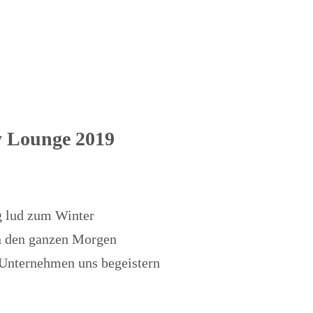
y Lounge 2019
g lud zum Winter
n den ganzen Morgen
 Unternehmen uns begeistern