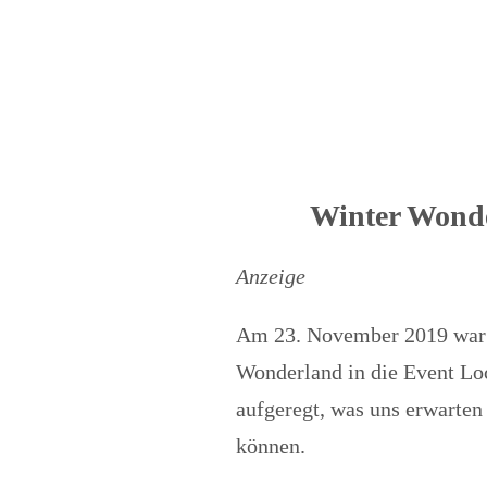
Winter Wonde
Anzeige
Am 23. November 2019 war 
Wonderland in die Event Lo
aufgeregt, was uns erwarte
können.