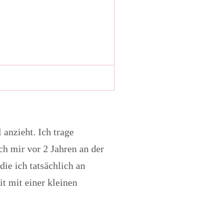
 anzieht. Ich trage
ch mir vor 2 Jahren an der
 die ich tatsächlich an
t mit einer kleinen