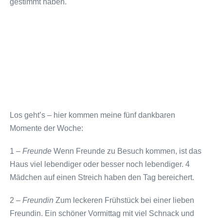
gestimmt haben.
Los geht’s – hier kommen meine fünf dankbaren
Momente der Woche:
1 –
Freunde
Wenn Freunde zu Besuch kommen, ist das
Haus viel lebendiger oder besser noch lebendiger. 4
Mädchen auf einen Streich haben den Tag bereichert.
2 –
Freundin
Zum leckeren Frühstück bei einer lieben
Freundin. Ein schöner Vormittag mit viel Schnack und