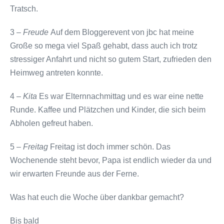
Tratsch.
3 –
Freude
Auf dem Bloggerevent von jbc hat meine
Große so mega viel Spaß gehabt, dass auch ich trotz
stressiger Anfahrt und nicht so gutem Start, zufrieden den
Heimweg antreten konnte.
4 –
Kita
Es war Elternnachmittag und es war eine nette
Runde. Kaffee und Plätzchen und Kinder, die sich beim
Abholen gefreut haben.
5 –
Freitag
Freitag ist doch immer schön. Das
Wochenende steht bevor, Papa ist endlich wieder da und
wir erwarten Freunde aus der Ferne.
Was hat euch die Woche über dankbar gemacht?
Bis bald