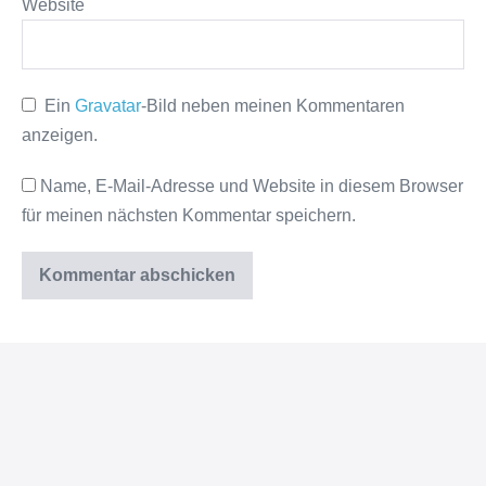
Website
Ein
Gravatar
-Bild neben meinen Kommentaren
anzeigen.
Name, E-Mail-Adresse und Website in diesem Browser
für meinen nächsten Kommentar speichern.