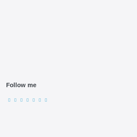
Follow me