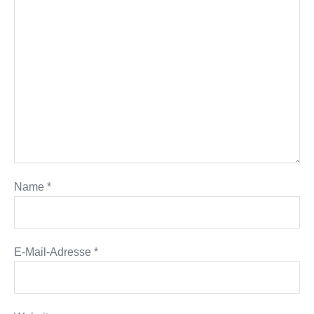
Name
*
E-Mail-Adresse
*