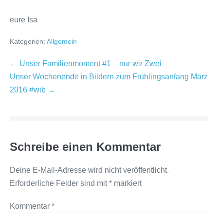
eure Isa
Kategorien:
Allgemein
Beitragsnavigation
← Unser Familienmoment #1 – nur wir Zwei
Unser Wochenende in Bildern zum Frühlingsanfang März
2016 #wib →
Schreibe einen Kommentar
Deine E-Mail-Adresse wird nicht veröffentlicht.
Erforderliche Felder sind mit
*
markiert
Kommentar
*